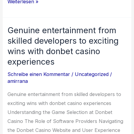
Sichere_Strategien_und_beste_online_casino_ohne_oas
Weiterlesen »
23470188
Genuine entertainment from
skilled developers to exciting
wins with donbet casino
experiences
Schreibe einen Kommentar
/
Uncategorized
/
amirrana
Genuine entertainment from skilled developers to
exciting wins with donbet casino experiences
Understanding the Game Selection at Donbet
Casino The Role of Software Providers Navigating
the Donbet Casino Website and User Experience