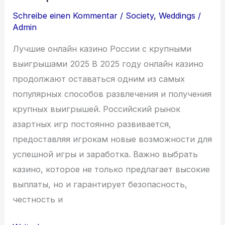
в
Schreibe einen Kommentar
/
Society, Weddings
/
2025
Admin
году
Лучшие онлайн казино России с крупными
выигрышами 2025 В 2025 году онлайн казино
продолжают оставаться одним из самых
популярных способов развлечения и получения
крупных выигрышей. Российский рынок
азартных игр постоянно развивается,
предоставляя игрокам новые возможности для
успешной игры и заработка. Важно выбрать
казино, которое не только предлагает высокие
выплаты, но и гарантирует безопасность,
честность и