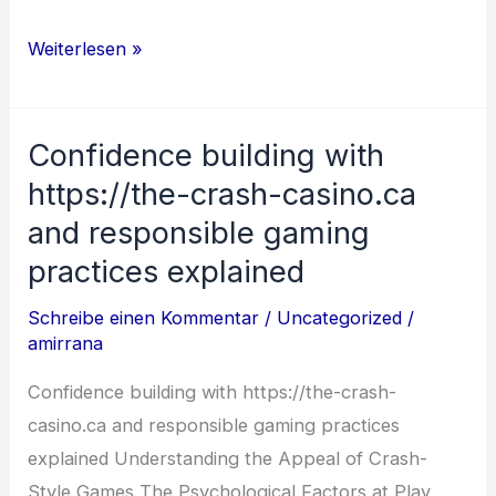
Лучшие
Weiterlesen »
Онлайн
Казино
Confidence building with
Для
Игры
https://the-crash-casino.ca
На
and responsible gaming
Рубли
practices explained
В
2025
Schreibe einen Kommentar
/
Uncategorized
/
amirrana
Году
Confidence building with https://the-crash-
casino.ca and responsible gaming practices
explained Understanding the Appeal of Crash-
Style Games The Psychological Factors at Play