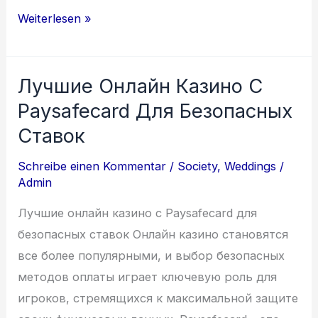
Обзор
Weiterlesen »
лучших
криптовалютных
Лучшие Онлайн Казино С
казино
для
Paysafecard Для Безопасных
игры
Ставок
в
Schreibe einen Kommentar
/
Society, Weddings
/
2025
Admin
году
Лучшие онлайн казино с Paysafecard для
безопасных ставок Онлайн казино становятся
все более популярными, и выбор безопасных
методов оплаты играет ключевую роль для
игроков, стремящихся к максимальной защите