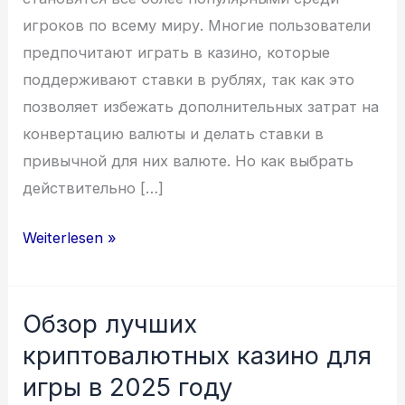
игроков по всему миру. Многие пользователи
предпочитают играть в казино, которые
поддерживают ставки в рублях, так как это
позволяет избежать дополнительных затрат на
конвертацию валюты и делать ставки в
привычной для них валюте. Но как выбрать
действительно […]
Лучшие
Weiterlesen »
Онлайн
Казино
Обзор лучших
С
Рублевыми
криптовалютных казино для
Ставками
игры в 2025 году
2025