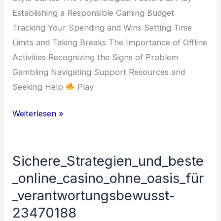
Establishing a Responsible Gaming Budget
Tracking Your Spending and Wins Setting Time
Limits and Taking Breaks The Importance of Offline
Activities Recognizing the Signs of Problem
Gambling Navigating Support Resources and
Seeking Help
Play
Confidence
Weiterlesen »
building
with
Sichere_Strategien_und_beste
https://the-
crash-
_online_casino_ohne_oasis_für
casino.ca
_verantwortungsbewusst-
and
23470188
responsible