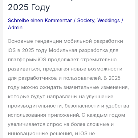
в
2025 Году
виртуальных
Schreibe einen Kommentar
/
Society, Weddings
/
казино
Admin
2025
Основные тенденции мобильной разработки
iOS в 2025 году Мобильная разработка для
платформы iOS продолжает стремительно
развиваться, предлагая новые возможности
для разработчиков и пользователей. В 2025
году можно ожидать значительные изменения,
которые будут направлены на улучшение
производительности, безопасности и удобства
использования приложений. С каждым годом
увеличивается спрос на более сложные и
инновационные решения, и iOS не