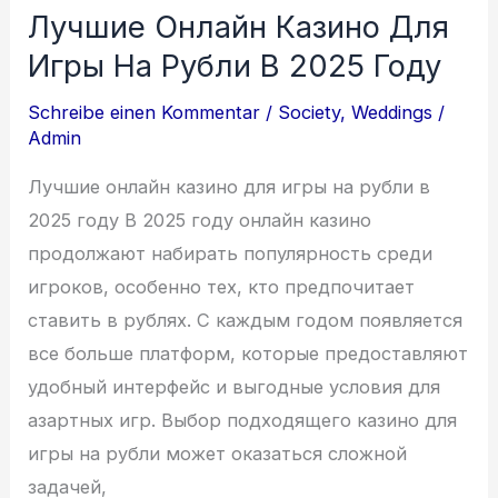
Лучшие Онлайн Казино Для
С
Рублевыми
Игры На Рубли В 2025 Году
Ставками
Schreibe einen Kommentar
/
Society, Weddings
/
2025
Admin
Года
Лучшие онлайн казино для игры на рубли в
2025 году В 2025 году онлайн казино
продолжают набирать популярность среди
игроков, особенно тех, кто предпочитает
ставить в рублях. С каждым годом появляется
все больше платформ, которые предоставляют
удобный интерфейс и выгодные условия для
азартных игр. Выбор подходящего казино для
игры на рубли может оказаться сложной
задачей,