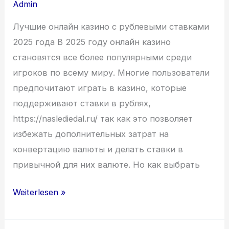
Admin
2025
Лучшие онлайн казино с рублевыми ставками
2025 года В 2025 году онлайн казино
становятся все более популярными среди
игроков по всему миру. Многие пользователи
предпочитают играть в казино, которые
поддерживают ставки в рублях,
https://naslediedal.ru/ так как это позволяет
избежать дополнительных затрат на
конвертацию валюты и делать ставки в
привычной для них валюте. Но как выбрать
Лучшие
Weiterlesen »
Онлайн
Казино