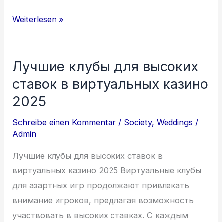
Основные
Weiterlesen »
Тенденции
Мобильной
Лучшие клубы для высоких
Разработки
Ios
ставок в виртуальных казино
В
2025
2025
Schreibe einen Kommentar
/
Society, Weddings
/
Году
Admin
Лучшие клубы для высоких ставок в
виртуальных казино 2025 Виртуальные клубы
для азартных игр продолжают привлекать
внимание игроков, предлагая возможность
участвовать в высоких ставках. С каждым