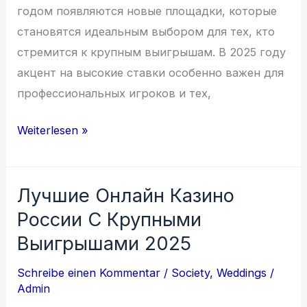
годом появляются новые площадки, которые
становятся идеальным выбором для тех, кто
стремится к крупным выигрышам. В 2025 году
акцент на высокие ставки особенно важен для
профессиональных игроков и тех,
Лучшие
Weiterlesen »
клубы
для
Лучшие Онлайн Казино
высоких
ставок
России С Крупными
в
Выигрышами 2025
виртуальных
Schreibe einen Kommentar
/
Society, Weddings
/
казино
Admin
2025