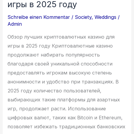
игры в 2025 году
2025
Schreibe einen Kommentar
/
Society, Weddings
/
Году
Admin
Обзор лучших криптовалютных казино для
игры в 2025 году Криптовалютные казино
продолжают набирать популярность
благодаря своей уникальной способности
предоставлять игрокам высокую степень
анонимности и удобство при транзакциях. В
2025 году количество пользователей,
выбирающих такие платформы для азартных
игр, продолжает расти. Использование
цифровых валют, таких как Bitcoin и Ethereum,
позволяет избежать традиционных банковских