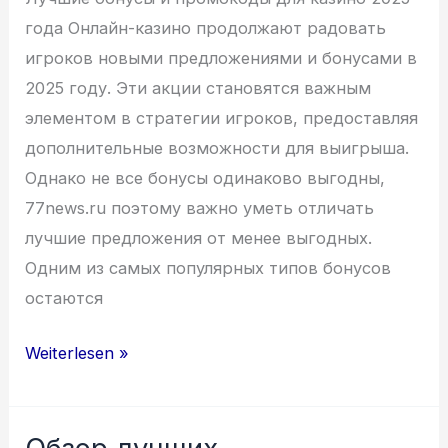
года Онлайн-казино продолжают радовать
игроков новыми предложениями и бонусами в
2025 году. Эти акции становятся важным
элементом в стратегии игроков, предоставляя
дополнительные возможности для выигрыша.
Однако не все бонусы одинаково выгодны,
77news.ru поэтому важно уметь отличать
лучшие предложения от менее выгодных.
Одним из самых популярных типов бонусов
остаются
Лучшие
Weiterlesen »
бонусы
и
промокоды