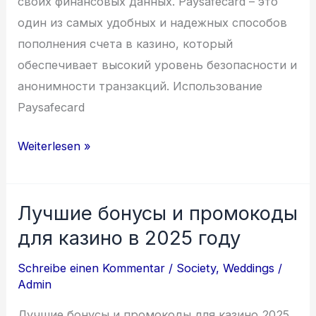
своих финансовых данных. Paysafecard – это
один из самых удобных и надежных способов
пополнения счета в казино, который
обеспечивает высокий уровень безопасности и
анонимности транзакций. Использование
Paysafecard
Лучшие
Weiterlesen »
Онлайн
Казино
Лучшие бонусы и промокоды
С
Paysafecard
для казино в 2025 году
Для
Schreibe einen Kommentar
/
Society, Weddings
/
Безопасных
Admin
Ставок
Лучшие бонусы и промокоды для казино 2025