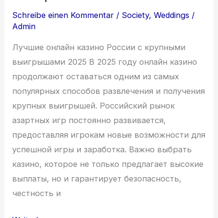
в
Schreibe einen Kommentar
/
Society, Weddings
/
2025
Admin
году
Лучшие онлайн казино России с крупными
выигрышами 2025 В 2025 году онлайн казино
продолжают оставаться одним из самых
популярных способов развлечения и получения
крупных выигрышей. Российский рынок
азартных игр постоянно развивается,
предоставляя игрокам новые возможности для
успешной игры и заработка. Важно выбрать
казино, которое не только предлагает высокие
выплаты, но и гарантирует безопасность,
честность и