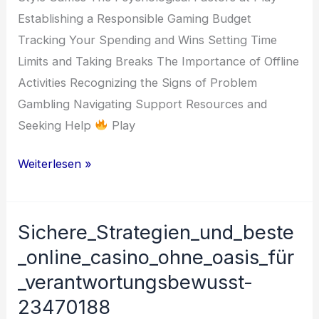
Establishing a Responsible Gaming Budget
Tracking Your Spending and Wins Setting Time
Limits and Taking Breaks The Importance of Offline
Activities Recognizing the Signs of Problem
Gambling Navigating Support Resources and
Seeking Help
Play
Confidence
Weiterlesen »
building
with
Sichere_Strategien_und_beste
https://the-
crash-
_online_casino_ohne_oasis_für
casino.ca
_verantwortungsbewusst-
and
23470188
responsible