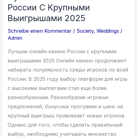
С
России С Крупными
Крупными
Выигрышами 2025
Выигрышами
Schreibe einen Kommentar
/
Society, Weddings
/
2025
Admin
Лучшие онлайн казино России с крупными
выигрышами 2025 Онлайн казино продолжают
набирать популярность среди игроков по всей
России. В 2025 году выбор платформ для игры
с высокими выплатами стал еще более
разнообразным. Разнообразие игровых
предложений, бонусных программ и шанс на
крупный выигрыш привлекает новых игроков.
Однако для того, чтобы сделать правильный
выбор, необходимо учитывать множество