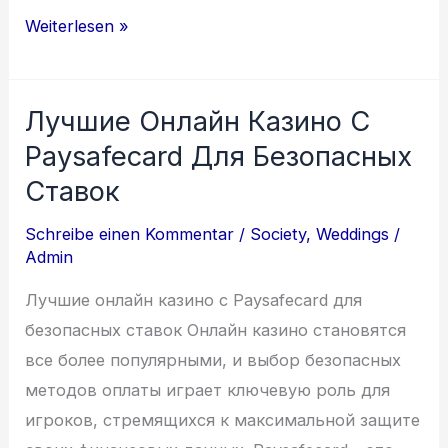
Обзор
Weiterlesen »
лучших
криптовалютных
Лучшие Онлайн Казино С
казино
для
Paysafecard Для Безопасных
игры
Ставок
в
Schreibe einen Kommentar
/
Society, Weddings
/
2025
Admin
году
Лучшие онлайн казино с Paysafecard для
безопасных ставок Онлайн казино становятся
все более популярными, и выбор безопасных
методов оплаты играет ключевую роль для
игроков, стремящихся к максимальной защите