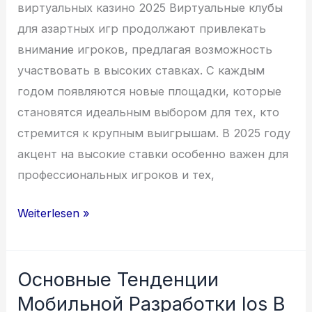
виртуальных казино 2025 Виртуальные клубы
для азартных игр продолжают привлекать
внимание игроков, предлагая возможность
участвовать в высоких ставках. С каждым
годом появляются новые площадки, которые
становятся идеальным выбором для тех, кто
стремится к крупным выигрышам. В 2025 году
акцент на высокие ставки особенно важен для
профессиональных игроков и тех,
Лучшие
Weiterlesen »
клубы
для
Основные Тенденции
высоких
ставок
Мобильной Разработки Ios В