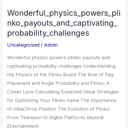
416072
casino
Wonderful_physics_powers_pli
experiences
nko_payouts_and_captivating_
probability_challenges
Uncategorized
/
Admin
Wonderful physics powers plinko payouts and
captivating probability challenges Understanding
the Physics of the Plinko Board The Role of Peg
Placement and Angle Probability and Plinko: A
Closer Look Calculating Expected Value Strategies
for Optimizing Your Plinko Game The Importance
of Initial Drop Position The Evolution of Plinko:
From Television to Digital Platforms Beyond
Entertainment: