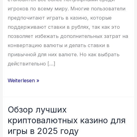
игроков по всему миру. Многие пользователи
предпочитают играть в казино, которые
поддерживают ставки в рублях, так как это
позволяет избежать дополнительных затрат на
конвертацию валюты и делать ставки в
привычной для них валюте. Но как выбрать
действительно […]
Лучшие
Weiterlesen »
Онлайн
Казино
Обзор лучших
С
Рублевыми
криптовалютных казино для
Ставками
игры в 2025 году
2025