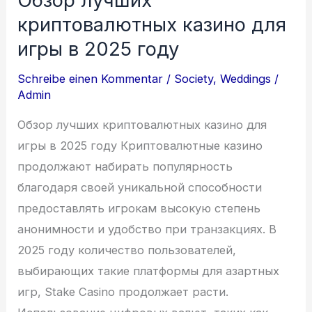
Обзор лучших
для
криптовалютных казино для
казино
игры в 2025 году
в
Schreibe einen Kommentar
/
Society, Weddings
/
2025
Admin
году
Обзор лучших криптовалютных казино для
игры в 2025 году Криптовалютные казино
продолжают набирать популярность
благодаря своей уникальной способности
предоставлять игрокам высокую степень
анонимности и удобство при транзакциях. В
2025 году количество пользователей,
выбирающих такие платформы для азартных
игр, Stake Casino продолжает расти.