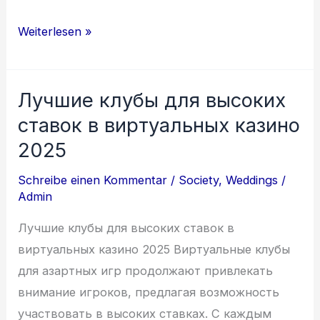
Лучшие
Weiterlesen »
Онлайн
Казино
Лучшие клубы для высоких
России
С
ставок в виртуальных казино
Крупными
2025
Выигрышами
Schreibe einen Kommentar
/
Society, Weddings
/
2025
Admin
Лучшие клубы для высоких ставок в
виртуальных казино 2025 Виртуальные клубы
для азартных игр продолжают привлекать
внимание игроков, предлагая возможность
участвовать в высоких ставках. С каждым