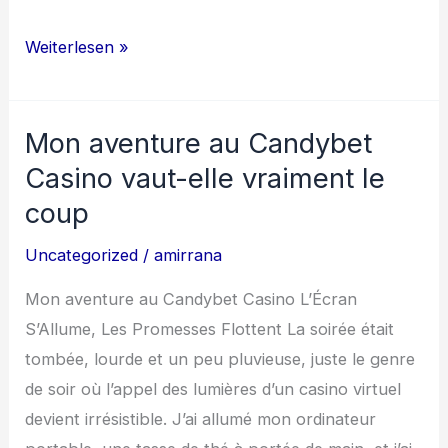
Wonderful_physics_powers_plinko_payouts_and_captiva
Weiterlesen »
Mon aventure au Candybet
Casino vaut-elle vraiment le
coup
Uncategorized
/
amirrana
Mon aventure au Candybet Casino L’Écran
S’Allume, Les Promesses Flottent La soirée était
tombée, lourde et un peu pluvieuse, juste le genre
de soir où l’appel des lumières d’un casino virtuel
devient irrésistible. J’ai allumé mon ordinateur