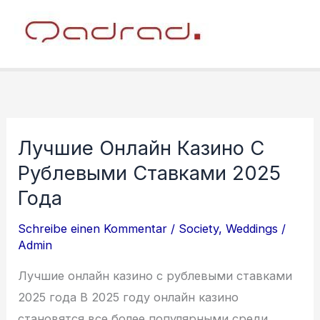
Zum
Inhalt
springen
Лучшие Онлайн Казино С
Рублевыми Ставками 2025
Года
Schreibe einen Kommentar
/
Society, Weddings
/
Admin
Лучшие онлайн казино с рублевыми ставками
2025 года В 2025 году онлайн казино
становятся все более популярными среди