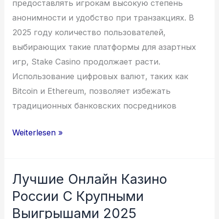
предоставлять игрокам высокую степень
анонимности и удобство при транзакциях. В
2025 году количество пользователей,
выбирающих такие платформы для азартных
игр, Stake Casino продолжает расти.
Использование цифровых валют, таких как
Bitcoin и Ethereum, позволяет избежать
традиционных банковских посредников
Обзор
Weiterlesen »
лучших
криптовалютных
Лучшие Онлайн Казино
казино
для
России С Крупными
игры
Выигрышами 2025