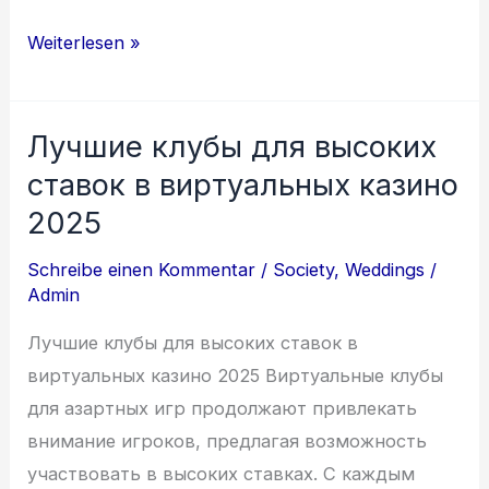
Основные
Weiterlesen »
Тенденции
Мобильной
Лучшие клубы для высоких
Разработки
Ios
ставок в виртуальных казино
В
2025
2025
Schreibe einen Kommentar
/
Society, Weddings
/
Году
Admin
Лучшие клубы для высоких ставок в
виртуальных казино 2025 Виртуальные клубы
для азартных игр продолжают привлекать
внимание игроков, предлагая возможность
участвовать в высоких ставках. С каждым