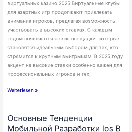
виртуальных казино 2025 Виртуальные клубы
для азартных игр продолжают привлекать
внимание игроков, предлагая возможность
участвовать в высоких ставках. С каждым
годом появляются новые площадки, которые
становятся идеальным выбором для тех, кто
стремится к крупным выигрышам. В 2025 году
акцент на высокие ставки особенно важен для
профессиональных игроков и тех,
Лучшие
Weiterlesen »
клубы
для
Основные Тенденции
высоких
ставок
Мобильной Разработки Ios В