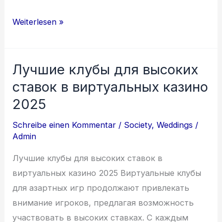
Лучшие
Weiterlesen »
Онлайн
Казино
Лучшие клубы для высоких
России
С
ставок в виртуальных казино
Крупными
2025
Выигрышами
Schreibe einen Kommentar
/
Society, Weddings
/
2025
Admin
Лучшие клубы для высоких ставок в
виртуальных казино 2025 Виртуальные клубы
для азартных игр продолжают привлекать
внимание игроков, предлагая возможность
участвовать в высоких ставках. С каждым