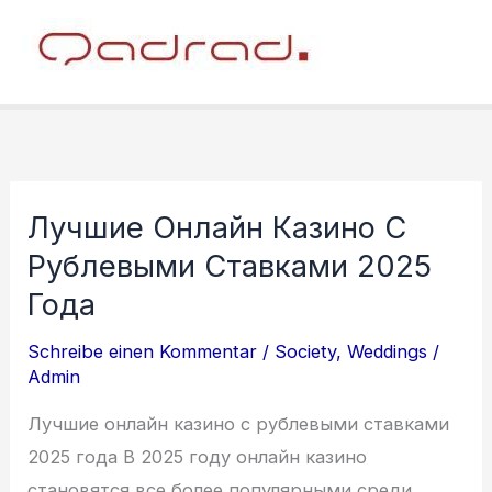
Zum
Inhalt
springen
Лучшие Онлайн Казино С
Рублевыми Ставками 2025
Года
Schreibe einen Kommentar
/
Society, Weddings
/
Admin
Лучшие онлайн казино с рублевыми ставками
2025 года В 2025 году онлайн казино
становятся все более популярными среди