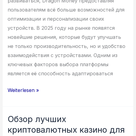
развиваться, Dragon Money предоставляя
пользователям всё больше возможностей для
оптимизации и персонализации своих
устройств. В 2025 году на рынке появятся
новейшие решения, которые будут улучшать
не только производительность, но и удобство
взаимодействия с устройствами. Одним из
ключевых факторов выбора платформы
является её способность адаптироваться
Лучшие
Weiterlesen »
Android
Платформы
Обзор лучших
Для
Пользователей
криптовалютных казино для
В