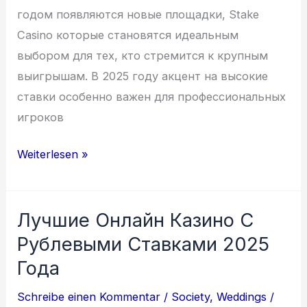
годом появляются новые площадки, Stake
Casino которые становятся идеальным
выбором для тех, кто стремится к крупным
выигрышам. В 2025 году акцент на высокие
ставки особенно важен для профессиональных
игроков
Лучшие
Weiterlesen »
клубы
для
Лучшие Онлайн Казино С
высоких
ставок
Рублевыми Ставками 2025
в
Года
виртуальных
Schreibe einen Kommentar
/
Society, Weddings
/
казино