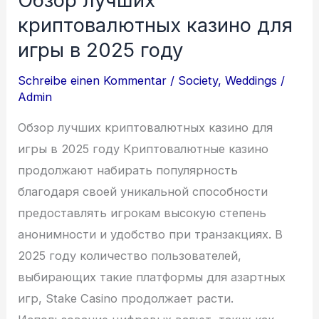
Обзор лучших
для
криптовалютных казино для
казино
игры в 2025 году
в
Schreibe einen Kommentar
/
Society, Weddings
/
2025
Admin
году
Обзор лучших криптовалютных казино для
игры в 2025 году Криптовалютные казино
продолжают набирать популярность
благодаря своей уникальной способности
предоставлять игрокам высокую степень
анонимности и удобство при транзакциях. В
2025 году количество пользователей,
выбирающих такие платформы для азартных
игр, Stake Casino продолжает расти.