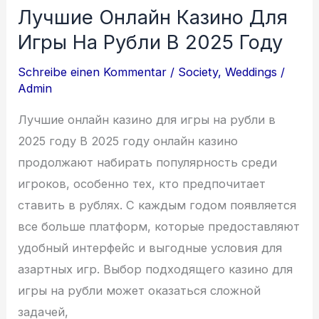
Лучшие Онлайн Казино Для
С
Рублевыми
Игры На Рубли В 2025 Году
Ставками
Schreibe einen Kommentar
/
Society, Weddings
/
2025
Admin
Года
Лучшие онлайн казино для игры на рубли в
2025 году В 2025 году онлайн казино
продолжают набирать популярность среди
игроков, особенно тех, кто предпочитает
ставить в рублях. С каждым годом появляется
все больше платформ, которые предоставляют
удобный интерфейс и выгодные условия для
азартных игр. Выбор подходящего казино для
игры на рубли может оказаться сложной
задачей,