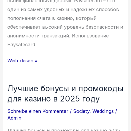
своих финансовых данных. Paysafecard – это
один из самых удобных и надежных способов
пополнения счета в казино, который
обеспечивает высокий уровень безопасности и
анонимности транзакций. Использование
Paysafecard
Лучшие
Weiterlesen »
Онлайн
Казино
Лучшие бонусы и промокоды
С
Paysafecard
для казино в 2025 году
Для
Schreibe einen Kommentar
/
Society, Weddings
/
Безопасных
Admin
Ставок
Лучшие бонусы и промокоды для казино 2025