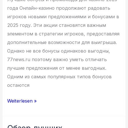
года Онлайн-казино продолжают радовать
игроков новыми предложениями и бонусами в
2025 году. Эти акции становятся важным
элементом в стратегии игроков, предоставляя
дополнительные возможности для выигрыша.
Однако не все бонусы одинаково выгодны,
77news.ru поэтому важно уметь отличать
лучшие предложения от менее выгодных.
Одним из самых популярных типов бонусов
остаются
Лучшие
Weiterlesen »
бонусы
и
промокоды