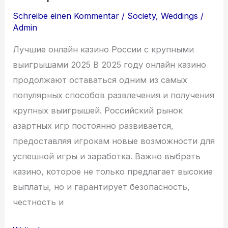
в
Schreibe einen Kommentar
/
Society, Weddings
/
2025
Admin
году
Лучшие онлайн казино России с крупными
выигрышами 2025 В 2025 году онлайн казино
продолжают оставаться одним из самых
популярных способов развлечения и получения
крупных выигрышей. Российский рынок
азартных игр постоянно развивается,
предоставляя игрокам новые возможности для
успешной игры и заработка. Важно выбрать
казино, которое не только предлагает высокие
выплаты, но и гарантирует безопасность,
честность и