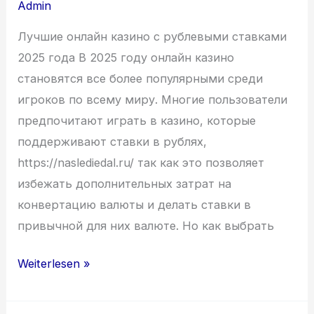
Admin
2025
Лучшие онлайн казино с рублевыми ставками
2025 года В 2025 году онлайн казино
становятся все более популярными среди
игроков по всему миру. Многие пользователи
предпочитают играть в казино, которые
поддерживают ставки в рублях,
https://naslediedal.ru/ так как это позволяет
избежать дополнительных затрат на
конвертацию валюты и делать ставки в
привычной для них валюте. Но как выбрать
Лучшие
Weiterlesen »
Онлайн
Казино