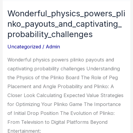
416072
casino
Wonderful_physics_powers_pli
experiences
nko_payouts_and_captivating_
probability_challenges
Uncategorized
/
Admin
Wonderful physics powers plinko payouts and
captivating probability challenges Understanding
the Physics of the Plinko Board The Role of Peg
Placement and Angle Probability and Plinko: A
Closer Look Calculating Expected Value Strategies
for Optimizing Your Plinko Game The Importance
of Initial Drop Position The Evolution of Plinko:
From Television to Digital Platforms Beyond
Entertainment: