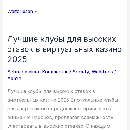
Основные
Weiterlesen »
Тенденции
Мобильной
Лучшие клубы для высоких
Разработки
Ios
ставок в виртуальных казино
В
2025
2025
Schreibe einen Kommentar
/
Society, Weddings
/
Году
Admin
Лучшие клубы для высоких ставок в
виртуальных казино 2025 Виртуальные клубы
для азартных игр продолжают привлекать
внимание игроков, предлагая возможность
участвовать в высоких ставках. С каждым