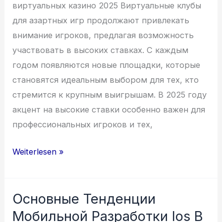
виртуальных казино 2025 Виртуальные клубы
для азартных игр продолжают привлекать
внимание игроков, предлагая возможность
участвовать в высоких ставках. С каждым
годом появляются новые площадки, которые
становятся идеальным выбором для тех, кто
стремится к крупным выигрышам. В 2025 году
акцент на высокие ставки особенно важен для
профессиональных игроков и тех,
Лучшие
Weiterlesen »
клубы
для
Основные Тенденции
высоких
ставок
Мобильной Разработки Ios В