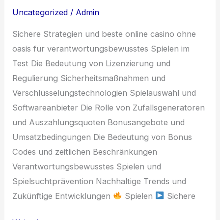
gaming
Uncategorized
/
Admin
practices
Sichere Strategien und beste online casino ohne
explained
oasis für verantwortungsbewusstes Spielen im
Test Die Bedeutung von Lizenzierung und
Regulierung Sicherheitsmaßnahmen und
Verschlüsselungstechnologien Spielauswahl und
Softwareanbieter Die Rolle von Zufallsgeneratoren
und Auszahlungsquoten Bonusangebote und
Umsatzbedingungen Die Bedeutung von Bonus
Codes und zeitlichen Beschränkungen
Verantwortungsbewusstes Spielen und
Spielsuchtprävention Nachhaltige Trends und
Zukünftige Entwicklungen
Spielen
Sichere