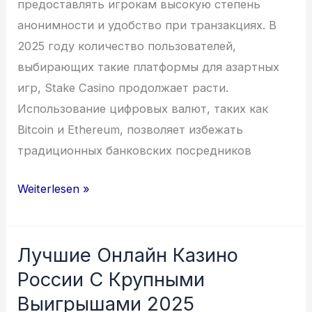
предоставлять игрокам высокую степень
анонимности и удобство при транзакциях. В
2025 году количество пользователей,
выбирающих такие платформы для азартных
игр, Stake Casino продолжает расти.
Использование цифровых валют, таких как
Bitcoin и Ethereum, позволяет избежать
традиционных банковских посредников
Обзор
Weiterlesen »
лучших
криптовалютных
Лучшие Онлайн Казино
казино
для
России С Крупными
игры
Выигрышами 2025