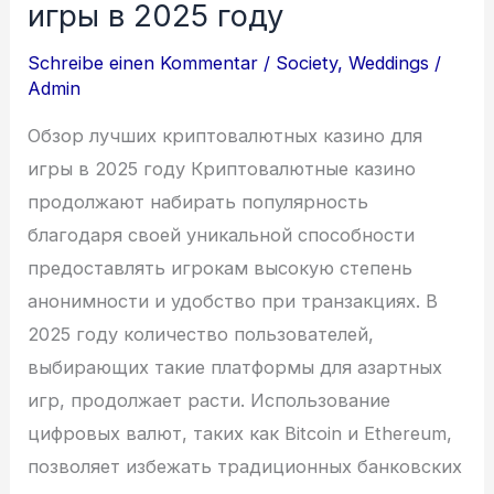
игры в 2025 году
2025
Schreibe einen Kommentar
/
Society, Weddings
/
Году
Admin
Обзор лучших криптовалютных казино для
игры в 2025 году Криптовалютные казино
продолжают набирать популярность
благодаря своей уникальной способности
предоставлять игрокам высокую степень
анонимности и удобство при транзакциях. В
2025 году количество пользователей,
выбирающих такие платформы для азартных
игр, продолжает расти. Использование
цифровых валют, таких как Bitcoin и Ethereum,
позволяет избежать традиционных банковских