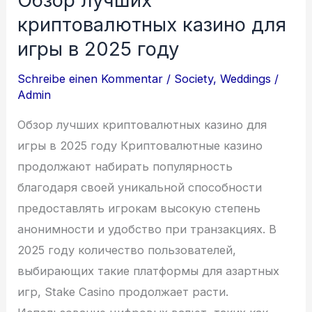
Обзор лучших
для
криптовалютных казино для
казино
игры в 2025 году
в
Schreibe einen Kommentar
/
Society, Weddings
/
2025
Admin
году
Обзор лучших криптовалютных казино для
игры в 2025 году Криптовалютные казино
продолжают набирать популярность
благодаря своей уникальной способности
предоставлять игрокам высокую степень
анонимности и удобство при транзакциях. В
2025 году количество пользователей,
выбирающих такие платформы для азартных
игр, Stake Casino продолжает расти.