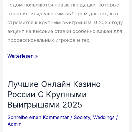
годом появляются новые площадки, которые
становятся идеальным выбором для тех, кто
стремится к крупным выигрышам. В 2025 году
акцент на высокие ставки особенно важен для
профессиональных игроков и тех,
Лучшие
Weiterlesen »
клубы
для
Лучшие Онлайн Казино
высоких
ставок
России С Крупными
в
Выигрышами 2025
виртуальных
Schreibe einen Kommentar
/
Society, Weddings
/
казино
Admin
2025