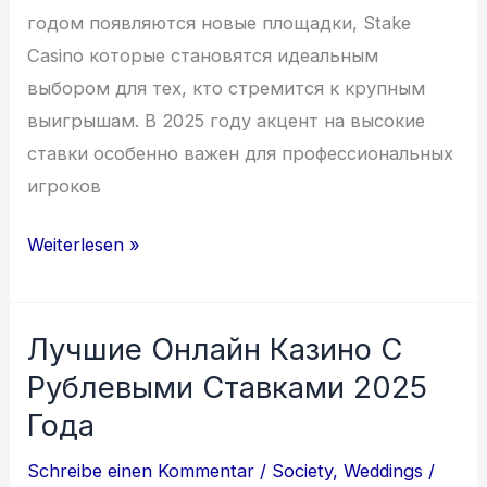
годом появляются новые площадки, Stake
Casino которые становятся идеальным
выбором для тех, кто стремится к крупным
выигрышам. В 2025 году акцент на высокие
ставки особенно важен для профессиональных
игроков
Лучшие
Weiterlesen »
клубы
для
Лучшие Онлайн Казино С
высоких
ставок
Рублевыми Ставками 2025
в
Года
виртуальных
Schreibe einen Kommentar
/
Society, Weddings
/
казино