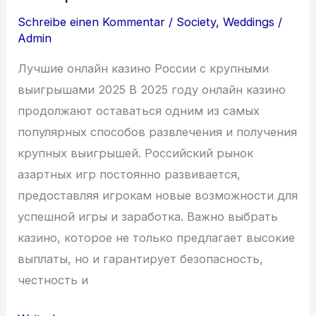
в
Schreibe einen Kommentar
/
Society, Weddings
/
2025
Admin
году
Лучшие онлайн казино России с крупными
выигрышами 2025 В 2025 году онлайн казино
продолжают оставаться одним из самых
популярных способов развлечения и получения
крупных выигрышей. Российский рынок
азартных игр постоянно развивается,
предоставляя игрокам новые возможности для
успешной игры и заработка. Важно выбрать
казино, которое не только предлагает высокие
выплаты, но и гарантирует безопасность,
честность и