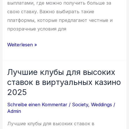
выплатами, где можно получить больше за
свою ставку. Важно выбирать такие
платформы, которые предлагают честные и
прозрачные условия для
Лучшие
Weiterlesen »
Онлайн
Казино
Лучшие клубы для высоких
С
Высокими
ставок в виртуальных казино
Выплатами
2025
В
Schreibe einen Kommentar
/
Society, Weddings
/
2025
Admin
Году
Лучшие клубы для высоких ставок в