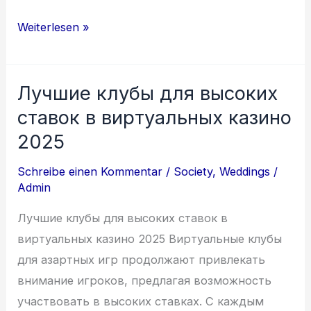
Основные
Weiterlesen »
Тенденции
Мобильной
Лучшие клубы для высоких
Разработки
Ios
ставок в виртуальных казино
В
2025
2025
Schreibe einen Kommentar
/
Society, Weddings
/
Году
Admin
Лучшие клубы для высоких ставок в
виртуальных казино 2025 Виртуальные клубы
для азартных игр продолжают привлекать
внимание игроков, предлагая возможность
участвовать в высоких ставках. С каждым