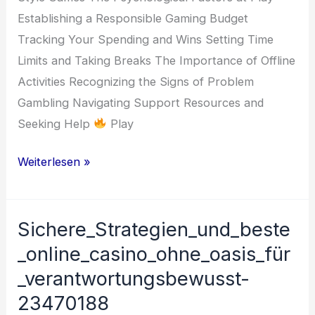
Establishing a Responsible Gaming Budget
Tracking Your Spending and Wins Setting Time
Limits and Taking Breaks The Importance of Offline
Activities Recognizing the Signs of Problem
Gambling Navigating Support Resources and
Seeking Help
Play
Confidence
Weiterlesen »
building
with
Sichere_Strategien_und_beste
https://the-
crash-
_online_casino_ohne_oasis_für
casino.ca
_verantwortungsbewusst-
and
23470188
responsible