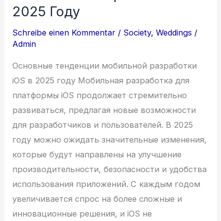
в
2025 Году
виртуальных
Schreibe einen Kommentar
/
Society, Weddings
/
казино
Admin
2025
Основные тенденции мобильной разработки
iOS в 2025 году Мобильная разработка для
платформы iOS продолжает стремительно
развиваться, предлагая новые возможности
для разработчиков и пользователей. В 2025
году можно ожидать значительные изменения,
которые будут направлены на улучшение
производительности, безопасности и удобства
использования приложений. С каждым годом
увеличивается спрос на более сложные и
инновационные решения, и iOS не