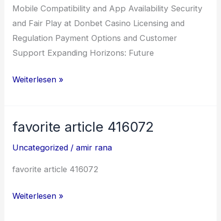
Mobile Compatibility and App Availability Security
and Fair Play at Donbet Casino Licensing and
Regulation Payment Options and Customer
Support Expanding Horizons: Future
Genuine
Weiterlesen »
entertainment
from
favorite article 416072
skilled
developers
Uncategorized
/
amir rana
to
exciting
favorite article 416072
wins
favorite
Weiterlesen »
with
article
donbet