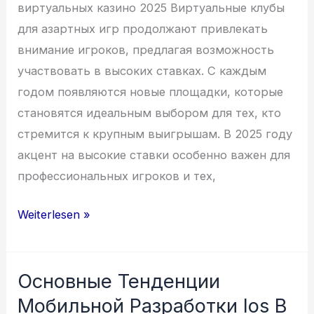
виртуальных казино 2025 Виртуальные клубы
для азартных игр продолжают привлекать
внимание игроков, предлагая возможность
участвовать в высоких ставках. С каждым
годом появляются новые площадки, которые
становятся идеальным выбором для тех, кто
стремится к крупным выигрышам. В 2025 году
акцент на высокие ставки особенно важен для
профессиональных игроков и тех,
Лучшие
Weiterlesen »
клубы
для
Основные Тенденции
высоких
ставок
Мобильной Разработки Ios В