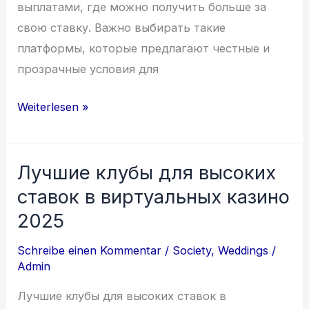
выплатами, где можно получить больше за
свою ставку. Важно выбирать такие
платформы, которые предлагают честные и
прозрачные условия для
Лучшие
Weiterlesen »
Онлайн
Казино
Лучшие клубы для высоких
С
Высокими
ставок в виртуальных казино
Выплатами
2025
В
Schreibe einen Kommentar
/
Society, Weddings
/
2025
Admin
Году
Лучшие клубы для высоких ставок в