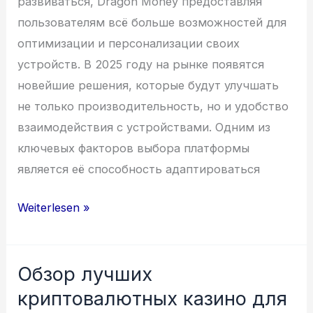
развиваться, Dragon Money предоставляя
пользователям всё больше возможностей для
оптимизации и персонализации своих
устройств. В 2025 году на рынке появятся
новейшие решения, которые будут улучшать
не только производительность, но и удобство
взаимодействия с устройствами. Одним из
ключевых факторов выбора платформы
является её способность адаптироваться
Лучшие
Weiterlesen »
Android
Платформы
Обзор лучших
Для
Пользователей
криптовалютных казино для
В