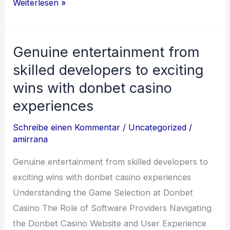
Sichere_Strategien_und_beste_online_casino_ohne_oas
Weiterlesen »
23470188
Genuine entertainment from
skilled developers to exciting
wins with donbet casino
experiences
Schreibe einen Kommentar
/
Uncategorized
/
amirrana
Genuine entertainment from skilled developers to
exciting wins with donbet casino experiences
Understanding the Game Selection at Donbet
Casino The Role of Software Providers Navigating
the Donbet Casino Website and User Experience