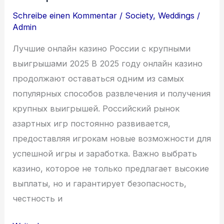
в
Schreibe einen Kommentar
/
Society, Weddings
/
2025
Admin
году
Лучшие онлайн казино России с крупными
выигрышами 2025 В 2025 году онлайн казино
продолжают оставаться одним из самых
популярных способов развлечения и получения
крупных выигрышей. Российский рынок
азартных игр постоянно развивается,
предоставляя игрокам новые возможности для
успешной игры и заработка. Важно выбрать
казино, которое не только предлагает высокие
выплаты, но и гарантирует безопасность,
честность и