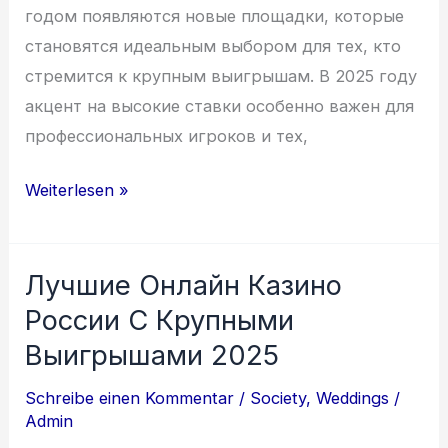
годом появляются новые площадки, которые
становятся идеальным выбором для тех, кто
стремится к крупным выигрышам. В 2025 году
акцент на высокие ставки особенно важен для
профессиональных игроков и тех,
Лучшие
Weiterlesen »
клубы
для
Лучшие Онлайн Казино
высоких
ставок
России С Крупными
в
Выигрышами 2025
виртуальных
Schreibe einen Kommentar
/
Society, Weddings
/
казино
Admin
2025