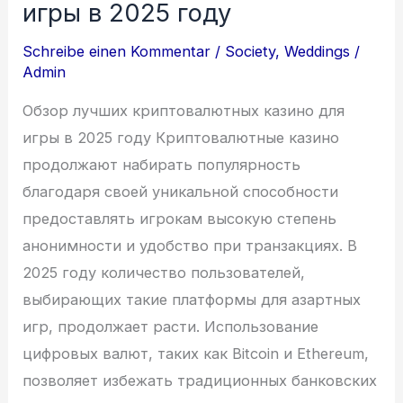
игры в 2025 году
2025
Schreibe einen Kommentar
/
Society, Weddings
/
Году
Admin
Обзор лучших криптовалютных казино для
игры в 2025 году Криптовалютные казино
продолжают набирать популярность
благодаря своей уникальной способности
предоставлять игрокам высокую степень
анонимности и удобство при транзакциях. В
2025 году количество пользователей,
выбирающих такие платформы для азартных
игр, продолжает расти. Использование
цифровых валют, таких как Bitcoin и Ethereum,
позволяет избежать традиционных банковских