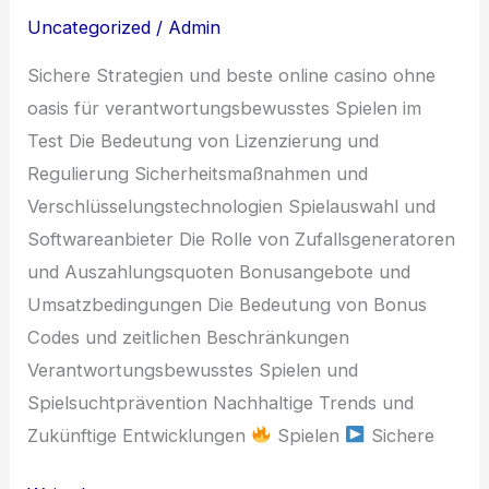
gaming
Uncategorized
/
Admin
practices
Sichere Strategien und beste online casino ohne
explained
oasis für verantwortungsbewusstes Spielen im
Test Die Bedeutung von Lizenzierung und
Regulierung Sicherheitsmaßnahmen und
Verschlüsselungstechnologien Spielauswahl und
Softwareanbieter Die Rolle von Zufallsgeneratoren
und Auszahlungsquoten Bonusangebote und
Umsatzbedingungen Die Bedeutung von Bonus
Codes und zeitlichen Beschränkungen
Verantwortungsbewusstes Spielen und
Spielsuchtprävention Nachhaltige Trends und
Zukünftige Entwicklungen
Spielen
Sichere