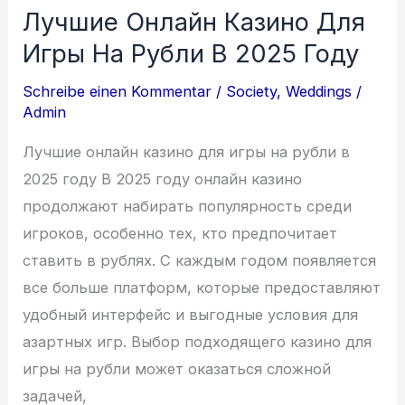
Лучшие Онлайн Казино Для
С
Рублевыми
Игры На Рубли В 2025 Году
Ставками
Schreibe einen Kommentar
/
Society, Weddings
/
2025
Admin
Года
Лучшие онлайн казино для игры на рубли в
2025 году В 2025 году онлайн казино
продолжают набирать популярность среди
игроков, особенно тех, кто предпочитает
ставить в рублях. С каждым годом появляется
все больше платформ, которые предоставляют
удобный интерфейс и выгодные условия для
азартных игр. Выбор подходящего казино для
игры на рубли может оказаться сложной
задачей,