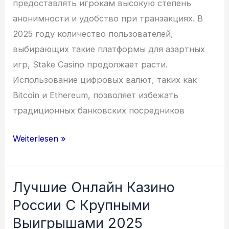
предоставлять игрокам высокую степень
анонимности и удобство при транзакциях. В
2025 году количество пользователей,
выбирающих такие платформы для азартных
игр, Stake Casino продолжает расти.
Использование цифровых валют, таких как
Bitcoin и Ethereum, позволяет избежать
традиционных банковских посредников
Обзор
Weiterlesen »
лучших
криптовалютных
Лучшие Онлайн Казино
казино
для
России С Крупными
игры
Выигрышами 2025