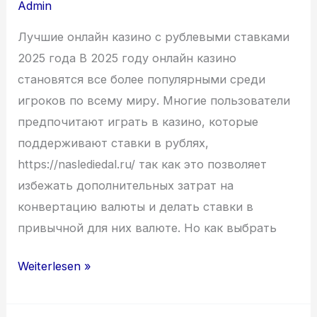
Admin
2025
Лучшие онлайн казино с рублевыми ставками
2025 года В 2025 году онлайн казино
становятся все более популярными среди
игроков по всему миру. Многие пользователи
предпочитают играть в казино, которые
поддерживают ставки в рублях,
https://naslediedal.ru/ так как это позволяет
избежать дополнительных затрат на
конвертацию валюты и делать ставки в
привычной для них валюте. Но как выбрать
Лучшие
Weiterlesen »
Онлайн
Казино