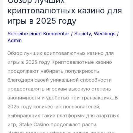
Обзор лучших
для
криптовалютных казино для
казино
игры в 2025 году
в
Schreibe einen Kommentar
/
Society, Weddings
/
2025
Admin
году
Обзор лучших криптовалютных казино для
игры в 2025 году Криптовалютные казино
продолжают набирать популярность
благодаря своей уникальной способности
предоставлять игрокам высокую степень
анонимности и удобство при транзакциях. В
2025 году количество пользователей,
выбирающих такие платформы для азартных
игр, Stake Casino продолжает расти.