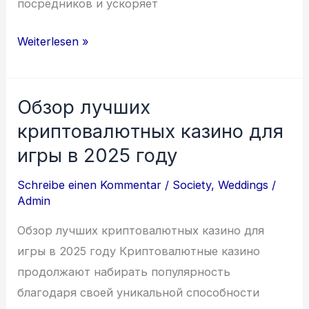
посредников и ускоряет
Обзор
Weiterlesen »
лучших
криптовалютных
Обзор лучших
казино
для
криптовалютных казино для
игры
игры в 2025 году
в
Schreibe einen Kommentar
/
Society, Weddings
/
2025
Admin
году
Обзор лучших криптовалютных казино для
игры в 2025 году Криптовалютные казино
продолжают набирать популярность
благодаря своей уникальной способности