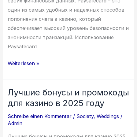
своих финансовых данных. Paysafecard – это
один из самых удобных и надежных способов
пополнения счета в казино, который
обеспечивает высокий уровень безопасности и
анонимности транзакций. Использование
Paysafecard
Лучшие
Weiterlesen »
Онлайн
Казино
Лучшие бонусы и промокоды
С
Paysafecard
для казино в 2025 году
Для
Schreibe einen Kommentar
/
Society, Weddings
/
Безопасных
Admin
Ставок
Лучшие бонусы и промокоды для казино 2025