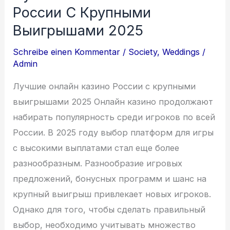
С
России С Крупными
Крупными
Выигрышами 2025
Выигрышами
Schreibe einen Kommentar
/
Society, Weddings
/
2025
Admin
Лучшие онлайн казино России с крупными
выигрышами 2025 Онлайн казино продолжают
набирать популярность среди игроков по всей
России. В 2025 году выбор платформ для игры
с высокими выплатами стал еще более
разнообразным. Разнообразие игровых
предложений, бонусных программ и шанс на
крупный выигрыш привлекает новых игроков.
Однако для того, чтобы сделать правильный
выбор, необходимо учитывать множество