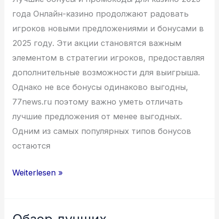
года Онлайн-казино продолжают радовать
игроков новыми предложениями и бонусами в
2025 году. Эти акции становятся важным
элементом в стратегии игроков, предоставляя
дополнительные возможности для выигрыша.
Однако не все бонусы одинаково выгодны,
77news.ru поэтому важно уметь отличать
лучшие предложения от менее выгодных.
Одним из самых популярных типов бонусов
остаются
Лучшие
Weiterlesen »
бонусы
и
промокоды