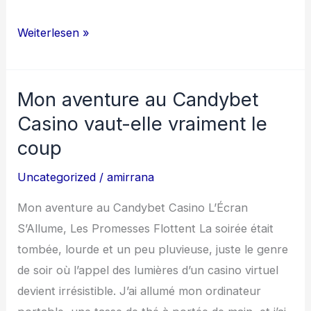
Wonderful_physics_powers_plinko_payouts_and_captiva
Weiterlesen »
Mon aventure au Candybet
Casino vaut-elle vraiment le
coup
Uncategorized
/
amirrana
Mon aventure au Candybet Casino L’Écran
S’Allume, Les Promesses Flottent La soirée était
tombée, lourde et un peu pluvieuse, juste le genre
de soir où l’appel des lumières d’un casino virtuel
devient irrésistible. J’ai allumé mon ordinateur