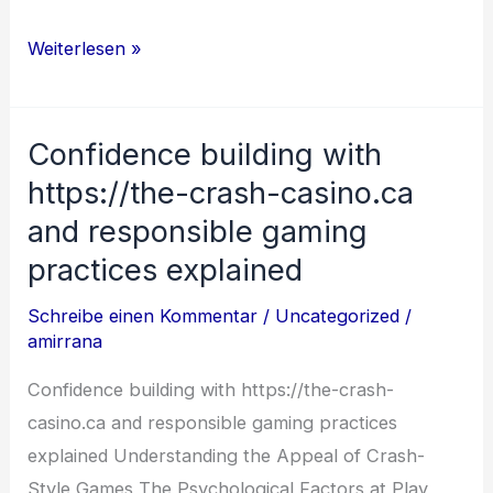
Лучшие
Weiterlesen »
Онлайн
Казино
Confidence building with
Для
Игры
https://the-crash-casino.ca
На
and responsible gaming
Рубли
practices explained
В
2025
Schreibe einen Kommentar
/
Uncategorized
/
amirrana
Году
Confidence building with https://the-crash-
casino.ca and responsible gaming practices
explained Understanding the Appeal of Crash-
Style Games The Psychological Factors at Play