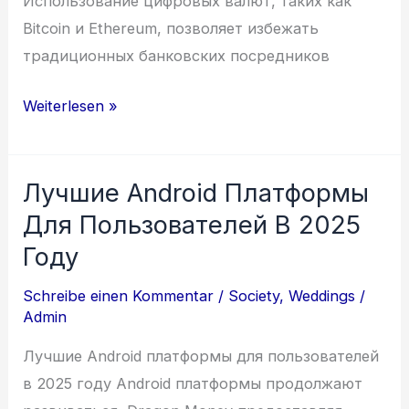
Использование цифровых валют, таких как
Bitcoin и Ethereum, позволяет избежать
традиционных банковских посредников
Обзор
Weiterlesen »
лучших
криптовалютных
Лучшие Android Платформы
казино
для
Для Пользователей В 2025
игры
Году
в
Schreibe einen Kommentar
/
Society, Weddings
/
2025
Admin
году
Лучшие Android платформы для пользователей
в 2025 году Android платформы продолжают