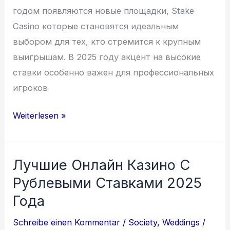
годом появляются новые площадки, Stake
Casino которые становятся идеальным
выбором для тех, кто стремится к крупным
выигрышам. В 2025 году акцент на высокие
ставки особенно важен для профессиональных
игроков
Лучшие
Weiterlesen »
клубы
для
Лучшие Онлайн Казино С
высоких
ставок
Рублевыми Ставками 2025
в
Года
виртуальных
Schreibe einen Kommentar
/
Society, Weddings
/
казино