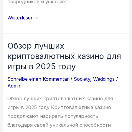
посредников и ускоряет
Обзор
Weiterlesen »
лучших
криптовалютных
Обзор лучших
казино
для
криптовалютных казино для
игры
игры в 2025 году
в
Schreibe einen Kommentar
/
Society, Weddings
/
2025
Admin
году
Обзор лучших криптовалютных казино для
игры в 2025 году Криптовалютные казино
продолжают набирать популярность
благодаря своей уникальной способности