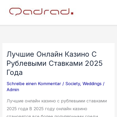
Zum
Inhalt
springen
Лучшие Онлайн Казино С
Рублевыми Ставками 2025
Года
Schreibe einen Kommentar
/
Society, Weddings
/
Admin
Лучшие онлайн казино с рублевыми ставками
2025 года В 2025 году онлайн казино
становятся все более популярными среди