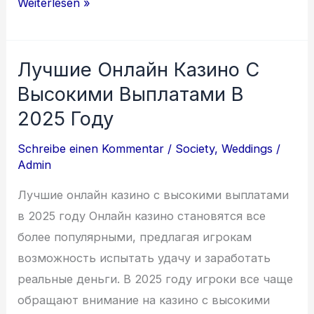
Лучшие
Weiterlesen »
Онлайн
Казино
Лучшие Онлайн Казино С
России
С
Высокими Выплатами В
Крупными
2025 Году
Выигрышами
Schreibe einen Kommentar
/
Society, Weddings
/
2025
Admin
Лучшие онлайн казино с высокими выплатами
в 2025 году Онлайн казино становятся все
более популярными, предлагая игрокам
возможность испытать удачу и заработать
реальные деньги. В 2025 году игроки все чаще
обращают внимание на казино с высокими