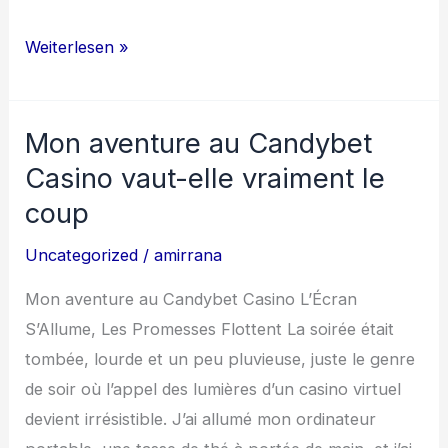
Wonderful_physics_powers_plinko_payouts_and_captiva
Weiterlesen »
Mon aventure au Candybet
Casino vaut-elle vraiment le
coup
Uncategorized
/
amirrana
Mon aventure au Candybet Casino L’Écran
S’Allume, Les Promesses Flottent La soirée était
tombée, lourde et un peu pluvieuse, juste le genre
de soir où l’appel des lumières d’un casino virtuel
devient irrésistible. J’ai allumé mon ordinateur