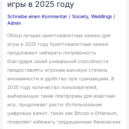
игры в 2025 году
2025
Schreibe einen Kommentar
/
Society, Weddings
/
Году
Admin
Обзор лучших криптовалютных казино для
игры в 2025 году Криптовалютные казино
продолжают набирать популярность
благодаря своей уникальной способности
предоставлять игрокам высокую степень
анонимности и удобство при транзакциях. В
2025 году количество пользователей,
выбирающих такие платформы для азартных
игр, продолжает расти. Использование
цифровых валют, таких как Bitcoin и Ethereum,
позволяет избежать традиционных банковских