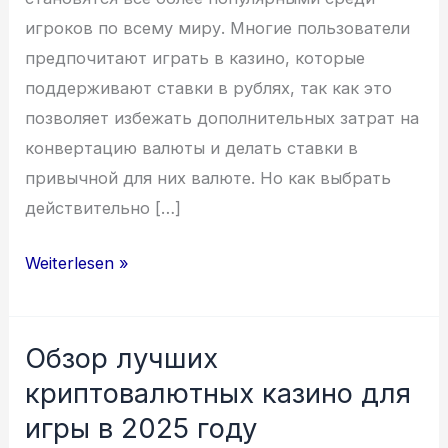
игроков по всему миру. Многие пользователи
предпочитают играть в казино, которые
поддерживают ставки в рублях, так как это
позволяет избежать дополнительных затрат на
конвертацию валюты и делать ставки в
привычной для них валюте. Но как выбрать
действительно […]
Лучшие
Weiterlesen »
Онлайн
Казино
Обзор лучших
С
Рублевыми
криптовалютных казино для
Ставками
игры в 2025 году
2025