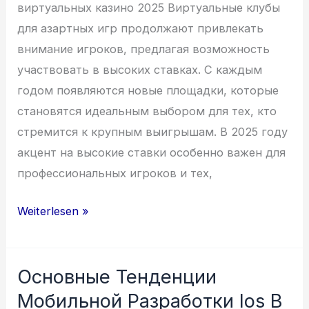
виртуальных казино 2025 Виртуальные клубы
для азартных игр продолжают привлекать
внимание игроков, предлагая возможность
участвовать в высоких ставках. С каждым
годом появляются новые площадки, которые
становятся идеальным выбором для тех, кто
стремится к крупным выигрышам. В 2025 году
акцент на высокие ставки особенно важен для
профессиональных игроков и тех,
Лучшие
Weiterlesen »
клубы
для
Основные Тенденции
высоких
ставок
Мобильной Разработки Ios В