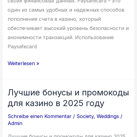
своих финансовых данных. Paysafecard – это
один из самых удобных и надежных способов
пополнения счета в казино, который
обеспечивает высокий уровень безопасности и
анонимности транзакций. Использование
Paysafecard
Лучшие
Weiterlesen »
Онлайн
Казино
Лучшие бонусы и промокоды
С
Paysafecard
для казино в 2025 году
Для
Schreibe einen Kommentar
/
Society, Weddings
/
Безопасных
Admin
Ставок
Лучшие бонусы и промокоды для казино 2025