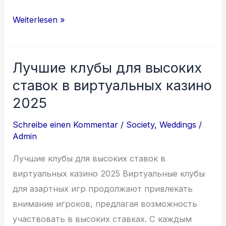
Основные
Weiterlesen »
Тенденции
Мобильной
Лучшие клубы для высоких
Разработки
Ios
ставок в виртуальных казино
В
2025
2025
Schreibe einen Kommentar
/
Society, Weddings
/
Году
Admin
Лучшие клубы для высоких ставок в
виртуальных казино 2025 Виртуальные клубы
для азартных игр продолжают привлекать
внимание игроков, предлагая возможность
участвовать в высоких ставках. С каждым