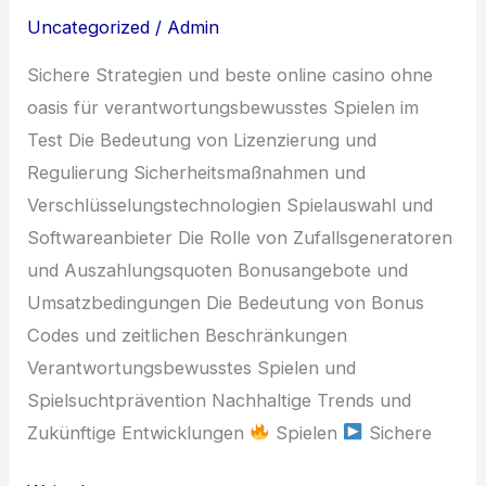
gaming
Uncategorized
/
Admin
practices
Sichere Strategien und beste online casino ohne
explained
oasis für verantwortungsbewusstes Spielen im
Test Die Bedeutung von Lizenzierung und
Regulierung Sicherheitsmaßnahmen und
Verschlüsselungstechnologien Spielauswahl und
Softwareanbieter Die Rolle von Zufallsgeneratoren
und Auszahlungsquoten Bonusangebote und
Umsatzbedingungen Die Bedeutung von Bonus
Codes und zeitlichen Beschränkungen
Verantwortungsbewusstes Spielen und
Spielsuchtprävention Nachhaltige Trends und
Zukünftige Entwicklungen
Spielen
Sichere