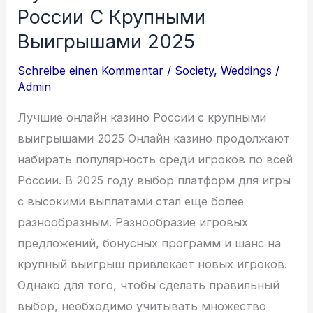
С
России С Крупными
Крупными
Выигрышами 2025
Выигрышами
Schreibe einen Kommentar
/
Society, Weddings
/
2025
Admin
Лучшие онлайн казино России с крупными
выигрышами 2025 Онлайн казино продолжают
набирать популярность среди игроков по всей
России. В 2025 году выбор платформ для игры
с высокими выплатами стал еще более
разнообразным. Разнообразие игровых
предложений, бонусных программ и шанс на
крупный выигрыш привлекает новых игроков.
Однако для того, чтобы сделать правильный
выбор, необходимо учитывать множество