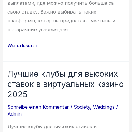
выплатами, где можно получить больше за
свою ставку. Важно выбирать такие
платформы, которые предлагают честные и
прозрачные условия для
Лучшие
Weiterlesen »
Онлайн
Казино
Лучшие клубы для высоких
С
Высокими
ставок в виртуальных казино
Выплатами
2025
В
Schreibe einen Kommentar
/
Society, Weddings
/
2025
Admin
Году
Лучшие клубы для высоких ставок в