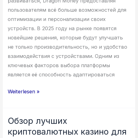
развиваться, Dragon Money предоставляя
пользователям всё больше возможностей для
оптимизации и персонализации своих
устройств. В 2025 году на рынке появятся
новейшие решения, которые будут улучшать
не только производительность, но и удобство
взаимодействия с устройствами. Одним из
ключевых факторов выбора платформы
является её способность адаптироваться
Лучшие
Weiterlesen »
Android
Платформы
Обзор лучших
Для
Пользователей
криптовалютных казино для
В