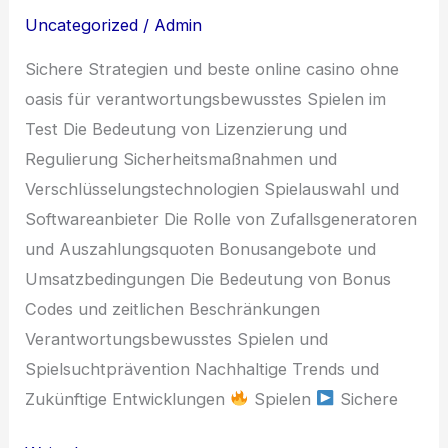
gaming
Uncategorized
/
Admin
practices
Sichere Strategien und beste online casino ohne
explained
oasis für verantwortungsbewusstes Spielen im
Test Die Bedeutung von Lizenzierung und
Regulierung Sicherheitsmaßnahmen und
Verschlüsselungstechnologien Spielauswahl und
Softwareanbieter Die Rolle von Zufallsgeneratoren
und Auszahlungsquoten Bonusangebote und
Umsatzbedingungen Die Bedeutung von Bonus
Codes und zeitlichen Beschränkungen
Verantwortungsbewusstes Spielen und
Spielsuchtprävention Nachhaltige Trends und
Zukünftige Entwicklungen
Spielen
Sichere