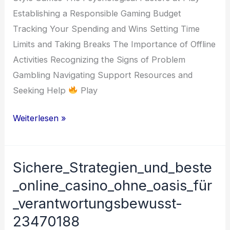
Establishing a Responsible Gaming Budget
Tracking Your Spending and Wins Setting Time
Limits and Taking Breaks The Importance of Offline
Activities Recognizing the Signs of Problem
Gambling Navigating Support Resources and
Seeking Help
Play
Confidence
Weiterlesen »
building
with
Sichere_Strategien_und_beste
https://the-
crash-
_online_casino_ohne_oasis_für
casino.ca
_verantwortungsbewusst-
and
23470188
responsible