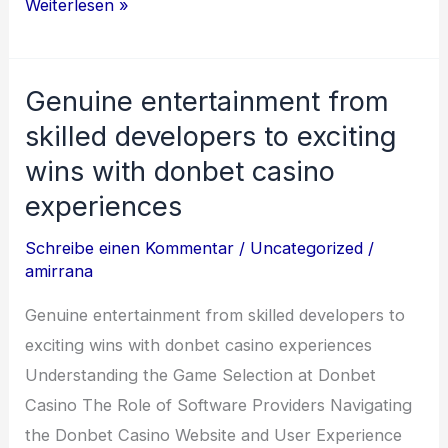
Sichere_Strategien_und_beste_online_casino_ohne_oas
Weiterlesen »
23470188
Genuine entertainment from
skilled developers to exciting
wins with donbet casino
experiences
Schreibe einen Kommentar
/
Uncategorized
/
amirrana
Genuine entertainment from skilled developers to
exciting wins with donbet casino experiences
Understanding the Game Selection at Donbet
Casino The Role of Software Providers Navigating
the Donbet Casino Website and User Experience