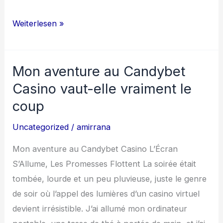
Wonderful_physics_powers_plinko_payouts_and_captiva
Weiterlesen »
Mon aventure au Candybet
Casino vaut-elle vraiment le
coup
Uncategorized
/
amirrana
Mon aventure au Candybet Casino L’Écran
S’Allume, Les Promesses Flottent La soirée était
tombée, lourde et un peu pluvieuse, juste le genre
de soir où l’appel des lumières d’un casino virtuel
devient irrésistible. J’ai allumé mon ordinateur