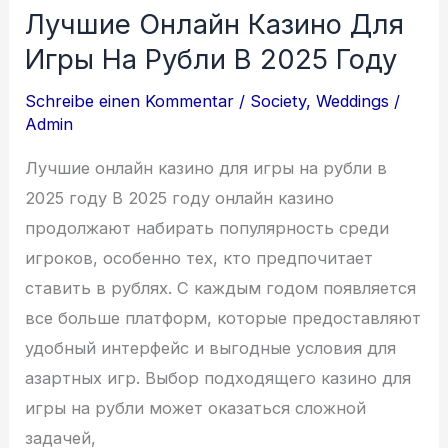
Лучшие Онлайн Казино Для
С
Рублевыми
Игры На Рубли В 2025 Году
Ставками
Schreibe einen Kommentar
/
Society, Weddings
/
2025
Admin
Года
Лучшие онлайн казино для игры на рубли в
2025 году В 2025 году онлайн казино
продолжают набирать популярность среди
игроков, особенно тех, кто предпочитает
ставить в рублях. С каждым годом появляется
все больше платформ, которые предоставляют
удобный интерфейс и выгодные условия для
азартных игр. Выбор подходящего казино для
игры на рубли может оказаться сложной
задачей,