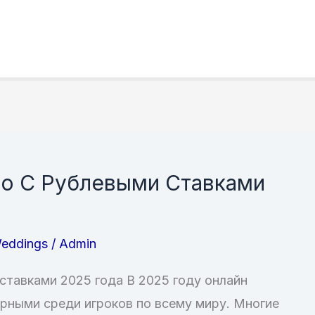
но С Рублевыми Ставками
Weddings
/
Admin
ставками 2025 года В 2025 году онлайн
ярными среди игроков по всему миру. Многие