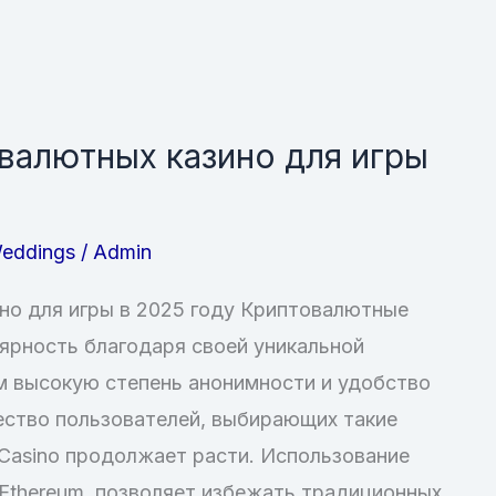
валютных казино для игры
Weddings
/
Admin
но для игры в 2025 году Криптовалютные
ярность благодаря своей уникальной
м высокую степень анонимности и удобство
чество пользователей, выбирающих такие
 Casino продолжает расти. Использование
и Ethereum, позволяет избежать традиционных