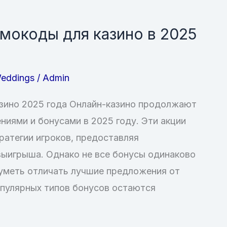
мокоды для казино в 2025
Weddings
/
Admin
зино 2025 года Онлайн-казино продолжают
иями и бонусами в 2025 году. Эти акции
ратегии игроков, предоставляя
ыигрыша. Однако не все бонусы одинаково
 уметь отличать лучшие предложения от
опулярных типов бонусов остаются