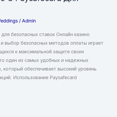
Weddings
/
Admin
d для безопасных ставок Онлайн казино
 и выбор безопасных методов оплаты играет
щихся к максимальной защите своих
это один из самых удобных и надежных
о, который обеспечивает высокий уровень
кций. Использование Paysafecard