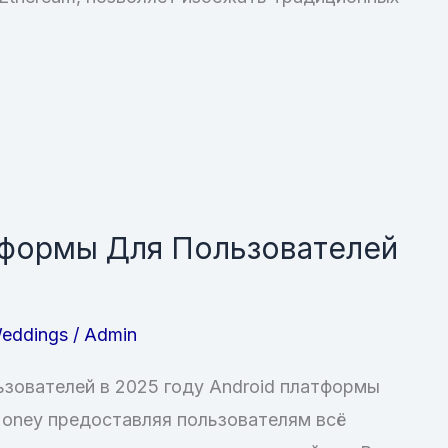
тформы Для Пользователей
Weddings
/
Admin
зователей в 2025 году Android платформы
oney предоставляя пользователям всё