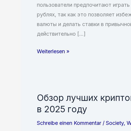
пользователи предпочитают играть 
рублях, так как это позволяет изб
валюты и делать ставки в привычно
действительно […]
Лучшие
Weiterlesen »
Онлайн
Казино
С
Рублевыми
Обзор лучших крипто
Ставками
в 2025 году
2025
Года
Schreibe einen Kommentar
/
Society, 