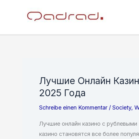
Zum
Inhalt
springen
Лучшие Онлайн Кази
2025 Года
Schreibe einen Kommentar
/
Society, 
Лучшие онлайн казино с рублевыми 
казино становятся все более попул