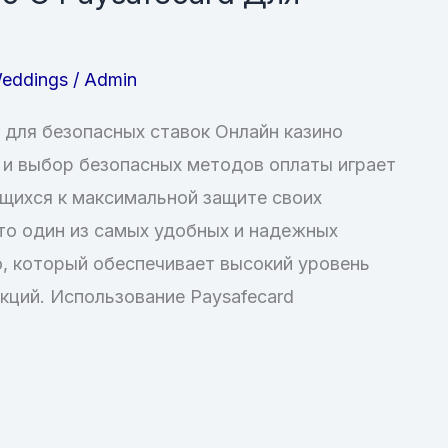
Weddings
/
Admin
d для безопасных ставок Онлайн казино
 и выбор безопасных методов оплаты играет
щихся к максимальной защите своих
это один из самых удобных и надежных
о, который обеспечивает высокий уровень
кций. Использование Paysafecard