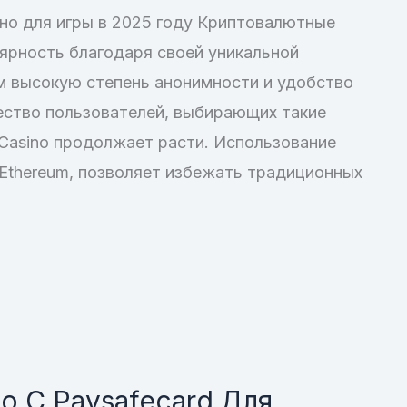
но для игры в 2025 году Криптовалютные
ярность благодаря своей уникальной
м высокую степень анонимности и удобство
чество пользователей, выбирающих такие
 Casino продолжает расти. Использование
и Ethereum, позволяет избежать традиционных
о С Paysafecard Для