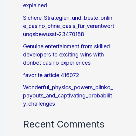
explained
Sichere_Strategien_und_beste_onlin
e_casino_ohne_oasis_für_verantwort
ungsbewusst-23470188
Genuine entertainment from skilled
developers to exciting wins with
donbet casino experiences
favorite article 416072
Wonderful_physics_powers_plinko_
payouts_and_captivating_probabilit
y_challenges
Recent Comments