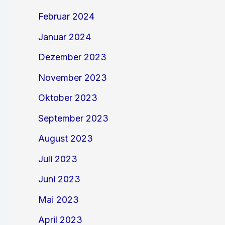
Februar 2024
Januar 2024
Dezember 2023
November 2023
Oktober 2023
September 2023
August 2023
Juli 2023
Juni 2023
Mai 2023
April 2023