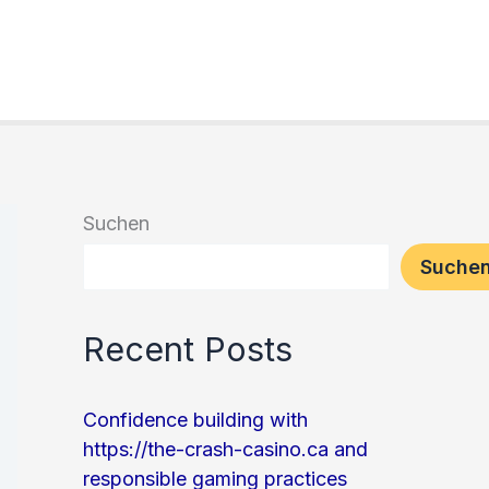
Suchen
Suche
Recent Posts
Confidence building with
https://the-crash-casino.ca and
responsible gaming practices