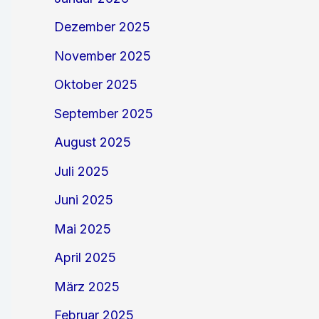
Dezember 2025
November 2025
Oktober 2025
September 2025
August 2025
Juli 2025
Juni 2025
Mai 2025
April 2025
März 2025
Februar 2025