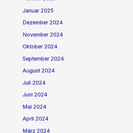
Januar 2025
Dezember 2024
November 2024
Oktober 2024
September 2024
August 2024
Juli 2024
Juni 2024
Mai 2024
April 2024
März 2024