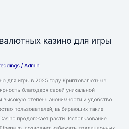
валютных казино для игры
Weddings
/
Admin
но для игры в 2025 году Криптовалютные
ярность благодаря своей уникальной
м высокую степень анонимности и удобство
чество пользователей, выбирающих такие
 Casino продолжает расти. Использование
и Ethereum, позволяет избежать традиционных