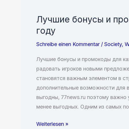
С
Paysafecard
Лучшие бонусы и про
Для
году
Безопасных
Ставок
Schreibe einen Kommentar
/
Society, 
Лучшие бонусы и промокоды для ка
радовать игроков новыми предложен
становятся важным элементом в ст
дополнительные возможности для в
выгодны, 77news.ru поэтому важно
менее выгодных. Одним из самых п
Лучшие
Weiterlesen »