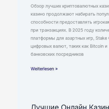
Обзор лучших криптовалютных кази
казино продолжают набирать попул
способности предоставлять игрока
при транзакциях. В 2025 году коли
платформы для азартных игр, Stake
цифровых валют, таких как Bitcoin 
банковских посредников
Обзор
Weiterlesen »
лучших
криптовалютных
казино
для
Лучшие Онлайн Казин
игры