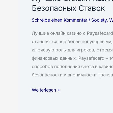
Безопасных Ставок
в
2025
Schreibe einen Kommentar
/
Society, 
году
Лучшие онлайн казино с Paysafecar
становятся все более популярными,
ключевую роль для игроков, стремя
финансовых данных. Paysafecard – 
способов пополнения счета в казин
безопасности и анонимности транза
Лучшие
Weiterlesen »
Онлайн
Казино