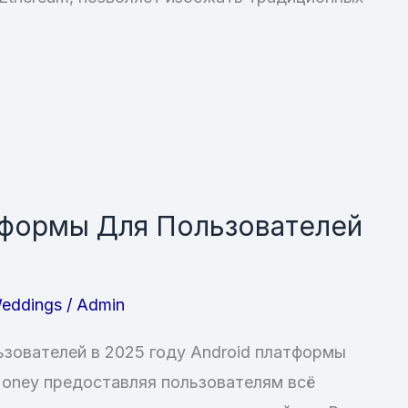
тформы Для Пользователей
Weddings
/
Admin
зователей в 2025 году Android платформы
oney предоставляя пользователям всё