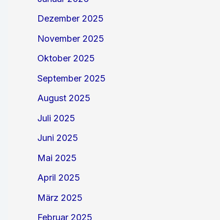
Dezember 2025
November 2025
Oktober 2025
September 2025
August 2025
Juli 2025
Juni 2025
Mai 2025
April 2025
März 2025
Februar 2025