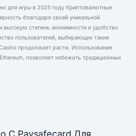
но для игры в 2025 году Криптовалютные
ярность благодаря своей уникальной
м высокую степень анонимности и удобство
чество пользователей, выбирающих такие
 Casino продолжает расти. Использование
и Ethereum, позволяет избежать традиционных
о С Paysafecard Для