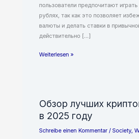
пользователи предпочитают играть 
рублях, так как это позволяет изб
валюты и делать ставки в привычно
действительно […]
Лучшие
Weiterlesen »
Онлайн
Казино
С
Рублевыми
Обзор лучших крипто
Ставками
в 2025 году
2025
Года
Schreibe einen Kommentar
/
Society, 