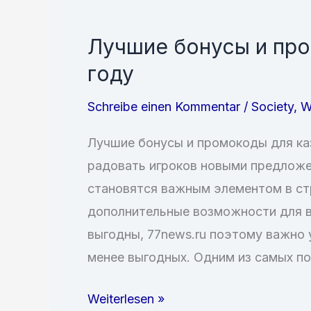
С
Paysafecard
Лучшие бонусы и про
Для
году
Безопасных
Ставок
Schreibe einen Kommentar
/
Society, 
Лучшие бонусы и промокоды для ка
радовать игроков новыми предложен
становятся важным элементом в ст
дополнительные возможности для в
выгодны, 77news.ru поэтому важно
менее выгодных. Одним из самых п
Лучшие
Weiterlesen »