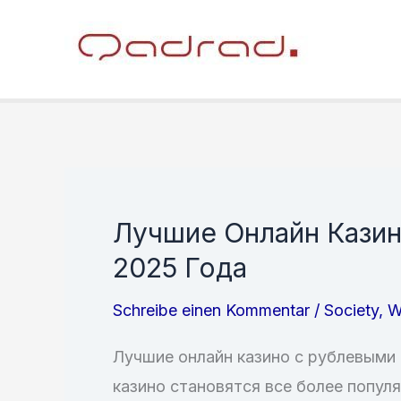
Zum
Inhalt
springen
Лучшие Онлайн Кази
2025 Года
Schreibe einen Kommentar
/
Society, 
Лучшие онлайн казино с рублевыми 
казино становятся все более попул