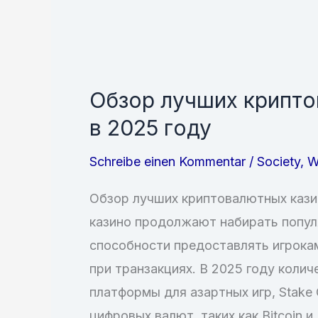
бонусы
и
промокоды
для
Обзор лучших крипто
казино
в 2025 году
в
2025
Schreibe einen Kommentar
/
Society, 
году
Обзор лучших криптовалютных кази
казино продолжают набирать попул
способности предоставлять игрока
при транзакциях. В 2025 году коли
платформы для азартных игр, Stake
цифровых валют, таких как Bitcoin 