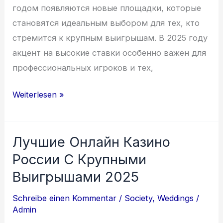
годом появляются новые площадки, которые
становятся идеальным выбором для тех, кто
стремится к крупным выигрышам. В 2025 году
акцент на высокие ставки особенно важен для
профессиональных игроков и тех,
Лучшие
Weiterlesen »
клубы
для
Лучшие Онлайн Казино
высоких
ставок
России С Крупными
в
Выигрышами 2025
виртуальных
Schreibe einen Kommentar
/
Society, Weddings
/
казино
Admin
2025