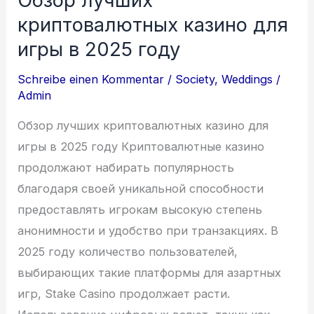
Обзор лучших
для
криптовалютных казино для
казино
игры в 2025 году
в
Schreibe einen Kommentar
/
Society, Weddings
/
2025
Admin
году
Обзор лучших криптовалютных казино для
игры в 2025 году Криптовалютные казино
продолжают набирать популярность
благодаря своей уникальной способности
предоставлять игрокам высокую степень
анонимности и удобство при транзакциях. В
2025 году количество пользователей,
выбирающих такие платформы для азартных
игр, Stake Casino продолжает расти.