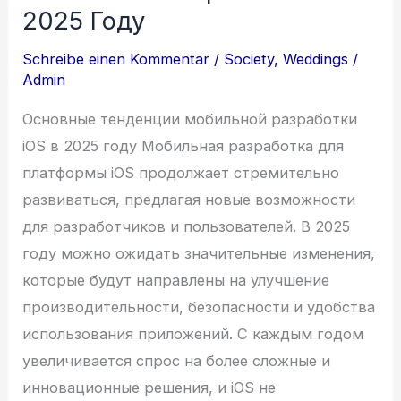
в
2025 Году
виртуальных
Schreibe einen Kommentar
/
Society, Weddings
/
казино
Admin
2025
Основные тенденции мобильной разработки
iOS в 2025 году Мобильная разработка для
платформы iOS продолжает стремительно
развиваться, предлагая новые возможности
для разработчиков и пользователей. В 2025
году можно ожидать значительные изменения,
которые будут направлены на улучшение
производительности, безопасности и удобства
использования приложений. С каждым годом
увеличивается спрос на более сложные и
инновационные решения, и iOS не