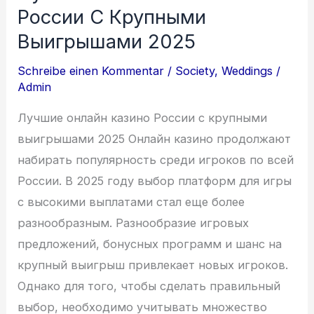
С
России С Крупными
Крупными
Выигрышами 2025
Выигрышами
Schreibe einen Kommentar
/
Society, Weddings
/
2025
Admin
Лучшие онлайн казино России с крупными
выигрышами 2025 Онлайн казино продолжают
набирать популярность среди игроков по всей
России. В 2025 году выбор платформ для игры
с высокими выплатами стал еще более
разнообразным. Разнообразие игровых
предложений, бонусных программ и шанс на
крупный выигрыш привлекает новых игроков.
Однако для того, чтобы сделать правильный
выбор, необходимо учитывать множество