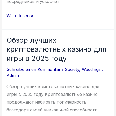
посредников и ускоряет
Обзор
Weiterlesen »
лучших
криптовалютных
Обзор лучших
казино
для
криптовалютных казино для
игры
игры в 2025 году
в
Schreibe einen Kommentar
/
Society, Weddings
/
2025
Admin
году
Обзор лучших криптовалютных казино для
игры в 2025 году Криптовалютные казино
продолжают набирать популярность
благодаря своей уникальной способности