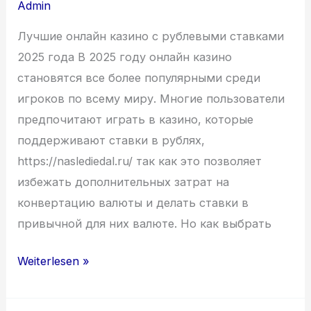
Admin
2025
Лучшие онлайн казино с рублевыми ставками
2025 года В 2025 году онлайн казино
становятся все более популярными среди
игроков по всему миру. Многие пользователи
предпочитают играть в казино, которые
поддерживают ставки в рублях,
https://naslediedal.ru/ так как это позволяет
избежать дополнительных затрат на
конвертацию валюты и делать ставки в
привычной для них валюте. Но как выбрать
Лучшие
Weiterlesen »
Онлайн
Казино