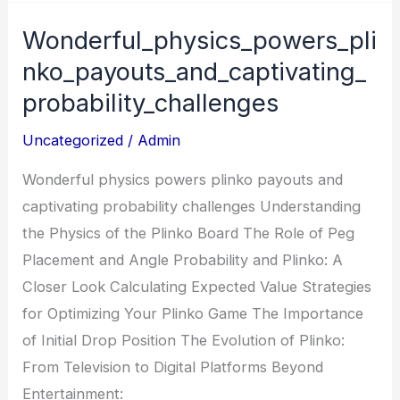
416072
casino
Wonderful_physics_powers_pli
experiences
nko_payouts_and_captivating_
probability_challenges
Uncategorized
/
Admin
Wonderful physics powers plinko payouts and
captivating probability challenges Understanding
the Physics of the Plinko Board The Role of Peg
Placement and Angle Probability and Plinko: A
Closer Look Calculating Expected Value Strategies
for Optimizing Your Plinko Game The Importance
of Initial Drop Position The Evolution of Plinko:
From Television to Digital Platforms Beyond
Entertainment: