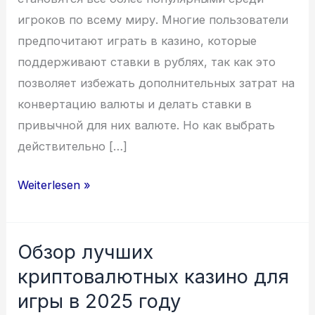
игроков по всему миру. Многие пользователи
предпочитают играть в казино, которые
поддерживают ставки в рублях, так как это
позволяет избежать дополнительных затрат на
конвертацию валюты и делать ставки в
привычной для них валюте. Но как выбрать
действительно […]
Лучшие
Weiterlesen »
Онлайн
Казино
Обзор лучших
С
Рублевыми
криптовалютных казино для
Ставками
игры в 2025 году
2025