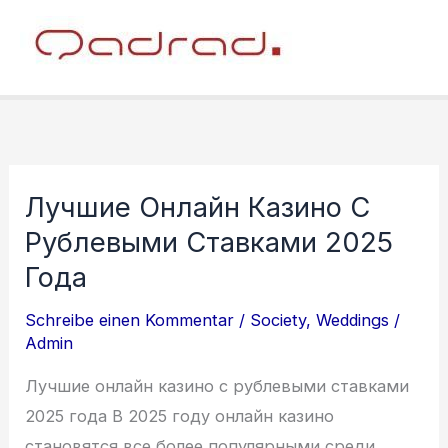
Zum
Inhalt
springen
Лучшие Онлайн Казино С
Рублевыми Ставками 2025
Года
Schreibe einen Kommentar
/
Society, Weddings
/
Admin
Лучшие онлайн казино с рублевыми ставками
2025 года В 2025 году онлайн казино
становятся все более популярными среди