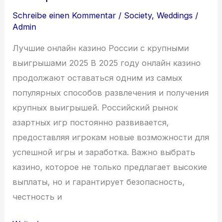
в
Schreibe einen Kommentar
/
Society, Weddings
/
2025
Admin
году
Лучшие онлайн казино России с крупными
выигрышами 2025 В 2025 году онлайн казино
продолжают оставаться одним из самых
популярных способов развлечения и получения
крупных выигрышей. Российский рынок
азартных игр постоянно развивается,
предоставляя игрокам новые возможности для
успешной игры и заработка. Важно выбрать
казино, которое не только предлагает высокие
выплаты, но и гарантирует безопасность,
честность и