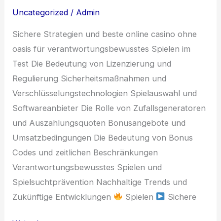
gaming
Uncategorized
/
Admin
practices
Sichere Strategien und beste online casino ohne
explained
oasis für verantwortungsbewusstes Spielen im
Test Die Bedeutung von Lizenzierung und
Regulierung Sicherheitsmaßnahmen und
Verschlüsselungstechnologien Spielauswahl und
Softwareanbieter Die Rolle von Zufallsgeneratoren
und Auszahlungsquoten Bonusangebote und
Umsatzbedingungen Die Bedeutung von Bonus
Codes und zeitlichen Beschränkungen
Verantwortungsbewusstes Spielen und
Spielsuchtprävention Nachhaltige Trends und
Zukünftige Entwicklungen
Spielen
Sichere