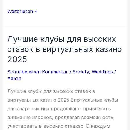
Основные
Weiterlesen »
Тенденции
Мобильной
Лучшие клубы для высоких
Разработки
Ios
ставок в виртуальных казино
В
2025
2025
Schreibe einen Kommentar
/
Society, Weddings
/
Году
Admin
Лучшие клубы для высоких ставок в
виртуальных казино 2025 Виртуальные клубы
для азартных игр продолжают привлекать
внимание игроков, предлагая возможность
участвовать в высоких ставках. С каждым