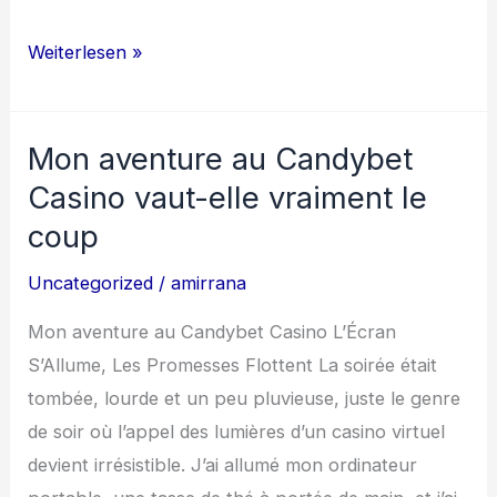
Wonderful_physics_powers_plinko_payouts_and_captiva
Weiterlesen »
Mon aventure au Candybet
Casino vaut-elle vraiment le
coup
Uncategorized
/
amirrana
Mon aventure au Candybet Casino L’Écran
S’Allume, Les Promesses Flottent La soirée était
tombée, lourde et un peu pluvieuse, juste le genre
de soir où l’appel des lumières d’un casino virtuel
devient irrésistible. J’ai allumé mon ordinateur