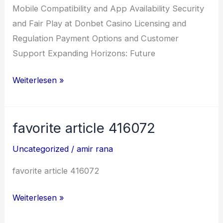
Mobile Compatibility and App Availability Security
and Fair Play at Donbet Casino Licensing and
Regulation Payment Options and Customer
Support Expanding Horizons: Future
Genuine
Weiterlesen »
entertainment
from
favorite article 416072
skilled
developers
Uncategorized
/
amir rana
to
exciting
favorite article 416072
wins
favorite
Weiterlesen »
with
article
donbet