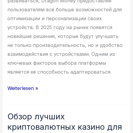
развиваться, Dragon Money предоставляя
пользователям всё больше возможностей для
оптимизации и персонализации своих
устройств. В 2025 году на рынке появятся
новейшие решения, которые будут улучшать
не только производительность, но и удобство
взаимодействия с устройствами. Одним из
ключевых факторов выбора платформы
является её способность адаптироваться
Лучшие
Weiterlesen »
Android
Платформы
Обзор лучших
Для
Пользователей
криптовалютных казино для
В