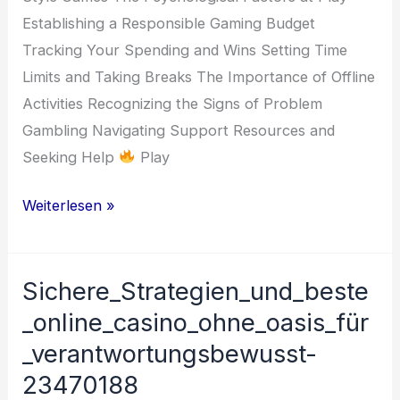
Establishing a Responsible Gaming Budget
Tracking Your Spending and Wins Setting Time
Limits and Taking Breaks The Importance of Offline
Activities Recognizing the Signs of Problem
Gambling Navigating Support Resources and
Seeking Help
Play
Confidence
Weiterlesen »
building
with
Sichere_Strategien_und_beste
https://the-
crash-
_online_casino_ohne_oasis_für
casino.ca
_verantwortungsbewusst-
and
23470188
responsible