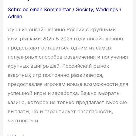
в
Schreibe einen Kommentar
/
Society, Weddings
/
2025
Admin
году
Лучшие онлайн казино России с крупными
выигрышами 2025 В 2025 году онлайн казино
продолжают оставаться одним из самых
популярных способов развлечения и получения
крупных выигрышей. Российский рынок
азартных игр постоянно развивается,
предоставляя игрокам новые возможности для
успешной игры и заработка. Важно выбрать
казино, которое не только предлагает высокие
выплаты, но и гарантирует безопасность,
честность и