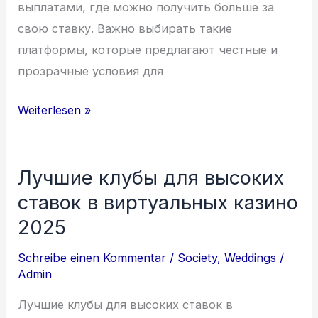
выплатами, где можно получить больше за
свою ставку. Важно выбирать такие
платформы, которые предлагают честные и
прозрачные условия для
Лучшие
Weiterlesen »
Онлайн
Казино
Лучшие клубы для высоких
С
Высокими
ставок в виртуальных казино
Выплатами
2025
В
Schreibe einen Kommentar
/
Society, Weddings
/
2025
Admin
Году
Лучшие клубы для высоких ставок в