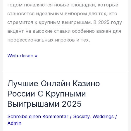
годом появляются новые площадки, которые
становятся идеальным выбором для тех, кто
стремится к крупным выигрышам. В 2025 году
акцент на высокие ставки особенно важен для
профессиональных игроков и тех,
Лучшие
Weiterlesen »
клубы
для
Лучшие Онлайн Казино
высоких
ставок
России С Крупными
в
Выигрышами 2025
виртуальных
Schreibe einen Kommentar
/
Society, Weddings
/
казино
Admin
2025