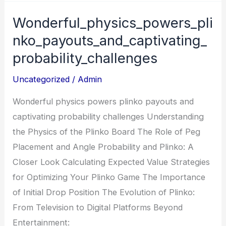
416072
casino
Wonderful_physics_powers_pli
experiences
nko_payouts_and_captivating_
probability_challenges
Uncategorized
/
Admin
Wonderful physics powers plinko payouts and
captivating probability challenges Understanding
the Physics of the Plinko Board The Role of Peg
Placement and Angle Probability and Plinko: A
Closer Look Calculating Expected Value Strategies
for Optimizing Your Plinko Game The Importance
of Initial Drop Position The Evolution of Plinko:
From Television to Digital Platforms Beyond
Entertainment: