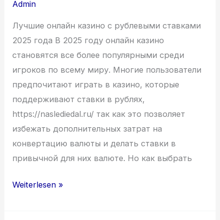
Admin
2025
Лучшие онлайн казино с рублевыми ставками
2025 года В 2025 году онлайн казино
становятся все более популярными среди
игроков по всему миру. Многие пользователи
предпочитают играть в казино, которые
поддерживают ставки в рублях,
https://naslediedal.ru/ так как это позволяет
избежать дополнительных затрат на
конвертацию валюты и делать ставки в
привычной для них валюте. Но как выбрать
Лучшие
Weiterlesen »
Онлайн
Казино