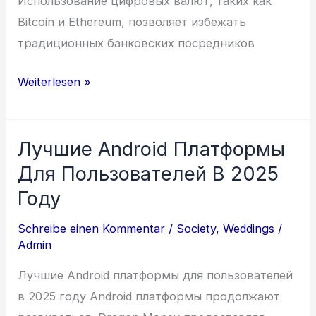
Использование цифровых валют, таких как
Bitcoin и Ethereum, позволяет избежать
традиционных банковских посредников
Обзор
Weiterlesen »
лучших
криптовалютных
Лучшие Android Платформы
казино
для
Для Пользователей В 2025
игры
Году
в
Schreibe einen Kommentar
/
Society, Weddings
/
2025
Admin
году
Лучшие Android платформы для пользователей
в 2025 году Android платформы продолжают