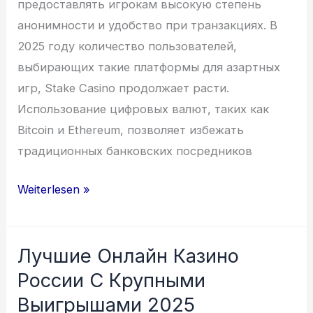
предоставлять игрокам высокую степень
анонимности и удобство при транзакциях. В
2025 году количество пользователей,
выбирающих такие платформы для азартных
игр, Stake Casino продолжает расти.
Использование цифровых валют, таких как
Bitcoin и Ethereum, позволяет избежать
традиционных банковских посредников
Обзор
Weiterlesen »
лучших
криптовалютных
Лучшие Онлайн Казино
казино
для
России С Крупными
игры
Выигрышами 2025