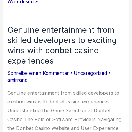
Sichere_Strategien_und_beste_online_casino_ohne_oas
Weiterlesen »
23470188
Genuine entertainment from
skilled developers to exciting
wins with donbet casino
experiences
Schreibe einen Kommentar
/
Uncategorized
/
amirrana
Genuine entertainment from skilled developers to
exciting wins with donbet casino experiences
Understanding the Game Selection at Donbet
Casino The Role of Software Providers Navigating
the Donbet Casino Website and User Experience