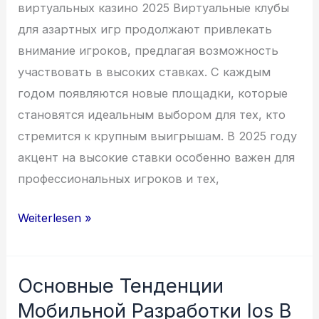
виртуальных казино 2025 Виртуальные клубы
для азартных игр продолжают привлекать
внимание игроков, предлагая возможность
участвовать в высоких ставках. С каждым
годом появляются новые площадки, которые
становятся идеальным выбором для тех, кто
стремится к крупным выигрышам. В 2025 году
акцент на высокие ставки особенно важен для
профессиональных игроков и тех,
Лучшие
Weiterlesen »
клубы
для
Основные Тенденции
высоких
ставок
Мобильной Разработки Ios В