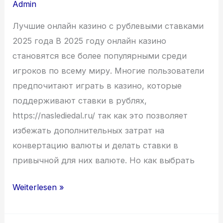
Admin
2025
Лучшие онлайн казино с рублевыми ставками
2025 года В 2025 году онлайн казино
становятся все более популярными среди
игроков по всему миру. Многие пользователи
предпочитают играть в казино, которые
поддерживают ставки в рублях,
https://naslediedal.ru/ так как это позволяет
избежать дополнительных затрат на
конвертацию валюты и делать ставки в
привычной для них валюте. Но как выбрать
Лучшие
Weiterlesen »
Онлайн
Казино