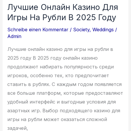
Лучшие Онлайн Казино Для
С
Рублевыми
Игры На Рубли В 2025 Году
Ставками
Schreibe einen Kommentar
/
Society, Weddings
/
2025
Admin
Года
Лучшие онлайн казино для игры на рубли в
2025 году В 2025 году онлайн казино
продолжают набирать популярность среди
игроков, особенно тех, кто предпочитает
ставить в рублях. С каждым годом появляется
все больше платформ, которые предоставляют
удобный интерфейс и выгодные условия для
азартных игр. Выбор подходящего казино для
игры на рубли может оказаться сложной
задачей,