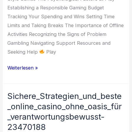
Establishing a Responsible Gaming Budget
Tracking Your Spending and Wins Setting Time
Limits and Taking Breaks The Importance of Offline
Activities Recognizing the Signs of Problem
Gambling Navigating Support Resources and
Seeking Help
Play
Confidence
Weiterlesen »
building
with
Sichere_Strategien_und_beste
https://the-
crash-
_online_casino_ohne_oasis_für
casino.ca
_verantwortungsbewusst-
and
23470188
responsible