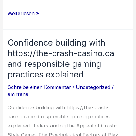
Лучшие
Weiterlesen »
Онлайн
Казино
Confidence building with
Для
Игры
https://the-crash-casino.ca
На
and responsible gaming
Рубли
practices explained
В
2025
Schreibe einen Kommentar
/
Uncategorized
/
amirrana
Году
Confidence building with https://the-crash-
casino.ca and responsible gaming practices
explained Understanding the Appeal of Crash-
Style Games The Psychological Factors at Play