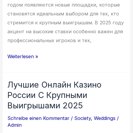
годом появляются новые площадки, которые
становятся идеальным выбором для тех, кто
стремится к крупным выигрышам. В 2025 году
акцент на высокие ставки особенно важен для
профессиональных игроков и тех,
Лучшие
Weiterlesen »
клубы
для
Лучшие Онлайн Казино
высоких
ставок
России С Крупными
в
Выигрышами 2025
виртуальных
Schreibe einen Kommentar
/
Society, Weddings
/
казино
Admin
2025