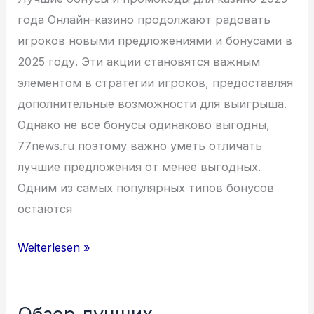
года Онлайн-казино продолжают радовать
игроков новыми предложениями и бонусами в
2025 году. Эти акции становятся важным
элементом в стратегии игроков, предоставляя
дополнительные возможности для выигрыша.
Однако не все бонусы одинаково выгодны,
77news.ru поэтому важно уметь отличать
лучшие предложения от менее выгодных.
Одним из самых популярных типов бонусов
остаются
Лучшие
Weiterlesen »
бонусы
и
промокоды