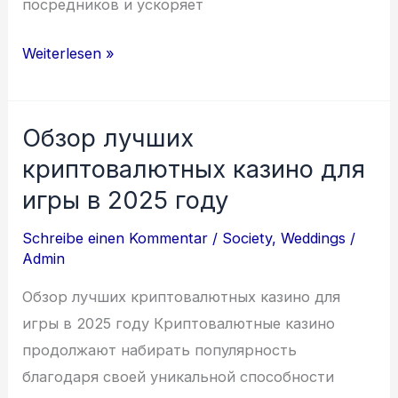
посредников и ускоряет
Обзор
Weiterlesen »
лучших
криптовалютных
Обзор лучших
казино
для
криптовалютных казино для
игры
игры в 2025 году
в
Schreibe einen Kommentar
/
Society, Weddings
/
2025
Admin
году
Обзор лучших криптовалютных казино для
игры в 2025 году Криптовалютные казино
продолжают набирать популярность
благодаря своей уникальной способности