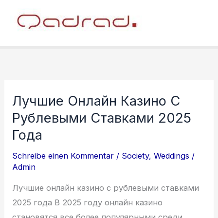
Zum
Inhalt
springen
Лучшие Онлайн Казино С
Рублевыми Ставками 2025
Года
Schreibe einen Kommentar
/
Society, Weddings
/
Admin
Лучшие онлайн казино с рублевыми ставками
2025 года В 2025 году онлайн казино
становятся все более популярными среди