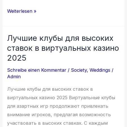
Основные
Weiterlesen »
Тенденции
Мобильной
Лучшие клубы для высоких
Разработки
Ios
ставок в виртуальных казино
В
2025
2025
Schreibe einen Kommentar
/
Society, Weddings
/
Году
Admin
Лучшие клубы для высоких ставок в
виртуальных казино 2025 Виртуальные клубы
для азартных игр продолжают привлекать
внимание игроков, предлагая возможность
участвовать в высоких ставках. С каждым