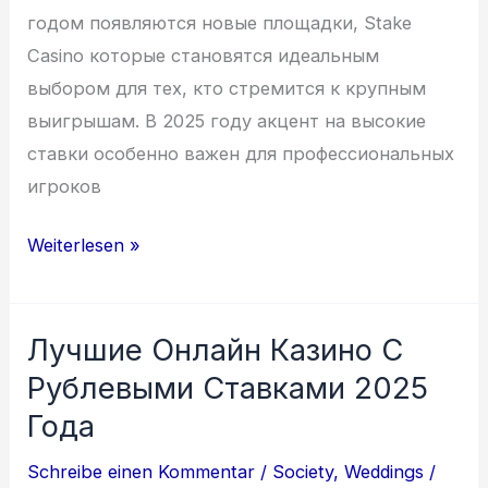
годом появляются новые площадки, Stake
Casino которые становятся идеальным
выбором для тех, кто стремится к крупным
выигрышам. В 2025 году акцент на высокие
ставки особенно важен для профессиональных
игроков
Лучшие
Weiterlesen »
клубы
для
Лучшие Онлайн Казино С
высоких
ставок
Рублевыми Ставками 2025
в
Года
виртуальных
Schreibe einen Kommentar
/
Society, Weddings
/
казино