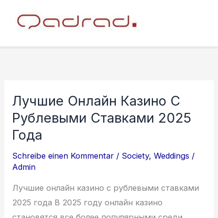
Zum
Inhalt
springen
Лучшие Онлайн Казино С
Рублевыми Ставками 2025
Года
Schreibe einen Kommentar
/
Society, Weddings
/
Admin
Лучшие онлайн казино с рублевыми ставками
2025 года В 2025 году онлайн казино
становятся все более популярными среди