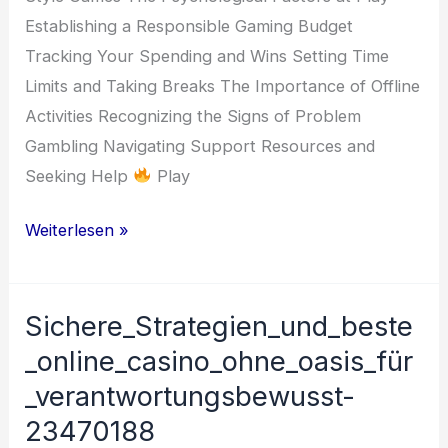
Establishing a Responsible Gaming Budget
Tracking Your Spending and Wins Setting Time
Limits and Taking Breaks The Importance of Offline
Activities Recognizing the Signs of Problem
Gambling Navigating Support Resources and
Seeking Help
Play
Confidence
Weiterlesen »
building
with
Sichere_Strategien_und_beste
https://the-
crash-
_online_casino_ohne_oasis_für
casino.ca
_verantwortungsbewusst-
and
23470188
responsible