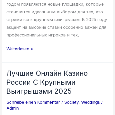
годом появляются новые площадки, которые
становятся идеальным выбором для тех, кто
стремится к крупным выигрышам. В 2025 году
акцент на высокие ставки особенно важен для
профессиональных игроков и тех,
Лучшие
Weiterlesen »
клубы
для
Лучшие Онлайн Казино
высоких
ставок
России С Крупными
в
Выигрышами 2025
виртуальных
Schreibe einen Kommentar
/
Society, Weddings
/
казино
Admin
2025