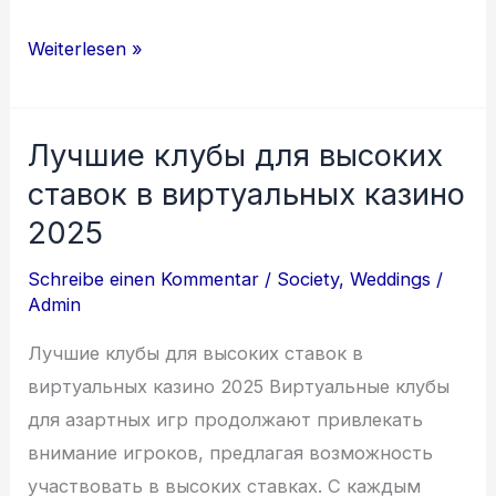
Лучшие
Weiterlesen »
Онлайн
Казино
Лучшие клубы для высоких
России
С
ставок в виртуальных казино
Крупными
2025
Выигрышами
Schreibe einen Kommentar
/
Society, Weddings
/
2025
Admin
Лучшие клубы для высоких ставок в
виртуальных казино 2025 Виртуальные клубы
для азартных игр продолжают привлекать
внимание игроков, предлагая возможность
участвовать в высоких ставках. С каждым