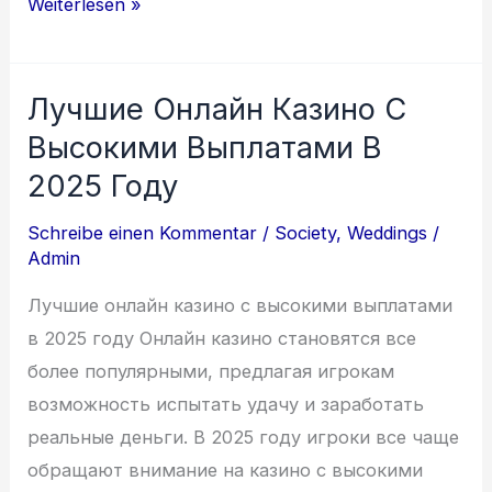
Лучшие
Weiterlesen »
Онлайн
Казино
Лучшие Онлайн Казино С
России
С
Высокими Выплатами В
Крупными
2025 Году
Выигрышами
Schreibe einen Kommentar
/
Society, Weddings
/
2025
Admin
Лучшие онлайн казино с высокими выплатами
в 2025 году Онлайн казино становятся все
более популярными, предлагая игрокам
возможность испытать удачу и заработать
реальные деньги. В 2025 году игроки все чаще
обращают внимание на казино с высокими