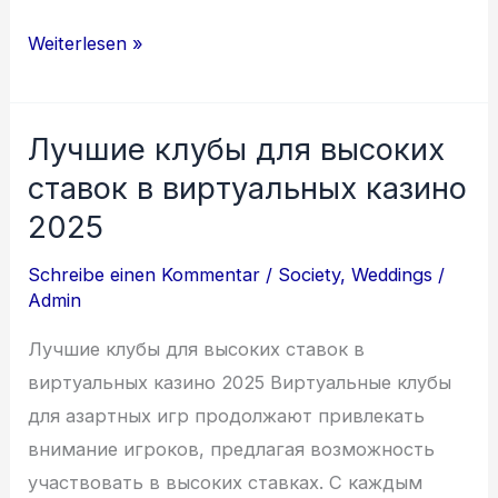
Основные
Weiterlesen »
Тенденции
Мобильной
Лучшие клубы для высоких
Разработки
Ios
ставок в виртуальных казино
В
2025
2025
Schreibe einen Kommentar
/
Society, Weddings
/
Году
Admin
Лучшие клубы для высоких ставок в
виртуальных казино 2025 Виртуальные клубы
для азартных игр продолжают привлекать
внимание игроков, предлагая возможность
участвовать в высоких ставках. С каждым