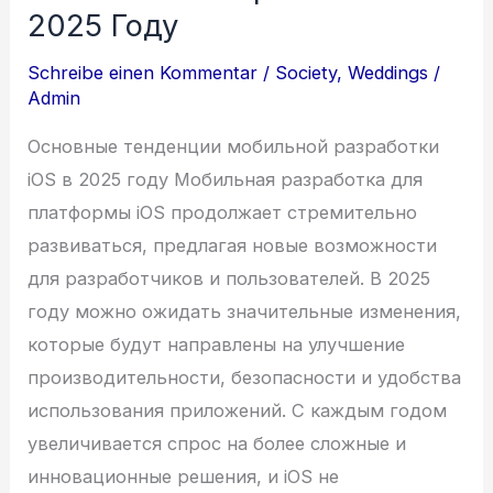
в
2025 Году
виртуальных
Schreibe einen Kommentar
/
Society, Weddings
/
казино
Admin
2025
Основные тенденции мобильной разработки
iOS в 2025 году Мобильная разработка для
платформы iOS продолжает стремительно
развиваться, предлагая новые возможности
для разработчиков и пользователей. В 2025
году можно ожидать значительные изменения,
которые будут направлены на улучшение
производительности, безопасности и удобства
использования приложений. С каждым годом
увеличивается спрос на более сложные и
инновационные решения, и iOS не