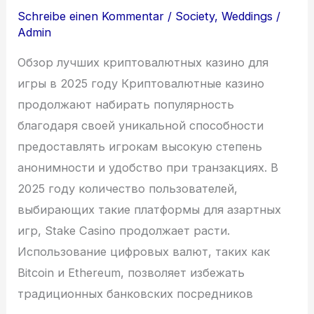
Schreibe einen Kommentar
/
Society, Weddings
/
Года
Admin
Обзор лучших криптовалютных казино для
игры в 2025 году Криптовалютные казино
продолжают набирать популярность
благодаря своей уникальной способности
предоставлять игрокам высокую степень
анонимности и удобство при транзакциях. В
2025 году количество пользователей,
выбирающих такие платформы для азартных
игр, Stake Casino продолжает расти.
Использование цифровых валют, таких как
Bitcoin и Ethereum, позволяет избежать
традиционных банковских посредников