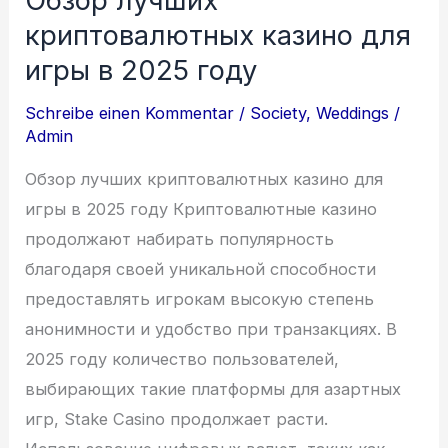
Обзор лучших
для
криптовалютных казино для
казино
игры в 2025 году
в
Schreibe einen Kommentar
/
Society, Weddings
/
2025
Admin
году
Обзор лучших криптовалютных казино для
игры в 2025 году Криптовалютные казино
продолжают набирать популярность
благодаря своей уникальной способности
предоставлять игрокам высокую степень
анонимности и удобство при транзакциях. В
2025 году количество пользователей,
выбирающих такие платформы для азартных
игр, Stake Casino продолжает расти.