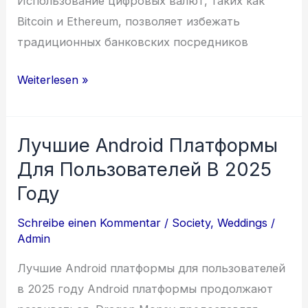
Использование цифровых валют, таких как
Bitcoin и Ethereum, позволяет избежать
традиционных банковских посредников
Обзор
Weiterlesen »
лучших
криптовалютных
Лучшие Android Платформы
казино
для
Для Пользователей В 2025
игры
Году
в
Schreibe einen Kommentar
/
Society, Weddings
/
2025
Admin
году
Лучшие Android платформы для пользователей
в 2025 году Android платформы продолжают