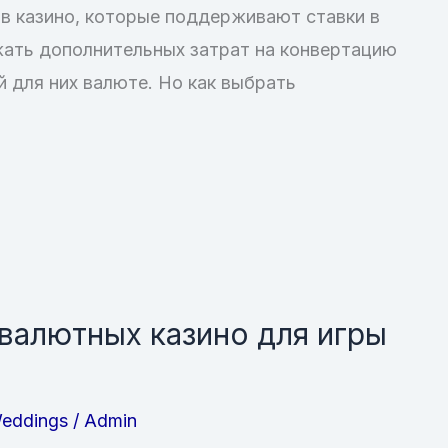
в казино, которые поддерживают ставки в
ежать дополнительных затрат на конвертацию
й для них валюте. Но как выбрать
валютных казино для игры
Weddings
/
Admin