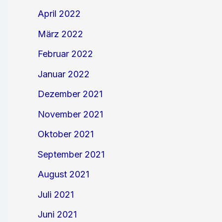
April 2022
März 2022
Februar 2022
Januar 2022
Dezember 2021
November 2021
Oktober 2021
September 2021
August 2021
Juli 2021
Juni 2021