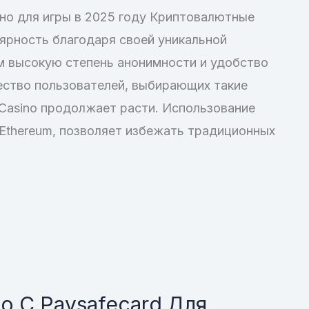
но для игры в 2025 году Криптовалютные
ярность благодаря своей уникальной
м высокую степень анонимности и удобство
чество пользователей, выбирающих такие
 Casino продолжает расти. Использование
и Ethereum, позволяет избежать традиционных
о С Paysafecard Для