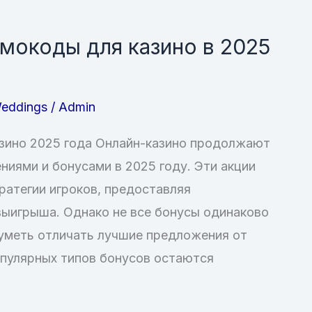
мокоды для казино в 2025
Weddings
/
Admin
зино 2025 года Онлайн-казино продолжают
иями и бонусами в 2025 году. Эти акции
ратегии игроков, предоставляя
ыигрыша. Однако не все бонусы одинаково
 уметь отличать лучшие предложения от
опулярных типов бонусов остаются