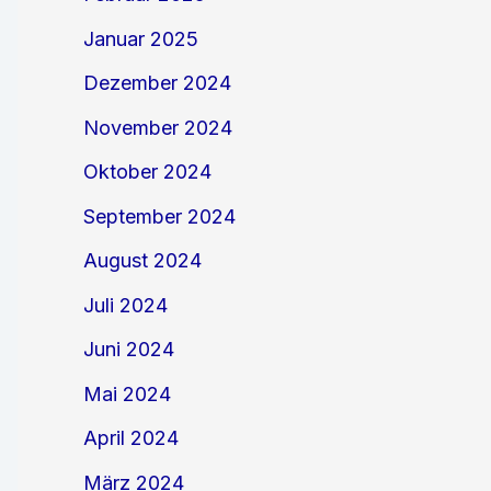
Januar 2025
Dezember 2024
November 2024
Oktober 2024
September 2024
August 2024
Juli 2024
Juni 2024
Mai 2024
April 2024
März 2024