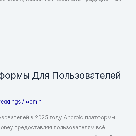
тформы Для Пользователей
Weddings
/
Admin
зователей в 2025 году Android платформы
oney предоставляя пользователям всё