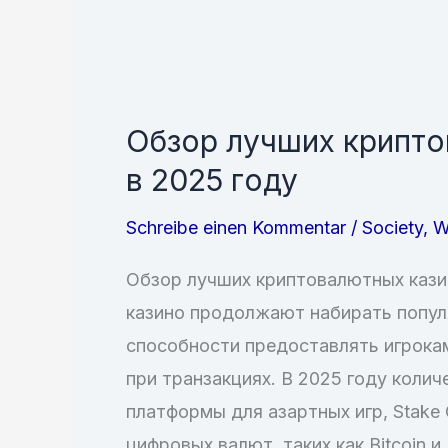
бонусы
и
промокоды
для
Обзор лучших крипто
казино
в 2025 году
в
2025
Schreibe einen Kommentar
/
Society, 
году
Обзор лучших криптовалютных кази
казино продолжают набирать попул
способности предоставлять игрока
при транзакциях. В 2025 году коли
платформы для азартных игр, Stake
цифровых валют, таких как Bitcoin 