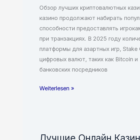
Обзор лучших криптовалютных кази
казино продолжают набирать попул
способности предоставлять игрока
при транзакциях. В 2025 году коли
платформы для азартных игр, Stake
цифровых валют, таких как Bitcoin 
банковских посредников
Обзор
Weiterlesen »
лучших
криптовалютных
казино
для
Лучшие Онлайн Казин
игры