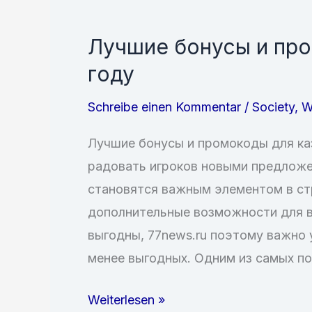
С
Paysafecard
Лучшие бонусы и про
Для
году
Безопасных
Ставок
Schreibe einen Kommentar
/
Society, 
Лучшие бонусы и промокоды для ка
радовать игроков новыми предложен
становятся важным элементом в ст
дополнительные возможности для в
выгодны, 77news.ru поэтому важно
менее выгодных. Одним из самых п
Лучшие
Weiterlesen »