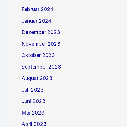
Februar 2024
Januar 2024
Dezember 2023
November 2023
Oktober 2023
September 2023
August 2023
Juli 2023
Juni 2023
Mai 2023
April 2023