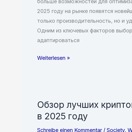
больше возможностей для оптимиза
2025 году на рынке появятся новей
только производительность, но и у
Одним из ключевых факторов выбор
адаптироваться
Лучшие
Weiterlesen »
Android
Платформы
Для
Пользователей
Обзор лучших крипто
В
в 2025 году
2025
Году
Schreibe einen Kommentar
/
Society, 