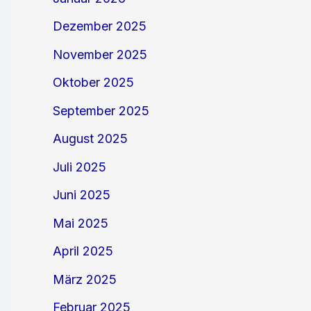
Dezember 2025
November 2025
Oktober 2025
September 2025
August 2025
Juli 2025
Juni 2025
Mai 2025
April 2025
März 2025
Februar 2025