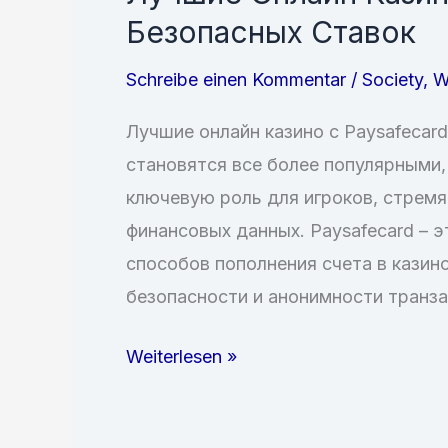
Безопасных Ставок
в
2025
Schreibe einen Kommentar
/
Society, 
году
Лучшие онлайн казино с Paysafecar
становятся все более популярными,
ключевую роль для игроков, стремя
финансовых данных. Paysafecard – 
способов пополнения счета в казин
безопасности и анонимности транза
Лучшие
Weiterlesen »
Онлайн
Казино