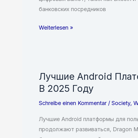
банковских посредников
Обзор
Weiterlesen »
лучших
криптовалютных
казино
для
Лучшие Android Пла
игры
В 2025 Году
в
2025
Schreibe einen Kommentar
/
Society, 
году
Лучшие Android платформы для поль
продолжают развиваться, Dragon M