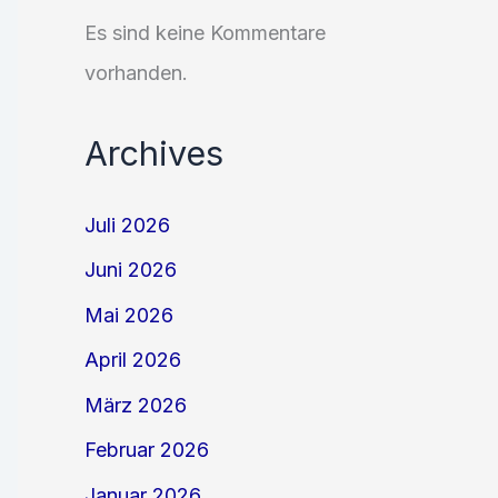
Es sind keine Kommentare
vorhanden.
Archives
Juli 2026
Juni 2026
Mai 2026
April 2026
März 2026
Februar 2026
Januar 2026