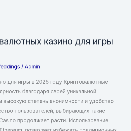
валютных казино для игры
Weddings
/
Admin
но для игры в 2025 году Криптовалютные
ярность благодаря своей уникальной
м высокую степень анонимности и удобство
чество пользователей, выбирающих такие
 Casino продолжает расти. Использование
и Ethereum, позволяет избежать традиционных