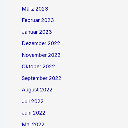
März 2023
Februar 2023
Januar 2023
Dezember 2022
November 2022
Oktober 2022
September 2022
August 2022
Juli 2022
Juni 2022
Mai 2022