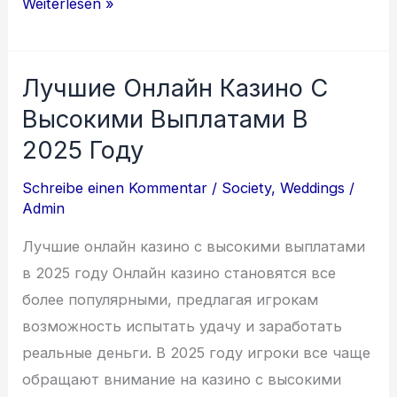
Лучшие
Weiterlesen »
Онлайн
Казино
Лучшие Онлайн Казино С
России
С
Высокими Выплатами В
Крупными
2025 Году
Выигрышами
Schreibe einen Kommentar
/
Society, Weddings
/
2025
Admin
Лучшие онлайн казино с высокими выплатами
в 2025 году Онлайн казино становятся все
более популярными, предлагая игрокам
возможность испытать удачу и заработать
реальные деньги. В 2025 году игроки все чаще
обращают внимание на казино с высокими