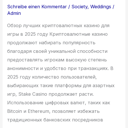
Schreibe einen Kommentar
/
Society, Weddings
/
Года
Admin
Обзор лучших криптовалютных казино для
игры в 2025 году Криптовалютные казино
продолжают набирать популярность
благодаря своей уникальной способности
предоставлять игрокам высокую степень
анонимности и удобство при транзакциях. В
2025 году количество пользователей,
выбирающих такие платформы для азартных
игр, Stake Casino продолжает расти.
Использование цифровых валют, таких как
Bitcoin и Ethereum, позволяет избежать
традиционных банковских посредников