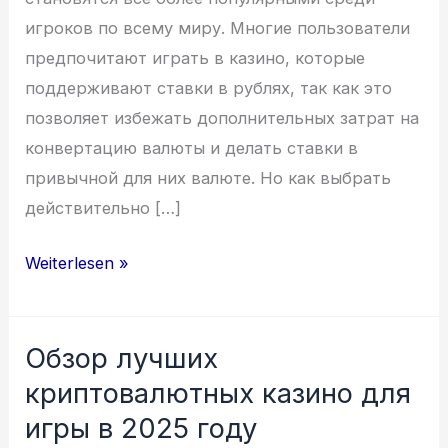
игроков по всему миру. Многие пользователи
предпочитают играть в казино, которые
поддерживают ставки в рублях, так как это
позволяет избежать дополнительных затрат на
конвертацию валюты и делать ставки в
привычной для них валюте. Но как выбрать
действительно […]
Лучшие
Weiterlesen »
Онлайн
Казино
Обзор лучших
С
Рублевыми
криптовалютных казино для
Ставками
игры в 2025 году
2025