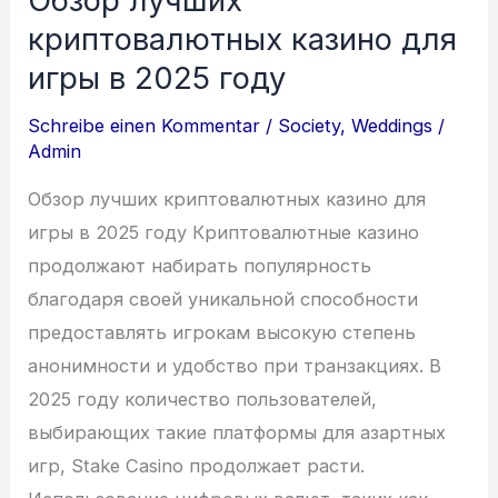
Обзор лучших
для
криптовалютных казино для
казино
игры в 2025 году
в
Schreibe einen Kommentar
/
Society, Weddings
/
2025
Admin
году
Обзор лучших криптовалютных казино для
игры в 2025 году Криптовалютные казино
продолжают набирать популярность
благодаря своей уникальной способности
предоставлять игрокам высокую степень
анонимности и удобство при транзакциях. В
2025 году количество пользователей,
выбирающих такие платформы для азартных
игр, Stake Casino продолжает расти.