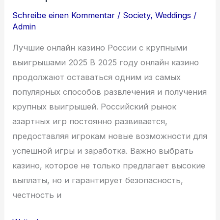
в
Schreibe einen Kommentar
/
Society, Weddings
/
2025
Admin
году
Лучшие онлайн казино России с крупными
выигрышами 2025 В 2025 году онлайн казино
продолжают оставаться одним из самых
популярных способов развлечения и получения
крупных выигрышей. Российский рынок
азартных игр постоянно развивается,
предоставляя игрокам новые возможности для
успешной игры и заработка. Важно выбрать
казино, которое не только предлагает высокие
выплаты, но и гарантирует безопасность,
честность и