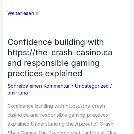
Лучшие
Weiterlesen »
Онлайн
Казино
Confidence building with
Для
Игры
https://the-crash-casino.ca
На
and responsible gaming
Рубли
practices explained
В
2025
Schreibe einen Kommentar
/
Uncategorized
/
amirrana
Году
Confidence building with https://the-crash-
casino.ca and responsible gaming practices
explained Understanding the Appeal of Crash-
Style Games The Psychological Factors at Play