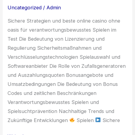
gaming
Uncategorized
/
Admin
practices
Sichere Strategien und beste online casino ohne
explained
oasis für verantwortungsbewusstes Spielen im
Test Die Bedeutung von Lizenzierung und
Regulierung Sicherheitsmaßnahmen und
Verschlüsselungstechnologien Spielauswahl und
Softwareanbieter Die Rolle von Zufallsgeneratoren
und Auszahlungsquoten Bonusangebote und
Umsatzbedingungen Die Bedeutung von Bonus
Codes und zeitlichen Beschränkungen
Verantwortungsbewusstes Spielen und
Spielsuchtprävention Nachhaltige Trends und
Zukünftige Entwicklungen
Spielen
Sichere