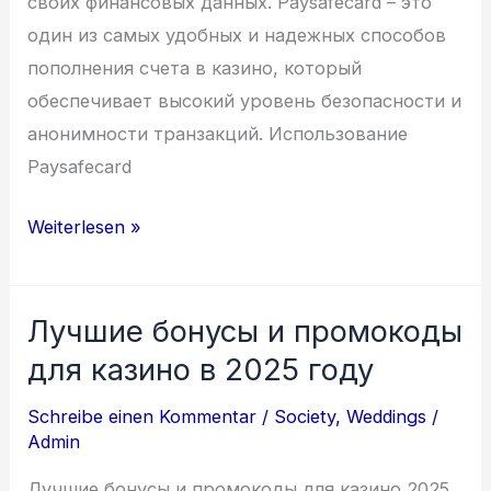
своих финансовых данных. Paysafecard – это
один из самых удобных и надежных способов
пополнения счета в казино, который
обеспечивает высокий уровень безопасности и
анонимности транзакций. Использование
Paysafecard
Лучшие
Weiterlesen »
Онлайн
Казино
Лучшие бонусы и промокоды
С
Paysafecard
для казино в 2025 году
Для
Schreibe einen Kommentar
/
Society, Weddings
/
Безопасных
Admin
Ставок
Лучшие бонусы и промокоды для казино 2025