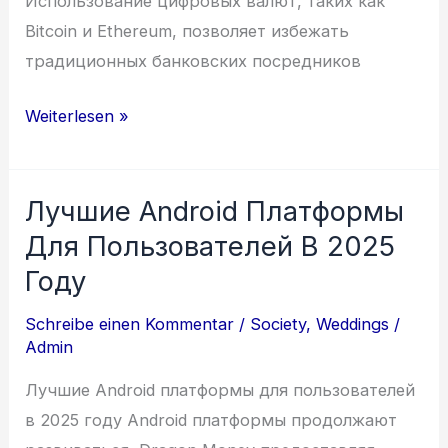
Использование цифровых валют, таких как
Bitcoin и Ethereum, позволяет избежать
традиционных банковских посредников
Обзор
Weiterlesen »
лучших
криптовалютных
Лучшие Android Платформы
казино
для
Для Пользователей В 2025
игры
Году
в
Schreibe einen Kommentar
/
Society, Weddings
/
2025
Admin
году
Лучшие Android платформы для пользователей
в 2025 году Android платформы продолжают