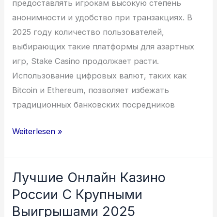
предоставлять игрокам высокую степень
анонимности и удобство при транзакциях. В
2025 году количество пользователей,
выбирающих такие платформы для азартных
игр, Stake Casino продолжает расти.
Использование цифровых валют, таких как
Bitcoin и Ethereum, позволяет избежать
традиционных банковских посредников
Обзор
Weiterlesen »
лучших
криптовалютных
Лучшие Онлайн Казино
казино
для
России С Крупными
игры
Выигрышами 2025