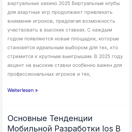
виртуальных казино 2025 Виртуальные клубы
для азартных игр продолжают привлекать
внимание игроков, предлагая возможность
участвовать в высоких ставках. С каждым
годом появляются новые площадки, которые
становятся идеальным выбором для тех, кто
стремится к крупным выигрышам. В 2025 году
акцент на высокие ставки особенно важен для
профессиональных игроков и тех,
Лучшие
Weiterlesen »
клубы
для
Основные Тенденции
высоких
ставок
Мобильной Разработки Ios В