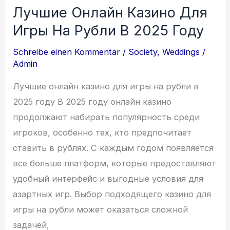
Лучшие Онлайн Казино Для
С
Рублевыми
Игры На Рубли В 2025 Году
Ставками
Schreibe einen Kommentar
/
Society, Weddings
/
2025
Admin
Года
Лучшие онлайн казино для игры на рубли в
2025 году В 2025 году онлайн казино
продолжают набирать популярность среди
игроков, особенно тех, кто предпочитает
ставить в рублях. С каждым годом появляется
все больше платформ, которые предоставляют
удобный интерфейс и выгодные условия для
азартных игр. Выбор подходящего казино для
игры на рубли может оказаться сложной
задачей,