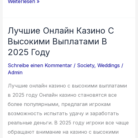
Лучшие
Weiterlesen »
Онлайн
Казино
Лучшие Онлайн Казино С
России
С
Высокими Выплатами В
Крупными
2025 Году
Выигрышами
Schreibe einen Kommentar
/
Society, Weddings
/
2025
Admin
Лучшие онлайн казино с высокими выплатами
в 2025 году Онлайн казино становятся все
более популярными, предлагая игрокам
возможность испытать удачу и заработать
реальные деньги. В 2025 году игроки все чаще
обращают внимание на казино с высокими