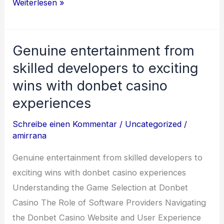
Sichere_Strategien_und_beste_online_casino_ohne_oas
Weiterlesen »
23470188
Genuine entertainment from
skilled developers to exciting
wins with donbet casino
experiences
Schreibe einen Kommentar
/
Uncategorized
/
amirrana
Genuine entertainment from skilled developers to
exciting wins with donbet casino experiences
Understanding the Game Selection at Donbet
Casino The Role of Software Providers Navigating
the Donbet Casino Website and User Experience