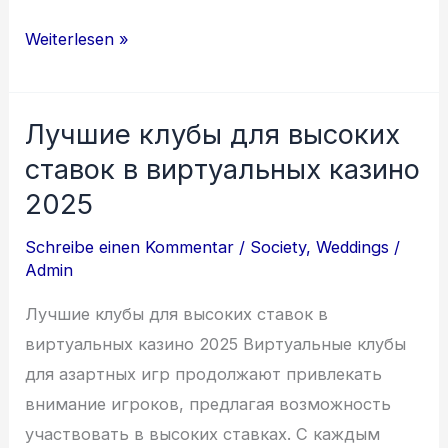
Основные
Weiterlesen »
Тенденции
Мобильной
Лучшие клубы для высоких
Разработки
Ios
ставок в виртуальных казино
В
2025
2025
Schreibe einen Kommentar
/
Society, Weddings
/
Году
Admin
Лучшие клубы для высоких ставок в
виртуальных казино 2025 Виртуальные клубы
для азартных игр продолжают привлекать
внимание игроков, предлагая возможность
участвовать в высоких ставках. С каждым