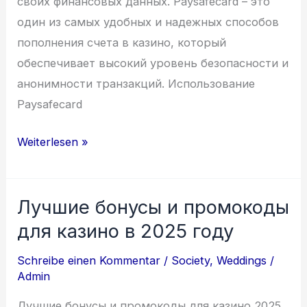
своих финансовых данных. Paysafecard – это
один из самых удобных и надежных способов
пополнения счета в казино, который
обеспечивает высокий уровень безопасности и
анонимности транзакций. Использование
Paysafecard
Лучшие
Weiterlesen »
Онлайн
Казино
Лучшие бонусы и промокоды
С
Paysafecard
для казино в 2025 году
Для
Schreibe einen Kommentar
/
Society, Weddings
/
Безопасных
Admin
Ставок
Лучшие бонусы и промокоды для казино 2025