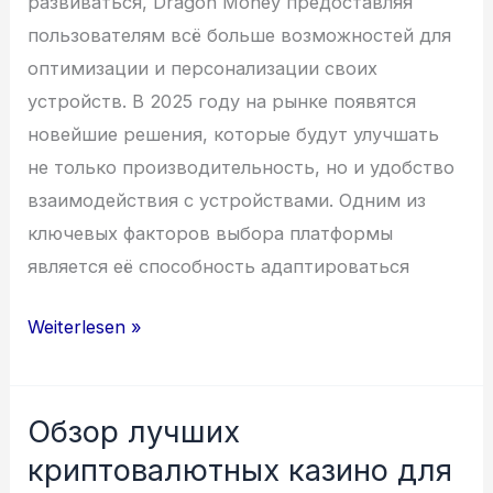
развиваться, Dragon Money предоставляя
пользователям всё больше возможностей для
оптимизации и персонализации своих
устройств. В 2025 году на рынке появятся
новейшие решения, которые будут улучшать
не только производительность, но и удобство
взаимодействия с устройствами. Одним из
ключевых факторов выбора платформы
является её способность адаптироваться
Лучшие
Weiterlesen »
Android
Платформы
Обзор лучших
Для
Пользователей
криптовалютных казино для
В