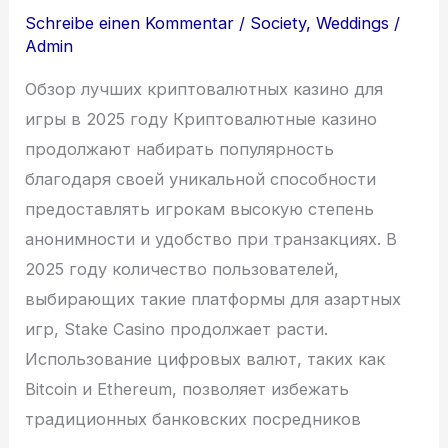
Schreibe einen Kommentar
/
Society, Weddings
/
Года
Admin
Обзор лучших криптовалютных казино для
игры в 2025 году Криптовалютные казино
продолжают набирать популярность
благодаря своей уникальной способности
предоставлять игрокам высокую степень
анонимности и удобство при транзакциях. В
2025 году количество пользователей,
выбирающих такие платформы для азартных
игр, Stake Casino продолжает расти.
Использование цифровых валют, таких как
Bitcoin и Ethereum, позволяет избежать
традиционных банковских посредников