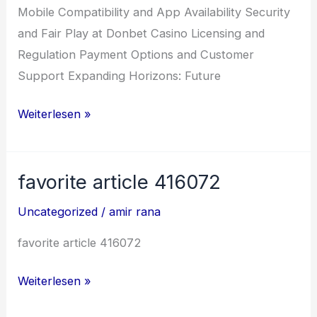
Mobile Compatibility and App Availability Security
and Fair Play at Donbet Casino Licensing and
Regulation Payment Options and Customer
Support Expanding Horizons: Future
Genuine
Weiterlesen »
entertainment
from
favorite article 416072
skilled
developers
Uncategorized
/
amir rana
to
exciting
favorite article 416072
wins
favorite
Weiterlesen »
with
article
donbet