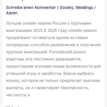
в
Schreibe einen Kommentar
/
Society, Weddings
/
2025
Admin
году
Лучшие онлайн казино России с крупными
выигрышами 2025 В 2025 году онлайн казино
продолжают оставаться одним из самых
популярных способов развлечения и получения
крупных выигрышей. Российский рынок
азартных игр постоянно развивается,
предоставляя игрокам новые возможности для
успешной игры и заработка. Важно выбрать
казино, которое не только предлагает высокие
выплаты, но и гарантирует безопасность,
честность и