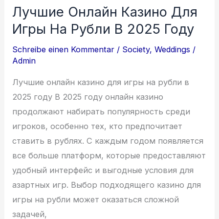
Лучшие Онлайн Казино Для
С
Рублевыми
Игры На Рубли В 2025 Году
Ставками
Schreibe einen Kommentar
/
Society, Weddings
/
2025
Admin
Года
Лучшие онлайн казино для игры на рубли в
2025 году В 2025 году онлайн казино
продолжают набирать популярность среди
игроков, особенно тех, кто предпочитает
ставить в рублях. С каждым годом появляется
все больше платформ, которые предоставляют
удобный интерфейс и выгодные условия для
азартных игр. Выбор подходящего казино для
игры на рубли может оказаться сложной
задачей,