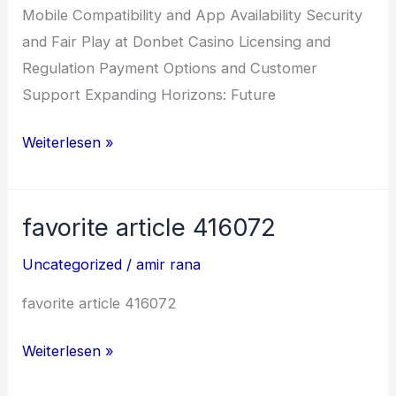
Mobile Compatibility and App Availability Security
and Fair Play at Donbet Casino Licensing and
Regulation Payment Options and Customer
Support Expanding Horizons: Future
Genuine
Weiterlesen »
entertainment
from
favorite article 416072
skilled
developers
Uncategorized
/
amir rana
to
exciting
favorite article 416072
wins
favorite
Weiterlesen »
with
article
donbet