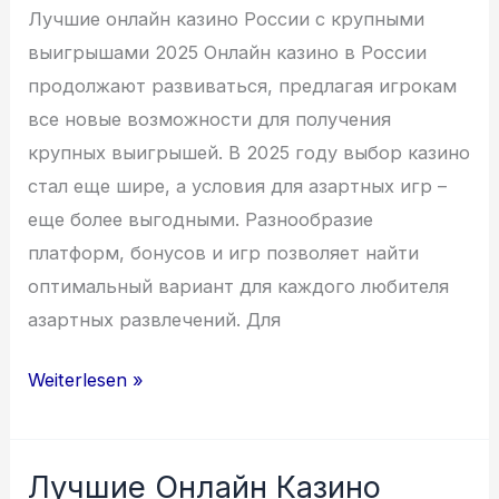
Лучшие онлайн казино России с крупными
выигрышами 2025 Онлайн казино в России
продолжают развиваться, предлагая игрокам
все новые возможности для получения
крупных выигрышей. В 2025 году выбор казино
стал еще шире, а условия для азартных игр –
еще более выгодными. Разнообразие
платформ, бонусов и игр позволяет найти
оптимальный вариант для каждого любителя
азартных развлечений. Для
Лучшие
Weiterlesen »
Онлайн
Казино
Лучшие Онлайн Казино
России