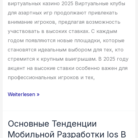
виртуальных казино 2025 Виртуальные клубы
для азартных игр продолжают привлекать
внимание игроков, предлагая возможность
участвовать в высоких ставках. С каждым
годом появляются новые площадки, которые
становятся идеальным выбором для тех, кто
стремится к крупным выигрышам. В 2025 году
акцент на высокие ставки особенно важен для
профессиональных игроков и тех,
Лучшие
Weiterlesen »
клубы
для
Основные Тенденции
высоких
ставок
Мобильной Разработки Ios В