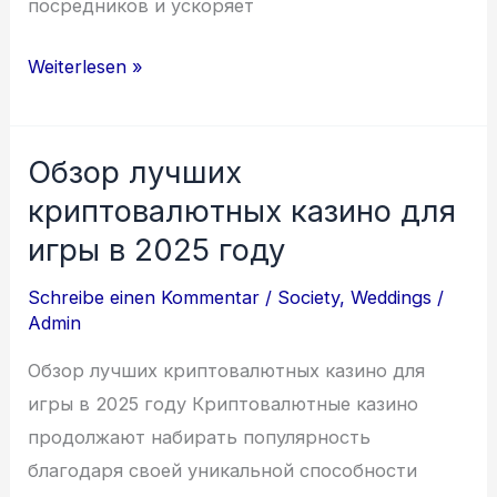
посредников и ускоряет
Обзор
Weiterlesen »
лучших
криптовалютных
Обзор лучших
казино
для
криптовалютных казино для
игры
игры в 2025 году
в
Schreibe einen Kommentar
/
Society, Weddings
/
2025
Admin
году
Обзор лучших криптовалютных казино для
игры в 2025 году Криптовалютные казино
продолжают набирать популярность
благодаря своей уникальной способности