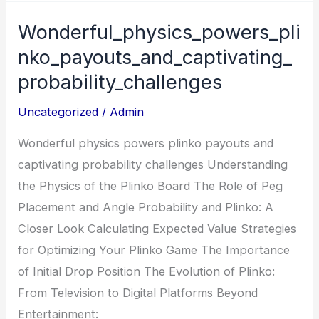
416072
casino
Wonderful_physics_powers_pli
experiences
nko_payouts_and_captivating_
probability_challenges
Uncategorized
/
Admin
Wonderful physics powers plinko payouts and
captivating probability challenges Understanding
the Physics of the Plinko Board The Role of Peg
Placement and Angle Probability and Plinko: A
Closer Look Calculating Expected Value Strategies
for Optimizing Your Plinko Game The Importance
of Initial Drop Position The Evolution of Plinko:
From Television to Digital Platforms Beyond
Entertainment: