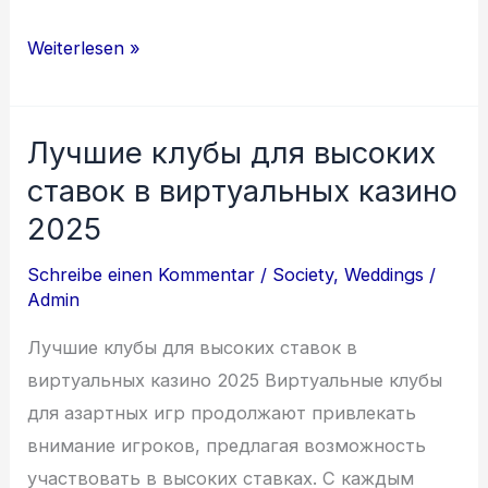
Лучшие
Weiterlesen »
Онлайн
Казино
Лучшие клубы для высоких
России
С
ставок в виртуальных казино
Крупными
2025
Выигрышами
Schreibe einen Kommentar
/
Society, Weddings
/
2025
Admin
Лучшие клубы для высоких ставок в
виртуальных казино 2025 Виртуальные клубы
для азартных игр продолжают привлекать
внимание игроков, предлагая возможность
участвовать в высоких ставках. С каждым