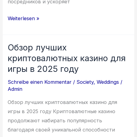
посредников и ускоряет
Обзор
Weiterlesen »
лучших
криптовалютных
Обзор лучших
казино
для
криптовалютных казино для
игры
игры в 2025 году
в
Schreibe einen Kommentar
/
Society, Weddings
/
2025
Admin
году
Обзор лучших криптовалютных казино для
игры в 2025 году Криптовалютные казино
продолжают набирать популярность
благодаря своей уникальной способности