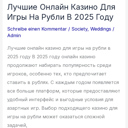
Лучшие Онлайн Казино Для
С
Рублевыми
Игры На Рубли В 2025 Году
Ставками
Schreibe einen Kommentar
/
Society, Weddings
/
2025
Admin
Года
Лучшие онлайн казино для игры на рубли в
2025 году В 2025 году онлайн казино
продолжают набирать популярность среди
игроков, особенно тех, кто предпочитает
ставить в рублях. С каждым годом появляется
все больше платформ, которые предоставляют
удобный интерфейс и выгодные условия для
азартных игр. Выбор подходящего казино для
игры на рубли может оказаться сложной
задачей,