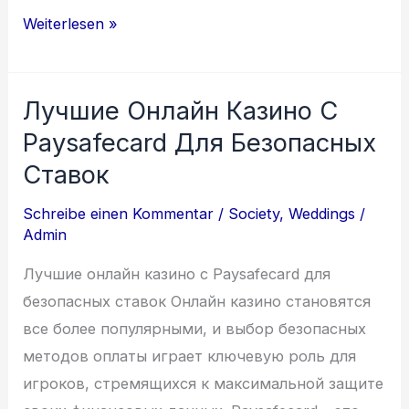
Обзор
Weiterlesen »
лучших
криптовалютных
Лучшие Онлайн Казино С
казино
для
Paysafecard Для Безопасных
игры
Ставок
в
Schreibe einen Kommentar
/
Society, Weddings
/
2025
Admin
году
Лучшие онлайн казино с Paysafecard для
безопасных ставок Онлайн казино становятся
все более популярными, и выбор безопасных
методов оплаты играет ключевую роль для
игроков, стремящихся к максимальной защите