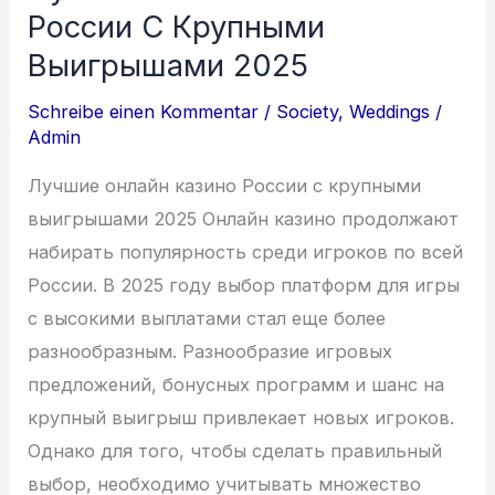
С
России С Крупными
Крупными
Выигрышами 2025
Выигрышами
Schreibe einen Kommentar
/
Society, Weddings
/
2025
Admin
Лучшие онлайн казино России с крупными
выигрышами 2025 Онлайн казино продолжают
набирать популярность среди игроков по всей
России. В 2025 году выбор платформ для игры
с высокими выплатами стал еще более
разнообразным. Разнообразие игровых
предложений, бонусных программ и шанс на
крупный выигрыш привлекает новых игроков.
Однако для того, чтобы сделать правильный
выбор, необходимо учитывать множество