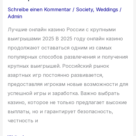
в
Schreibe einen Kommentar
/
Society, Weddings
/
2025
Admin
году
Лучшие онлайн казино России с крупными
выигрышами 2025 В 2025 году онлайн казино
продолжают оставаться одним из самых
популярных способов развлечения и получения
крупных выигрышей. Российский рынок
азартных игр постоянно развивается,
предоставляя игрокам новые возможности для
успешной игры и заработка. Важно выбрать
казино, которое не только предлагает высокие
выплаты, но и гарантирует безопасность,
честность и