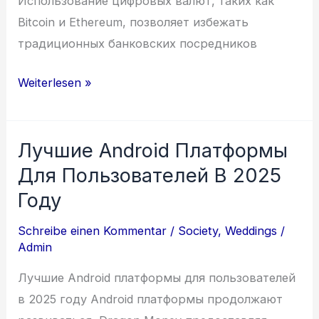
Использование цифровых валют, таких как
Bitcoin и Ethereum, позволяет избежать
традиционных банковских посредников
Обзор
Weiterlesen »
лучших
криптовалютных
Лучшие Android Платформы
казино
для
Для Пользователей В 2025
игры
Году
в
Schreibe einen Kommentar
/
Society, Weddings
/
2025
Admin
году
Лучшие Android платформы для пользователей
в 2025 году Android платформы продолжают