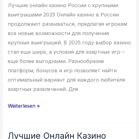
Лучшие онлайн казино России с крупными
выигрышами 2025 Онлайн казино в России
продолжают развиваться, предлагая игрокам
все новые возможности для получения
крупных выигрышей. В 2025 году выбор казино
стал еще шире, а условия для азартных игр –
еще более выгодными. Разнообразие
платформ, бонусов и игр позволяет найти
оптимальный вариант для каждого любителя
азартных развлечений. Для
Лучшие
Weiterlesen »
Онлайн
Казино
Лучшие Онлайн Казино
России