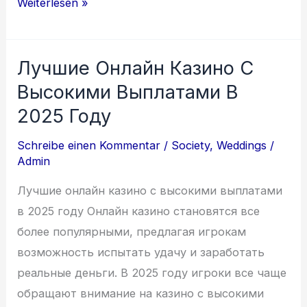
Лучшие
Weiterlesen »
Онлайн
Казино
Лучшие Онлайн Казино С
России
С
Высокими Выплатами В
Крупными
2025 Году
Выигрышами
Schreibe einen Kommentar
/
Society, Weddings
/
2025
Admin
Лучшие онлайн казино с высокими выплатами
в 2025 году Онлайн казино становятся все
более популярными, предлагая игрокам
возможность испытать удачу и заработать
реальные деньги. В 2025 году игроки все чаще
обращают внимание на казино с высокими