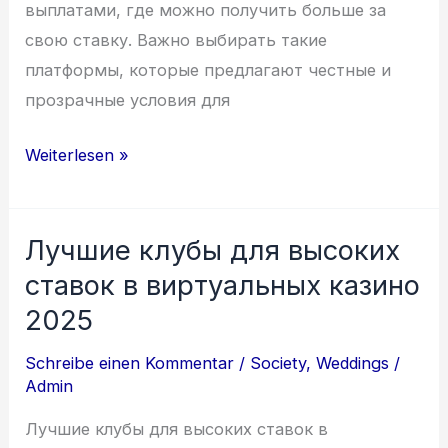
выплатами, где можно получить больше за
свою ставку. Важно выбирать такие
платформы, которые предлагают честные и
прозрачные условия для
Лучшие
Weiterlesen »
Онлайн
Казино
Лучшие клубы для высоких
С
Высокими
ставок в виртуальных казино
Выплатами
2025
В
Schreibe einen Kommentar
/
Society, Weddings
/
2025
Admin
Году
Лучшие клубы для высоких ставок в