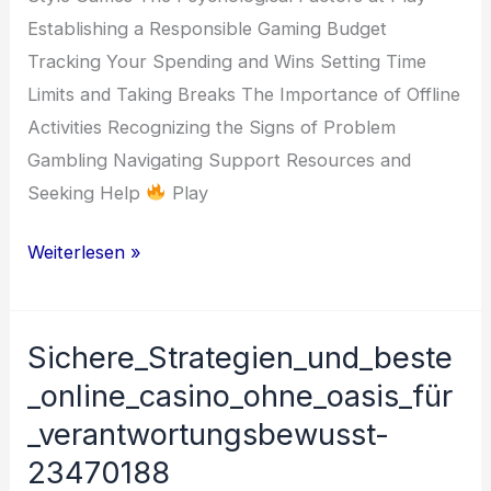
Establishing a Responsible Gaming Budget
Tracking Your Spending and Wins Setting Time
Limits and Taking Breaks The Importance of Offline
Activities Recognizing the Signs of Problem
Gambling Navigating Support Resources and
Seeking Help
Play
Confidence
Weiterlesen »
building
with
Sichere_Strategien_und_beste
https://the-
crash-
_online_casino_ohne_oasis_für
casino.ca
_verantwortungsbewusst-
and
23470188
responsible