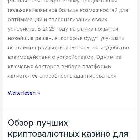
развиваться, Dragon Money предоставляя
пользователям всё больше возможностей для
оптимизации и персонализации своих
устройств. В 2025 году на рынке появятся
новейшие решения, которые будут улучшать
не только производительность, но и удобство
взаимодействия с устройствами. Одним из
ключевых факторов выбора платформы
является её способность адаптироваться
Лучшие
Weiterlesen »
Android
Платформы
Обзор лучших
Для
Пользователей
криптовалютных казино для
В