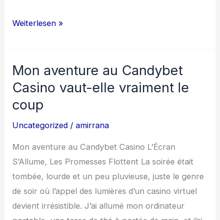
Wonderful_physics_powers_plinko_payouts_and_captiva
Weiterlesen »
Mon aventure au Candybet
Casino vaut-elle vraiment le
coup
Uncategorized
/
amirrana
Mon aventure au Candybet Casino L’Écran
S’Allume, Les Promesses Flottent La soirée était
tombée, lourde et un peu pluvieuse, juste le genre
de soir où l’appel des lumières d’un casino virtuel
devient irrésistible. J’ai allumé mon ordinateur