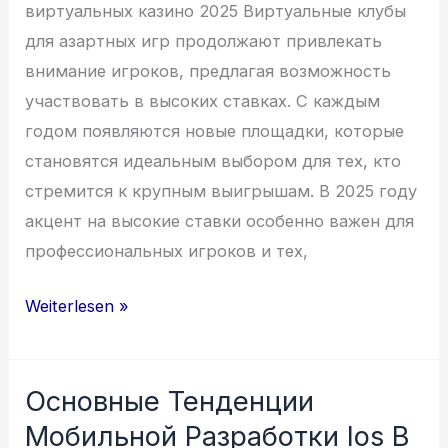
виртуальных казино 2025 Виртуальные клубы
для азартных игр продолжают привлекать
внимание игроков, предлагая возможность
участвовать в высоких ставках. С каждым
годом появляются новые площадки, которые
становятся идеальным выбором для тех, кто
стремится к крупным выигрышам. В 2025 году
акцент на высокие ставки особенно важен для
профессиональных игроков и тех,
Лучшие
Weiterlesen »
клубы
для
Основные Тенденции
высоких
ставок
Мобильной Разработки Ios В