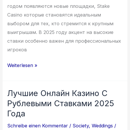
годом появляются новые площадки, Stake
Casino которые становятся идеальным
выбором для тех, кто стремится к крупным
выигрышам. В 2025 году акцент на высокие
ставки особенно важен для профессиональных
игроков
Лучшие
Weiterlesen »
клубы
для
Лучшие Онлайн Казино С
высоких
ставок
Рублевыми Ставками 2025
в
Года
виртуальных
Schreibe einen Kommentar
/
Society, Weddings
/
казино