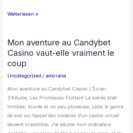
Wonderful_physics_powers_plinko_payouts_and_captiva
Weiterlesen »
Mon aventure au Candybet
Casino vaut-elle vraiment le
coup
Uncategorized
/
amirrana
Mon aventure au Candybet Casino L’Écran
S’Allume, Les Promesses Flottent La soirée était
tombée, lourde et un peu pluvieuse, juste le genre
de soir où l’appel des lumières d’un casino virtuel
devient irrésistible. J’ai allumé mon ordinateur