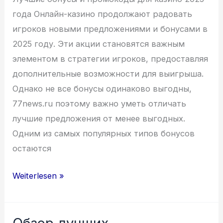
года Онлайн-казино продолжают радовать
игроков новыми предложениями и бонусами в
2025 году. Эти акции становятся важным
элементом в стратегии игроков, предоставляя
дополнительные возможности для выигрыша.
Однако не все бонусы одинаково выгодны,
77news.ru поэтому важно уметь отличать
лучшие предложения от менее выгодных.
Одним из самых популярных типов бонусов
остаются
Лучшие
Weiterlesen »
бонусы
и
промокоды