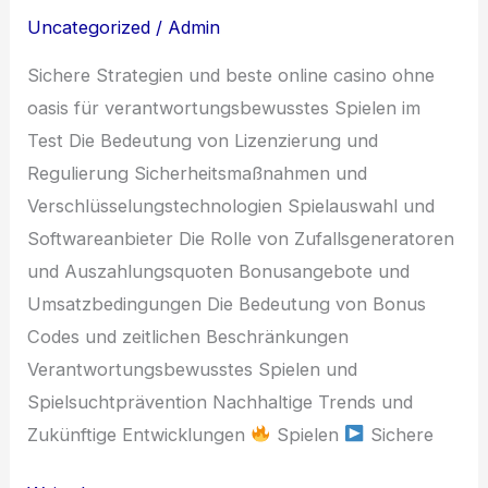
gaming
Uncategorized
/
Admin
practices
Sichere Strategien und beste online casino ohne
explained
oasis für verantwortungsbewusstes Spielen im
Test Die Bedeutung von Lizenzierung und
Regulierung Sicherheitsmaßnahmen und
Verschlüsselungstechnologien Spielauswahl und
Softwareanbieter Die Rolle von Zufallsgeneratoren
und Auszahlungsquoten Bonusangebote und
Umsatzbedingungen Die Bedeutung von Bonus
Codes und zeitlichen Beschränkungen
Verantwortungsbewusstes Spielen und
Spielsuchtprävention Nachhaltige Trends und
Zukünftige Entwicklungen
Spielen
Sichere