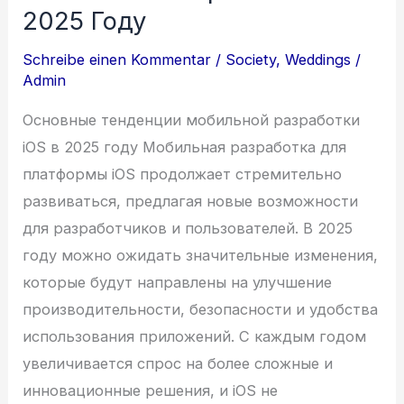
в
2025 Году
виртуальных
Schreibe einen Kommentar
/
Society, Weddings
/
казино
Admin
2025
Основные тенденции мобильной разработки
iOS в 2025 году Мобильная разработка для
платформы iOS продолжает стремительно
развиваться, предлагая новые возможности
для разработчиков и пользователей. В 2025
году можно ожидать значительные изменения,
которые будут направлены на улучшение
производительности, безопасности и удобства
использования приложений. С каждым годом
увеличивается спрос на более сложные и
инновационные решения, и iOS не