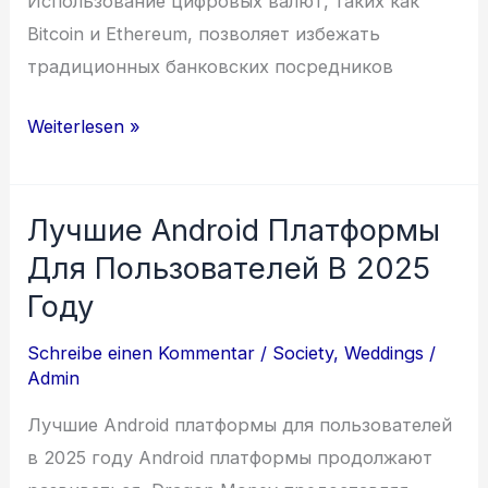
Использование цифровых валют, таких как
Bitcoin и Ethereum, позволяет избежать
традиционных банковских посредников
Обзор
Weiterlesen »
лучших
криптовалютных
Лучшие Android Платформы
казино
для
Для Пользователей В 2025
игры
Году
в
Schreibe einen Kommentar
/
Society, Weddings
/
2025
Admin
году
Лучшие Android платформы для пользователей
в 2025 году Android платформы продолжают