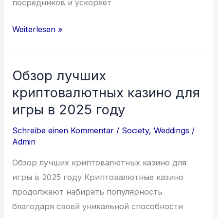
посредников и ускоряет
Обзор
Weiterlesen »
лучших
криптовалютных
Обзор лучших
казино
для
криптовалютных казино для
игры
игры в 2025 году
в
Schreibe einen Kommentar
/
Society, Weddings
/
2025
Admin
году
Обзор лучших криптовалютных казино для
игры в 2025 году Криптовалютные казино
продолжают набирать популярность
благодаря своей уникальной способности