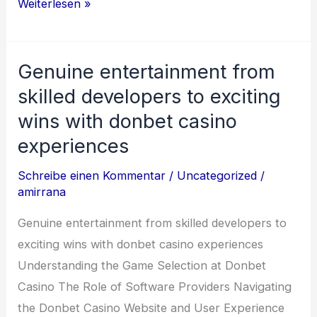
Sichere_Strategien_und_beste_online_casino_ohne_oas
Weiterlesen »
23470188
Genuine entertainment from
skilled developers to exciting
wins with donbet casino
experiences
Schreibe einen Kommentar
/
Uncategorized
/
amirrana
Genuine entertainment from skilled developers to
exciting wins with donbet casino experiences
Understanding the Game Selection at Donbet
Casino The Role of Software Providers Navigating
the Donbet Casino Website and User Experience