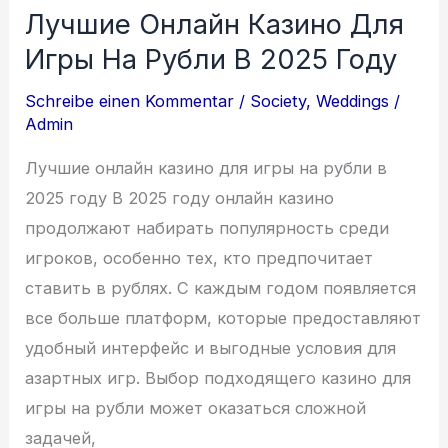
Лучшие Онлайн Казино Для
С
Рублевыми
Игры На Рубли В 2025 Году
Ставками
Schreibe einen Kommentar
/
Society, Weddings
/
2025
Admin
Года
Лучшие онлайн казино для игры на рубли в
2025 году В 2025 году онлайн казино
продолжают набирать популярность среди
игроков, особенно тех, кто предпочитает
ставить в рублях. С каждым годом появляется
все больше платформ, которые предоставляют
удобный интерфейс и выгодные условия для
азартных игр. Выбор подходящего казино для
игры на рубли может оказаться сложной
задачей,