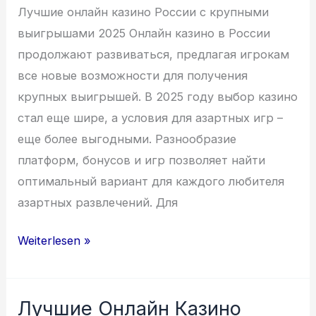
Лучшие онлайн казино России с крупными
выигрышами 2025 Онлайн казино в России
продолжают развиваться, предлагая игрокам
все новые возможности для получения
крупных выигрышей. В 2025 году выбор казино
стал еще шире, а условия для азартных игр –
еще более выгодными. Разнообразие
платформ, бонусов и игр позволяет найти
оптимальный вариант для каждого любителя
азартных развлечений. Для
Лучшие
Weiterlesen »
Онлайн
Казино
Лучшие Онлайн Казино
России