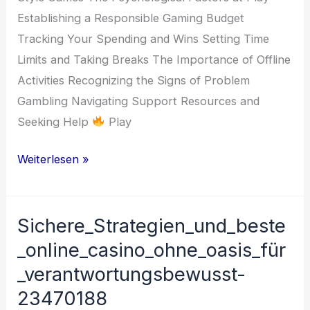
Establishing a Responsible Gaming Budget
Tracking Your Spending and Wins Setting Time
Limits and Taking Breaks The Importance of Offline
Activities Recognizing the Signs of Problem
Gambling Navigating Support Resources and
Seeking Help
Play
Confidence
Weiterlesen »
building
with
Sichere_Strategien_und_beste
https://the-
crash-
_online_casino_ohne_oasis_für
casino.ca
_verantwortungsbewusst-
and
23470188
responsible