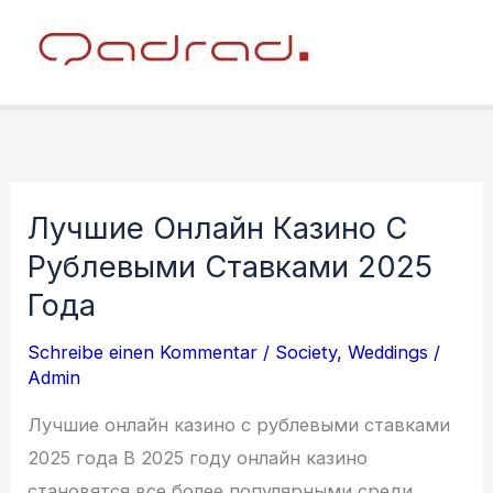
Zum
Inhalt
springen
Лучшие Онлайн Казино С
Рублевыми Ставками 2025
Года
Schreibe einen Kommentar
/
Society, Weddings
/
Admin
Лучшие онлайн казино с рублевыми ставками
2025 года В 2025 году онлайн казино
становятся все более популярными среди