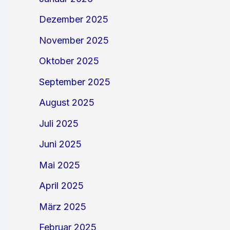
Dezember 2025
November 2025
Oktober 2025
September 2025
August 2025
Juli 2025
Juni 2025
Mai 2025
April 2025
März 2025
Februar 2025