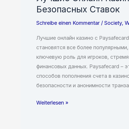
Безопасных Ставок
в
2025
Schreibe einen Kommentar
/
Society, 
году
Лучшие онлайн казино с Paysafecar
становятся все более популярными,
ключевую роль для игроков, стремя
финансовых данных. Paysafecard – 
способов пополнения счета в казин
безопасности и анонимности транза
Лучшие
Weiterlesen »
Онлайн
Казино