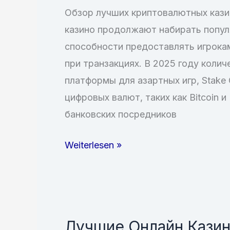
Обзор лучших криптовалютных кази
казино продолжают набирать попул
способности предоставлять игрока
при транзакциях. В 2025 году коли
платформы для азартных игр, Stake
цифровых валют, таких как Bitcoin 
банковских посредников
Обзор
Weiterlesen »
лучших
криптовалютных
казино
для
Лучшие Онлайн Казин
игры