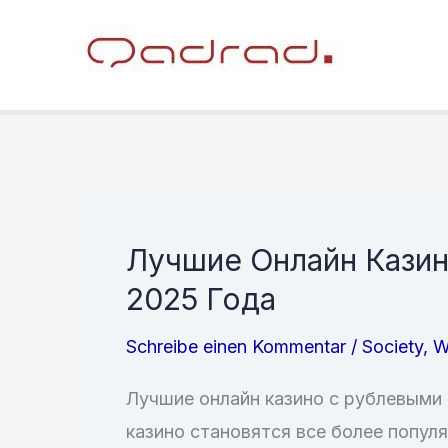
Zum
Inhalt
springen
Лучшие Онлайн Кази
2025 Года
Schreibe einen Kommentar
/
Society, 
Лучшие онлайн казино с рублевыми 
казино становятся все более попул