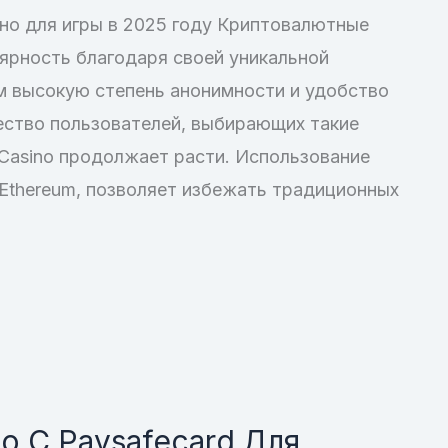
но для игры в 2025 году Криптовалютные
ярность благодаря своей уникальной
м высокую степень анонимности и удобство
чество пользователей, выбирающих такие
 Casino продолжает расти. Использование
и Ethereum, позволяет избежать традиционных
о С Paysafecard Для