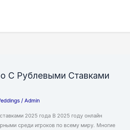
но С Рублевыми Ставками
Weddings
/
Admin
ставками 2025 года В 2025 году онлайн
ярными среди игроков по всему миру. Многие