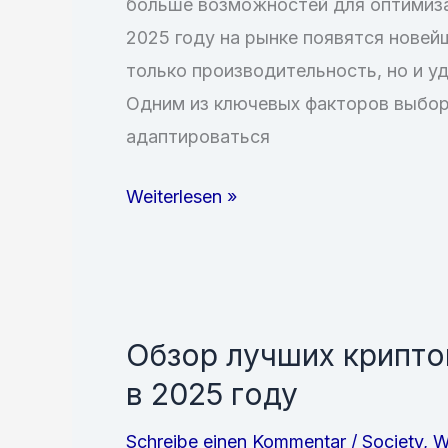
больше возможностей для оптимиза
2025 году на рынке появятся новей
только производительность, но и у
Одним из ключевых факторов выбор
адаптироваться
Лучшие
Weiterlesen »
Android
Платформы
Для
Пользователей
Обзор лучших крипто
В
в 2025 году
2025
Году
Schreibe einen Kommentar
/
Society, 