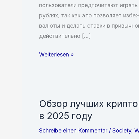
пользователи предпочитают играть 
рублях, так как это позволяет изб
валюты и делать ставки в привычно
действительно […]
Лучшие
Weiterlesen »
Онлайн
Казино
С
Рублевыми
Обзор лучших крипто
Ставками
в 2025 году
2025
Года
Schreibe einen Kommentar
/
Society, 