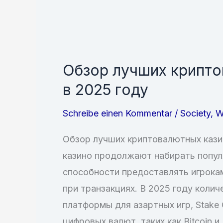
бонусы
и
промокоды
для
Обзор лучших крипто
казино
в 2025 году
в
2025
Schreibe einen Kommentar
/
Society, 
году
Обзор лучших криптовалютных кази
казино продолжают набирать попул
способности предоставлять игрока
при транзакциях. В 2025 году коли
платформы для азартных игр, Stake
цифровых валют, таких как Bitcoin 