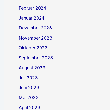
Februar 2024
Januar 2024
Dezember 2023
November 2023
Oktober 2023
September 2023
August 2023
Juli 2023
Juni 2023
Mai 2023
April 2023