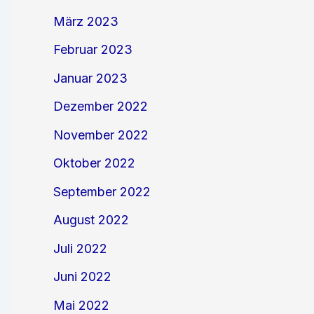
März 2023
Februar 2023
Januar 2023
Dezember 2022
November 2022
Oktober 2022
September 2022
August 2022
Juli 2022
Juni 2022
Mai 2022