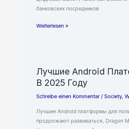
банковских посредников
Обзор
Weiterlesen »
лучших
криптовалютных
казино
для
Лучшие Android Пла
игры
В 2025 Году
в
2025
Schreibe einen Kommentar
/
Society, 
году
Лучшие Android платформы для поль
продолжают развиваться, Dragon M