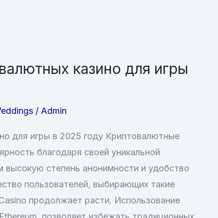
валютных казино для игры
Weddings
/
Admin
но для игры в 2025 году Криптовалютные
ярность благодаря своей уникальной
м высокую степень анонимности и удобство
чество пользователей, выбирающих такие
 Casino продолжает расти. Использование
и Ethereum, позволяет избежать традиционных