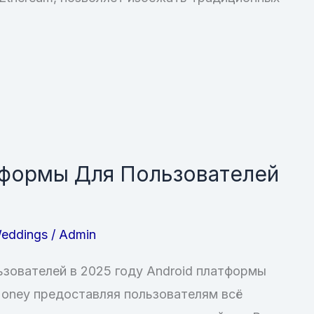
тформы Для Пользователей
Weddings
/
Admin
зователей в 2025 году Android платформы
oney предоставляя пользователям всё