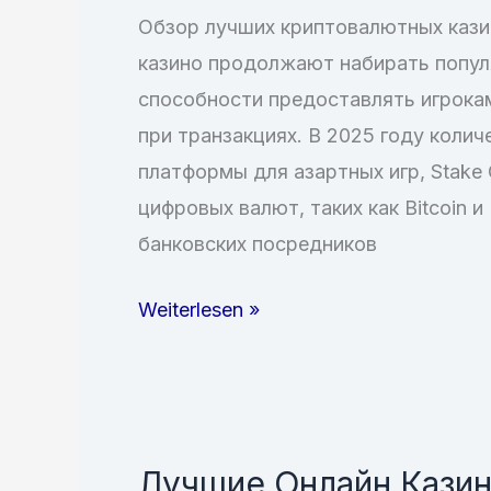
Обзор лучших криптовалютных кази
казино продолжают набирать попул
способности предоставлять игрока
при транзакциях. В 2025 году коли
платформы для азартных игр, Stake
цифровых валют, таких как Bitcoin 
банковских посредников
Обзор
Weiterlesen »
лучших
криптовалютных
казино
для
Лучшие Онлайн Казин
игры