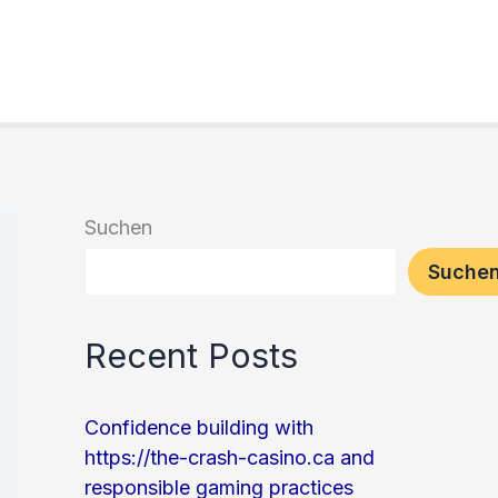
Suchen
Suche
Recent Posts
Confidence building with
https://the-crash-casino.ca and
responsible gaming practices