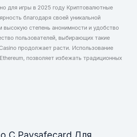
но для игры в 2025 году Криптовалютные
ярность благодаря своей уникальной
м высокую степень анонимности и удобство
чество пользователей, выбирающих такие
 Casino продолжает расти. Использование
и Ethereum, позволяет избежать традиционных
о С Paysafecard Для