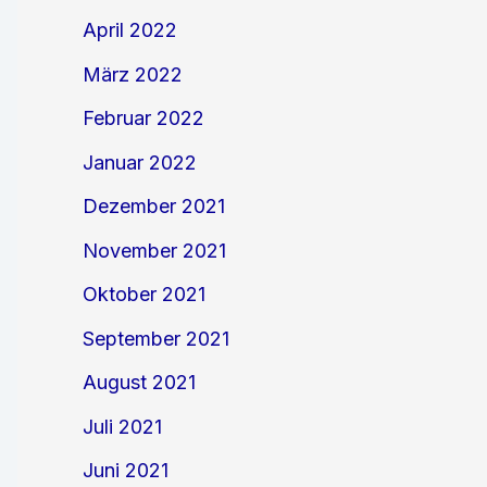
April 2022
März 2022
Februar 2022
Januar 2022
Dezember 2021
November 2021
Oktober 2021
September 2021
August 2021
Juli 2021
Juni 2021