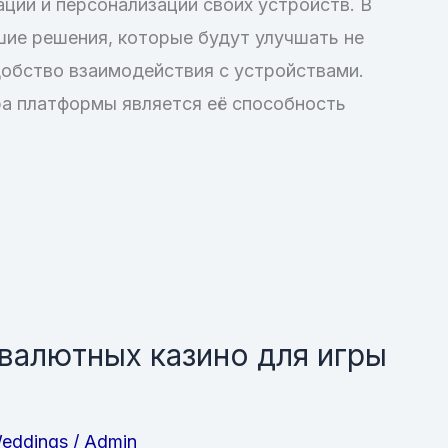
ции и персонализации своих устройств. В
шие решения, которые будут улучшать не
добство взаимодействия с устройствами.
а платформы является её способность
валютных казино для игры
Weddings
/
Admin