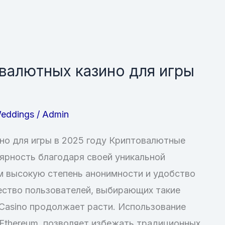
валютных казино для игры
Weddings
/
Admin
но для игры в 2025 году Криптовалютные
ярность благодаря своей уникальной
м высокую степень анонимности и удобство
чество пользователей, выбирающих такие
 Casino продолжает расти. Использование
и Ethereum, позволяет избежать традиционных