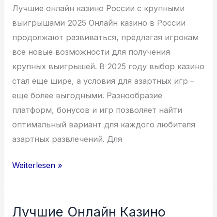
Лучшие онлайн казино России с крупными
выигрышами 2025 Онлайн казино в России
продолжают развиваться, предлагая игрокам
все новые возможности для получения
крупных выигрышей. В 2025 году выбор казино
стал еще шире, а условия для азартных игр –
еще более выгодными. Разнообразие
платформ, бонусов и игр позволяет найти
оптимальный вариант для каждого любителя
азартных развлечений. Для
Лучшие
Weiterlesen »
Онлайн
Казино
Лучшие Онлайн Казино
России