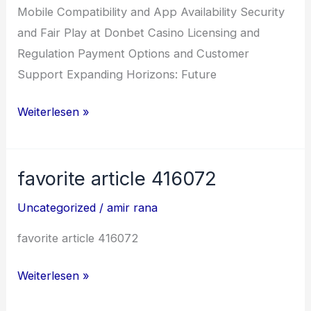
Mobile Compatibility and App Availability Security
and Fair Play at Donbet Casino Licensing and
Regulation Payment Options and Customer
Support Expanding Horizons: Future
Genuine
Weiterlesen »
entertainment
from
favorite article 416072
skilled
developers
Uncategorized
/
amir rana
to
exciting
favorite article 416072
wins
favorite
Weiterlesen »
with
article
donbet