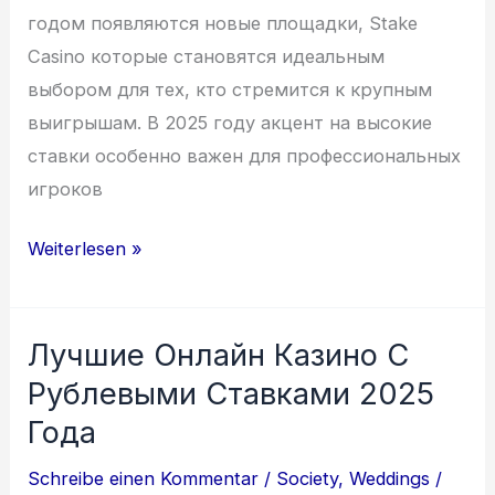
годом появляются новые площадки, Stake
Casino которые становятся идеальным
выбором для тех, кто стремится к крупным
выигрышам. В 2025 году акцент на высокие
ставки особенно важен для профессиональных
игроков
Лучшие
Weiterlesen »
клубы
для
Лучшие Онлайн Казино С
высоких
ставок
Рублевыми Ставками 2025
в
Года
виртуальных
Schreibe einen Kommentar
/
Society, Weddings
/
казино