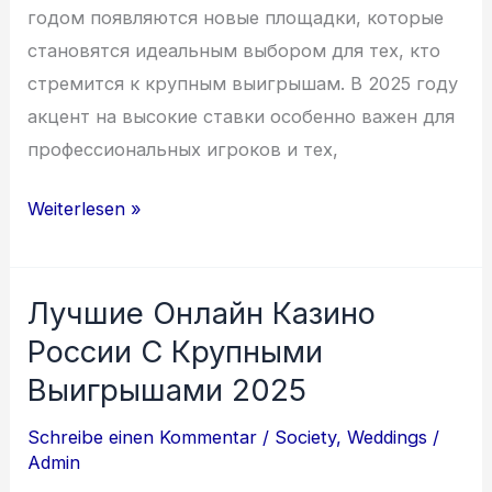
годом появляются новые площадки, которые
становятся идеальным выбором для тех, кто
стремится к крупным выигрышам. В 2025 году
акцент на высокие ставки особенно важен для
профессиональных игроков и тех,
Лучшие
Weiterlesen »
клубы
для
Лучшие Онлайн Казино
высоких
ставок
России С Крупными
в
Выигрышами 2025
виртуальных
Schreibe einen Kommentar
/
Society, Weddings
/
казино
Admin
2025