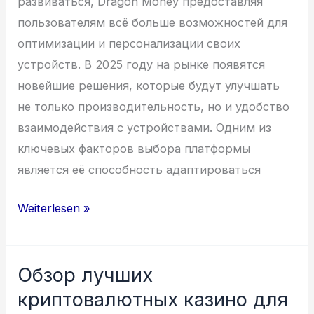
развиваться, Dragon Money предоставляя
пользователям всё больше возможностей для
оптимизации и персонализации своих
устройств. В 2025 году на рынке появятся
новейшие решения, которые будут улучшать
не только производительность, но и удобство
взаимодействия с устройствами. Одним из
ключевых факторов выбора платформы
является её способность адаптироваться
Лучшие
Weiterlesen »
Android
Платформы
Обзор лучших
Для
Пользователей
криптовалютных казино для
В