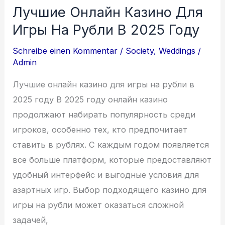
Лучшие Онлайн Казино Для
С
Рублевыми
Игры На Рубли В 2025 Году
Ставками
Schreibe einen Kommentar
/
Society, Weddings
/
2025
Admin
Года
Лучшие онлайн казино для игры на рубли в
2025 году В 2025 году онлайн казино
продолжают набирать популярность среди
игроков, особенно тех, кто предпочитает
ставить в рублях. С каждым годом появляется
все больше платформ, которые предоставляют
удобный интерфейс и выгодные условия для
азартных игр. Выбор подходящего казино для
игры на рубли может оказаться сложной
задачей,