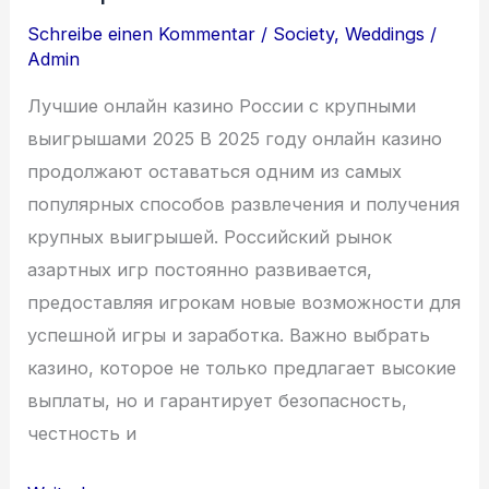
в
Schreibe einen Kommentar
/
Society, Weddings
/
2025
Admin
году
Лучшие онлайн казино России с крупными
выигрышами 2025 В 2025 году онлайн казино
продолжают оставаться одним из самых
популярных способов развлечения и получения
крупных выигрышей. Российский рынок
азартных игр постоянно развивается,
предоставляя игрокам новые возможности для
успешной игры и заработка. Важно выбрать
казино, которое не только предлагает высокие
выплаты, но и гарантирует безопасность,
честность и