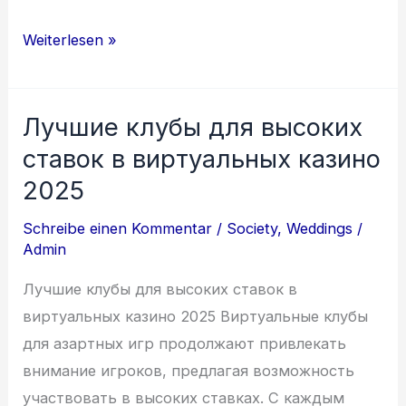
Лучшие
Weiterlesen »
Онлайн
Казино
Лучшие клубы для высоких
России
С
ставок в виртуальных казино
Крупными
2025
Выигрышами
Schreibe einen Kommentar
/
Society, Weddings
/
2025
Admin
Лучшие клубы для высоких ставок в
виртуальных казино 2025 Виртуальные клубы
для азартных игр продолжают привлекать
внимание игроков, предлагая возможность
участвовать в высоких ставках. С каждым