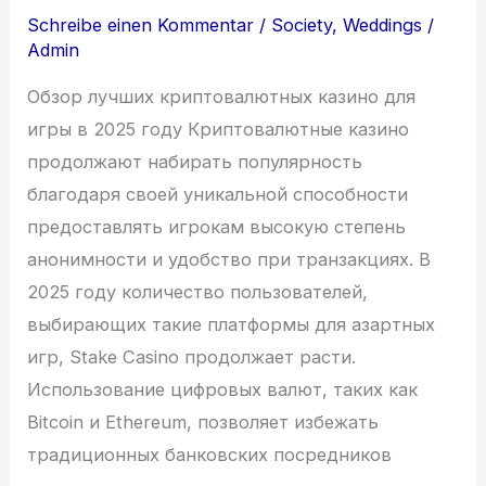
Schreibe einen Kommentar
/
Society, Weddings
/
Года
Admin
Обзор лучших криптовалютных казино для
игры в 2025 году Криптовалютные казино
продолжают набирать популярность
благодаря своей уникальной способности
предоставлять игрокам высокую степень
анонимности и удобство при транзакциях. В
2025 году количество пользователей,
выбирающих такие платформы для азартных
игр, Stake Casino продолжает расти.
Использование цифровых валют, таких как
Bitcoin и Ethereum, позволяет избежать
традиционных банковских посредников