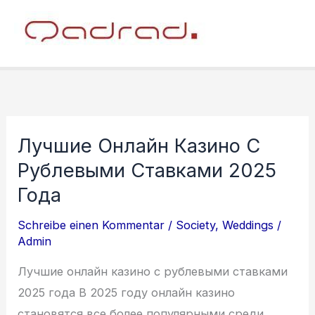
Zum
Inhalt
springen
Лучшие Онлайн Казино С
Рублевыми Ставками 2025
Года
Schreibe einen Kommentar
/
Society, Weddings
/
Admin
Лучшие онлайн казино с рублевыми ставками
2025 года В 2025 году онлайн казино
становятся все более популярными среди