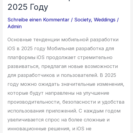
в
2025 Году
виртуальных
Schreibe einen Kommentar
/
Society, Weddings
/
казино
Admin
2025
Основные тенденции мобильной разработки
iOS в 2025 году Мобильная разработка для
платформы iOS продолжает стремительно
развиваться, предлагая новые возможности
для разработчиков и пользователей. В 2025
году можно ожидать значительные изменения,
которые будут направлены на улучшение
производительности, безопасности и удобства
использования приложений. С каждым годом
увеличивается спрос на более сложные и
инновационные решения, и iOS не