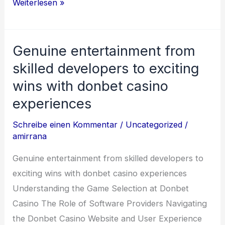
Sichere_Strategien_und_beste_online_casino_ohne_oas
Weiterlesen »
23470188
Genuine entertainment from
skilled developers to exciting
wins with donbet casino
experiences
Schreibe einen Kommentar
/
Uncategorized
/
amirrana
Genuine entertainment from skilled developers to
exciting wins with donbet casino experiences
Understanding the Game Selection at Donbet
Casino The Role of Software Providers Navigating
the Donbet Casino Website and User Experience