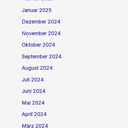
Januar 2025
Dezember 2024
November 2024
Oktober 2024
September 2024
August 2024
Juli 2024
Juni 2024
Mai 2024
April 2024
März 2024