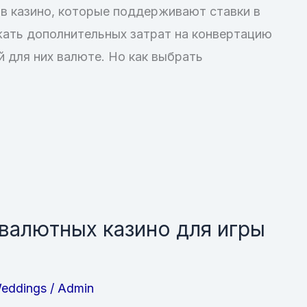
в казино, которые поддерживают ставки в
ежать дополнительных затрат на конвертацию
й для них валюте. Но как выбрать
валютных казино для игры
Weddings
/
Admin