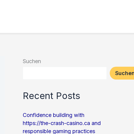
Suchen
Suche
Recent Posts
Confidence building with
https://the-crash-casino.ca and
responsible gaming practices