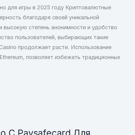
но для игры в 2025 году Криптовалютные
ярность благодаря своей уникальной
м высокую степень анонимности и удобство
чество пользователей, выбирающих такие
 Casino продолжает расти. Использование
и Ethereum, позволяет избежать традиционных
о С Paysafecard Для