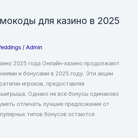
мокоды для казино в 2025
Weddings
/
Admin
зино 2025 года Онлайн-казино продолжают
иями и бонусами в 2025 году. Эти акции
ратегии игроков, предоставляя
ыигрыша. Однако не все бонусы одинаково
 уметь отличать лучшие предложения от
опулярных типов бонусов остаются