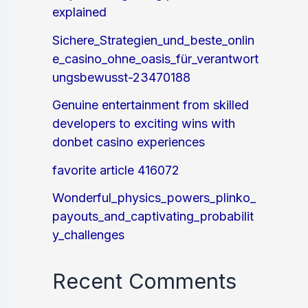
explained
Sichere_Strategien_und_beste_onlin
e_casino_ohne_oasis_für_verantwort
ungsbewusst-23470188
Genuine entertainment from skilled
developers to exciting wins with
donbet casino experiences
favorite article 416072
Wonderful_physics_powers_plinko_
payouts_and_captivating_probabilit
y_challenges
Recent Comments