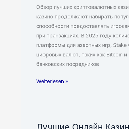
Обзор лучших криптовалютных кази
казино продолжают набирать попул
способности предоставлять игрока
при транзакциях. В 2025 году коли
платформы для азартных игр, Stake
цифровых валют, таких как Bitcoin 
банковских посредников
Обзор
Weiterlesen »
лучших
криптовалютных
казино
для
Лучшие Онлайн Казин
игры