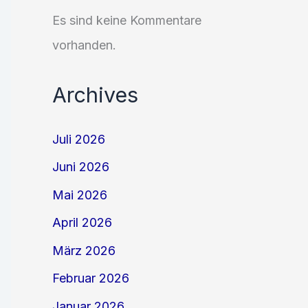
Es sind keine Kommentare
vorhanden.
Archives
Juli 2026
Juni 2026
Mai 2026
April 2026
März 2026
Februar 2026
Januar 2026