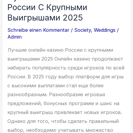
С
России С Крупными
Крупными
Выигрышами 2025
Выигрышами
Schreibe einen Kommentar
/
Society, Weddings
/
2025
Admin
Лучшие онлайн казино России с крупными
выигрышами 2025 Онлайн казино продолжают
набирать популярность среди игроков по всей
России. В 2025 году выбор платформ для игры
с высокими выплатами стал еще более
разнообразным. Разнообразие игровых
предложений, бонусных программ и шанс на
крупный выигрыш привлекает новых игроков.
Однако для того, чтобы сделать правильный
выбор, необходимо учитывать множество