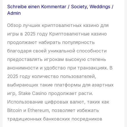
Schreibe einen Kommentar
/
Society, Weddings
/
Года
Admin
Обзор лучших криптовалютных казино для
игры в 2025 году Криптовалютные казино
продолжают набирать популярность
благодаря своей уникальной способности
предоставлять игрокам высокую степень
анонимности и удобство при транзакциях. В
2025 году количество пользователей,
выбирающих такие платформы для азартных
игр, Stake Casino продолжает расти.
Использование цифровых валют, таких как
Bitcoin и Ethereum, позволяет избежать
традиционных банковских посредников