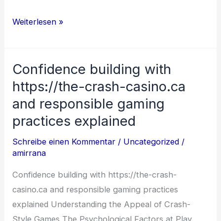
Лучшие
Weiterlesen »
Онлайн
Казино
Confidence building with
Для
Игры
https://the-crash-casino.ca
На
and responsible gaming
Рубли
practices explained
В
2025
Schreibe einen Kommentar
/
Uncategorized
/
amirrana
Году
Confidence building with https://the-crash-
casino.ca and responsible gaming practices
explained Understanding the Appeal of Crash-
Style Games The Psychological Factors at Play