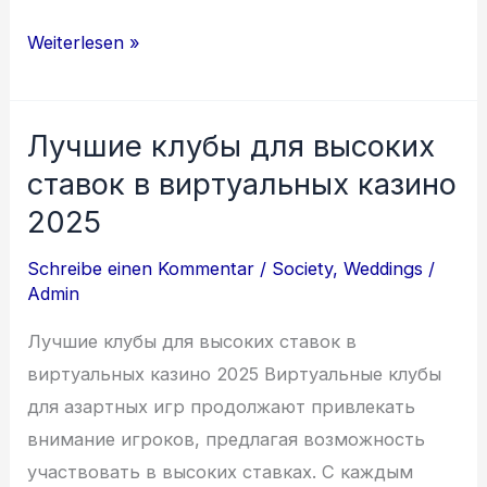
Основные
Weiterlesen »
Тенденции
Мобильной
Лучшие клубы для высоких
Разработки
Ios
ставок в виртуальных казино
В
2025
2025
Schreibe einen Kommentar
/
Society, Weddings
/
Году
Admin
Лучшие клубы для высоких ставок в
виртуальных казино 2025 Виртуальные клубы
для азартных игр продолжают привлекать
внимание игроков, предлагая возможность
участвовать в высоких ставках. С каждым