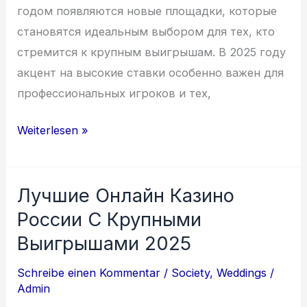
годом появляются новые площадки, которые
становятся идеальным выбором для тех, кто
стремится к крупным выигрышам. В 2025 году
акцент на высокие ставки особенно важен для
профессиональных игроков и тех,
Лучшие
Weiterlesen »
клубы
для
Лучшие Онлайн Казино
высоких
ставок
России С Крупными
в
Выигрышами 2025
виртуальных
Schreibe einen Kommentar
/
Society, Weddings
/
казино
Admin
2025