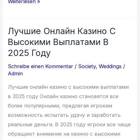
Лучшие
Weiterlesen »
Онлайн
Казино
Лучшие Онлайн Казино С
России
С
Высокими Выплатами В
Крупными
2025 Году
Выигрышами
Schreibe einen Kommentar
/
Society, Weddings
/
2025
Admin
Лучшие онлайн казино с высокими выплатами
в 2025 году Онлайн казино становятся все
более популярными, предлагая игрокам
возможность испытать удачу и заработать
реальные деньги. В 2025 году игроки все чаще
обращают внимание на казино с высокими