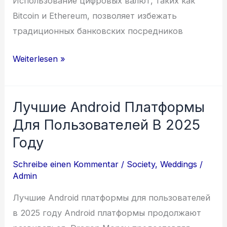
Использование цифровых валют, таких как
Bitcoin и Ethereum, позволяет избежать
традиционных банковских посредников
Обзор
Weiterlesen »
лучших
криптовалютных
Лучшие Android Платформы
казино
для
Для Пользователей В 2025
игры
Году
в
Schreibe einen Kommentar
/
Society, Weddings
/
2025
Admin
году
Лучшие Android платформы для пользователей
в 2025 году Android платформы продолжают