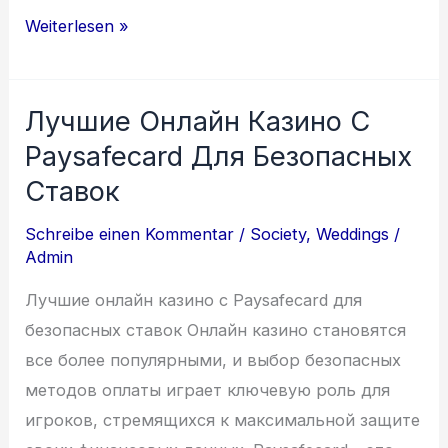
Обзор
Weiterlesen »
лучших
криптовалютных
Лучшие Онлайн Казино С
казино
для
Paysafecard Для Безопасных
игры
Ставок
в
Schreibe einen Kommentar
/
Society, Weddings
/
2025
Admin
году
Лучшие онлайн казино с Paysafecard для
безопасных ставок Онлайн казино становятся
все более популярными, и выбор безопасных
методов оплаты играет ключевую роль для
игроков, стремящихся к максимальной защите