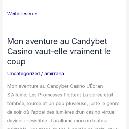
Wonderful_physics_powers_plinko_payouts_and_captiva
Weiterlesen »
Mon aventure au Candybet
Casino vaut-elle vraiment le
coup
Uncategorized
/
amirrana
Mon aventure au Candybet Casino L’Écran
S’Allume, Les Promesses Flottent La soirée était
tombée, lourde et un peu pluvieuse, juste le genre
de soir où l’appel des lumières d’un casino virtuel
devient irrésistible. J’ai allumé mon ordinateur