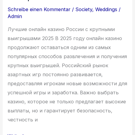
в
Schreibe einen Kommentar
/
Society, Weddings
/
2025
Admin
году
Лучшие онлайн казино России с крупными
выигрышами 2025 В 2025 году онлайн казино
продолжают оставаться одним из самых
популярных способов развлечения и получения
крупных выигрышей. Российский рынок
азартных игр постоянно развивается,
предоставляя игрокам новые возможности для
успешной игры и заработка. Важно выбрать
казино, которое не только предлагает высокие
выплаты, но и гарантирует безопасность,
честность и