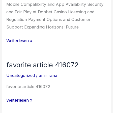
Mobile Compatibility and App Availability Security
and Fair Play at Donbet Casino Licensing and
Regulation Payment Options and Customer
Support Expanding Horizons: Future
Genuine
Weiterlesen »
entertainment
from
favorite article 416072
skilled
developers
Uncategorized
/
amir rana
to
exciting
favorite article 416072
wins
favorite
Weiterlesen »
with
article
donbet