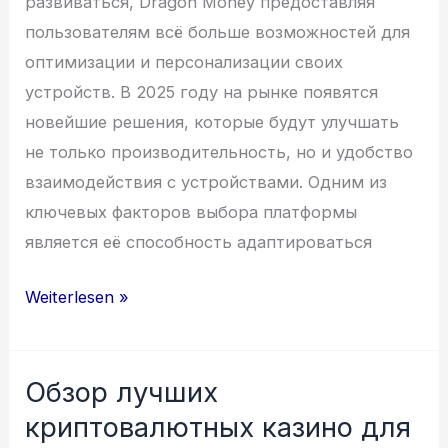
развиваться, Dragon Money предоставляя
пользователям всё больше возможностей для
оптимизации и персонализации своих
устройств. В 2025 году на рынке появятся
новейшие решения, которые будут улучшать
не только производительность, но и удобство
взаимодействия с устройствами. Одним из
ключевых факторов выбора платформы
является её способность адаптироваться
Лучшие
Weiterlesen »
Android
Платформы
Обзор лучших
Для
Пользователей
криптовалютных казино для
В