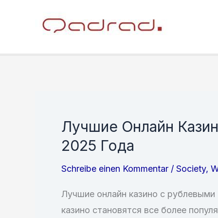
Zum
Inhalt
springen
Лучшие Онлайн Кази
2025 Года
Schreibe einen Kommentar
/
Society, 
Лучшие онлайн казино с рублевыми 
казино становятся все более попул