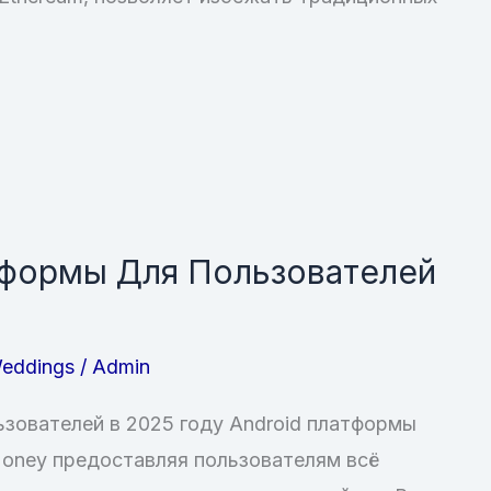
тформы Для Пользователей
Weddings
/
Admin
зователей в 2025 году Android платформы
oney предоставляя пользователям всё