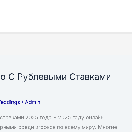
но С Рублевыми Ставками
Weddings
/
Admin
ставками 2025 года В 2025 году онлайн
ярными среди игроков по всему миру. Многие