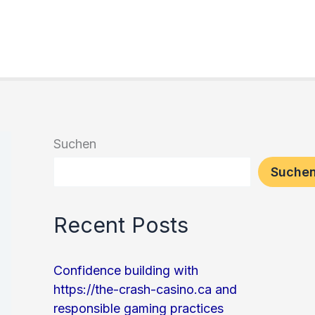
Suchen
Suche
Recent Posts
Confidence building with
https://the-crash-casino.ca and
responsible gaming practices