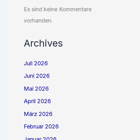
Es sind keine Kommentare
vorhanden.
Archives
Juli 2026
Juni 2026
Mai 2026
April 2026
März 2026
Februar 2026
Januar 2026