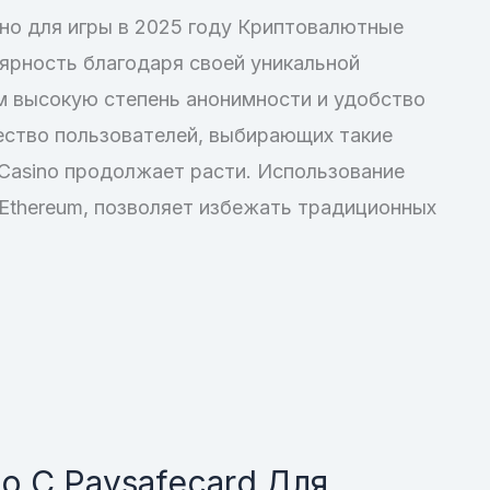
но для игры в 2025 году Криптовалютные
ярность благодаря своей уникальной
м высокую степень анонимности и удобство
чество пользователей, выбирающих такие
 Casino продолжает расти. Использование
и Ethereum, позволяет избежать традиционных
о С Paysafecard Для