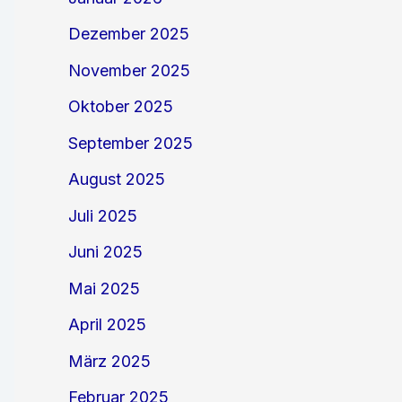
Dezember 2025
November 2025
Oktober 2025
September 2025
August 2025
Juli 2025
Juni 2025
Mai 2025
April 2025
März 2025
Februar 2025