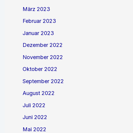
März 2023
Februar 2023
Januar 2023
Dezember 2022
November 2022
Oktober 2022
September 2022
August 2022
Juli 2022
Juni 2022
Mai 2022