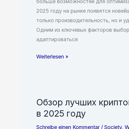
больше возможностей для оптимиза
2025 году на рынке появятся новей
только производительность, но и у
Одним из ключевых факторов выбор
адаптироваться
Лучшие
Weiterlesen »
Android
Платформы
Для
Пользователей
Обзор лучших крипто
В
в 2025 году
2025
Году
Schreibe einen Kommentar
/
Society, 