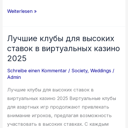
Основные
Weiterlesen »
Тенденции
Мобильной
Лучшие клубы для высоких
Разработки
Ios
ставок в виртуальных казино
В
2025
2025
Schreibe einen Kommentar
/
Society, Weddings
/
Году
Admin
Лучшие клубы для высоких ставок в
виртуальных казино 2025 Виртуальные клубы
для азартных игр продолжают привлекать
внимание игроков, предлагая возможность
участвовать в высоких ставках. С каждым