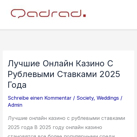
Zum
Inhalt
springen
Лучшие Онлайн Казино С
Рублевыми Ставками 2025
Года
Schreibe einen Kommentar
/
Society, Weddings
/
Admin
Лучшие онлайн казино с рублевыми ставками
2025 года В 2025 году онлайн казино
становятся все более популярными среди