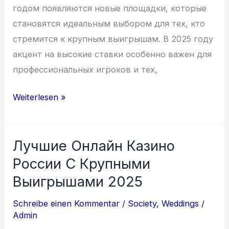
годом появляются новые площадки, которые
становятся идеальным выбором для тех, кто
стремится к крупным выигрышам. В 2025 году
акцент на высокие ставки особенно важен для
профессиональных игроков и тех,
Лучшие
Weiterlesen »
клубы
для
Лучшие Онлайн Казино
высоких
ставок
России С Крупными
в
Выигрышами 2025
виртуальных
Schreibe einen Kommentar
/
Society, Weddings
/
казино
Admin
2025