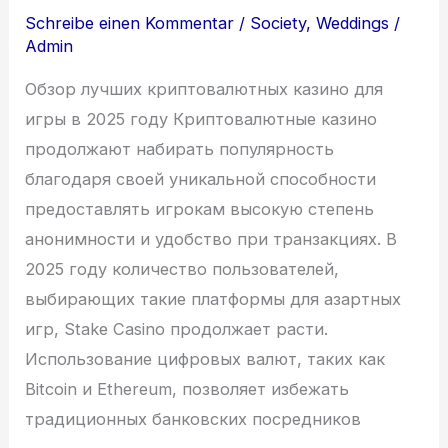
Schreibe einen Kommentar
/
Society, Weddings
/
Года
Admin
Обзор лучших криптовалютных казино для
игры в 2025 году Криптовалютные казино
продолжают набирать популярность
благодаря своей уникальной способности
предоставлять игрокам высокую степень
анонимности и удобство при транзакциях. В
2025 году количество пользователей,
выбирающих такие платформы для азартных
игр, Stake Casino продолжает расти.
Использование цифровых валют, таких как
Bitcoin и Ethereum, позволяет избежать
традиционных банковских посредников