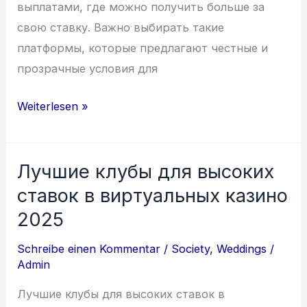
выплатами, где можно получить больше за
свою ставку. Важно выбирать такие
платформы, которые предлагают честные и
прозрачные условия для
Лучшие
Weiterlesen »
Онлайн
Казино
Лучшие клубы для высоких
С
Высокими
ставок в виртуальных казино
Выплатами
2025
В
Schreibe einen Kommentar
/
Society, Weddings
/
2025
Admin
Году
Лучшие клубы для высоких ставок в