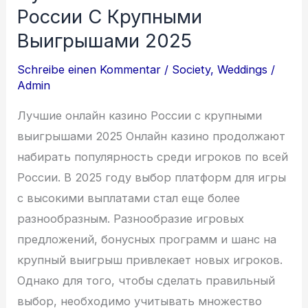
С
России С Крупными
Крупными
Выигрышами 2025
Выигрышами
Schreibe einen Kommentar
/
Society, Weddings
/
2025
Admin
Лучшие онлайн казино России с крупными
выигрышами 2025 Онлайн казино продолжают
набирать популярность среди игроков по всей
России. В 2025 году выбор платформ для игры
с высокими выплатами стал еще более
разнообразным. Разнообразие игровых
предложений, бонусных программ и шанс на
крупный выигрыш привлекает новых игроков.
Однако для того, чтобы сделать правильный
выбор, необходимо учитывать множество