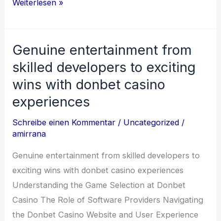
Sichere_Strategien_und_beste_online_casino_ohne_oas
Weiterlesen »
23470188
Genuine entertainment from
skilled developers to exciting
wins with donbet casino
experiences
Schreibe einen Kommentar
/
Uncategorized
/
amirrana
Genuine entertainment from skilled developers to
exciting wins with donbet casino experiences
Understanding the Game Selection at Donbet
Casino The Role of Software Providers Navigating
the Donbet Casino Website and User Experience