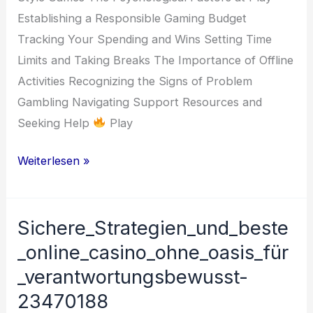
Establishing a Responsible Gaming Budget
Tracking Your Spending and Wins Setting Time
Limits and Taking Breaks The Importance of Offline
Activities Recognizing the Signs of Problem
Gambling Navigating Support Resources and
Seeking Help
Play
Confidence
Weiterlesen »
building
with
Sichere_Strategien_und_beste
https://the-
crash-
_online_casino_ohne_oasis_für
casino.ca
_verantwortungsbewusst-
and
23470188
responsible