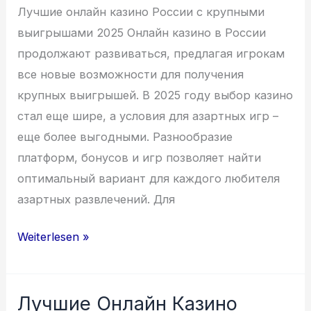
Лучшие онлайн казино России с крупными
выигрышами 2025 Онлайн казино в России
продолжают развиваться, предлагая игрокам
все новые возможности для получения
крупных выигрышей. В 2025 году выбор казино
стал еще шире, а условия для азартных игр –
еще более выгодными. Разнообразие
платформ, бонусов и игр позволяет найти
оптимальный вариант для каждого любителя
азартных развлечений. Для
Лучшие
Weiterlesen »
Онлайн
Казино
Лучшие Онлайн Казино
России